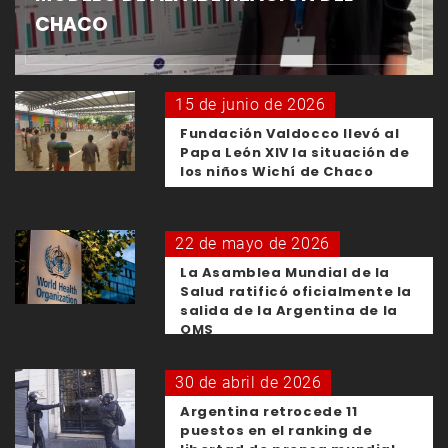
CHACO
15 de junio de 2026
Fundación Valdocco llevó al
Papa León XIV la situación de
los niños Wichí de Chaco
22 de mayo de 2026
La Asamblea Mundial de la
Salud ratificó oficialmente la
salida de la Argentina de la
OMS
30 de abril de 2026
Argentina retrocede 11
puestos en el ranking de