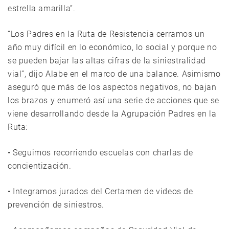
estrella amarilla”.
“Los Padres en la Ruta de Resistencia cerramos un
año muy difícil en lo económico, lo social y porque no
se pueden bajar las altas cifras de la siniestralidad
vial”, dijo Alabe en el marco de una balance. Asimismo
aseguró que más de los aspectos negativos, no bajan
los brazos y enumeró así una serie de acciones que se
viene desarrollando desde la Agrupación Padres en la
Ruta:
• Seguimos recorriendo escuelas con charlas de
concientización.
• Integramos jurados del Certamen de videos de
prevención de siniestros.