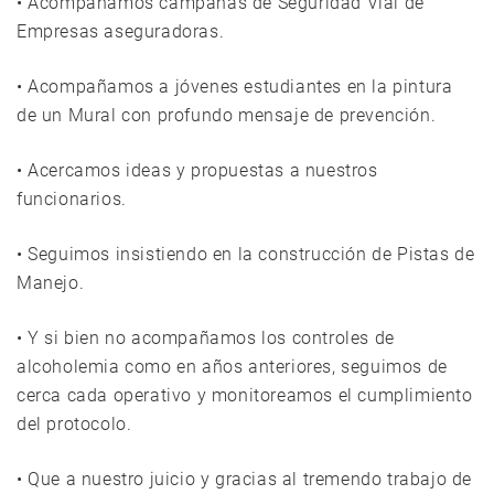
• Acompañamos campañas de Seguridad Vial de
Empresas aseguradoras.
• Acompañamos a jóvenes estudiantes en la pintura
de un Mural con profundo mensaje de prevención.
• Acercamos ideas y propuestas a nuestros
funcionarios.
• Seguimos insistiendo en la construcción de Pistas de
Manejo.
• Y si bien no acompañamos los controles de
alcoholemia como en años anteriores, seguimos de
cerca cada operativo y monitoreamos el cumplimiento
del protocolo.
• Que a nuestro juicio y gracias al tremendo trabajo de