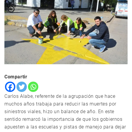
Compartir
Carlos Alabe, referente de la agrupación que hace
muchos años trabaja para reducir las muertes por
siniestros viales, hizo un balance de año. En este
sentido remarcó la importancia de que los gobiernos
apuesten a las escuelas y pistas de manejo para dejar