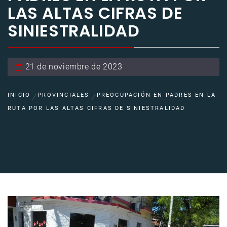
LAS ALTAS CIFRAS DE
SINIESTRALIDAD
21 de noviembre de 2023
INICIO
PROVINCIALES
PREOCUPACIÓN EN PADRES EN LA
RUTA POR LAS ALTAS CIFRAS DE SINIESTRALIDAD