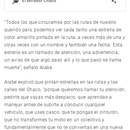
“Todos los que circulamos por las rutas de nuestro
querido país, podemos ver cada tanto una estrella de
color amarillo pintada en la ruta, a veces más de una y
otras veces con un nombre y también una fecha. Esta
estrella es un llamado de atención, una advertencia,
un aviso de que algo paso allí y lo que pasó se llama
muerte”, señaló Alabe.
Alabe explicó que pintan estrellas en las rutas y las
calles del Chaco, “porque queremos llamar tu atención,
pedirte que vayas más despacio, que aprendas a
manejar antes de subirte a conducir cualquier
vehículo, que uses casco, que te pongas el cinturón,
que no transformes tu moto en un colectivo y
fundamentalmente que no te conviertas en una nueva