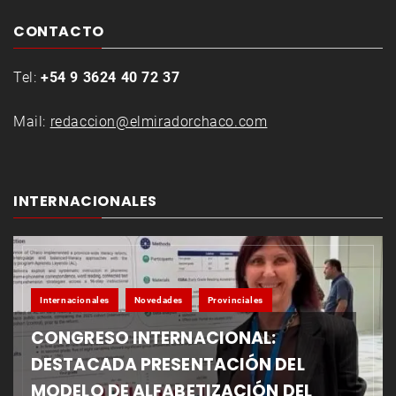
CONTACTO
Tel:
+54 9 3624 40 72 37
Mail:
redaccion@elmiradorchaco.com
INTERNACIONALES
Internacionales
Novedades
Provinciales
CONGRESO INTERNACIONAL:
DESTACADA PRESENTACIÓN DEL
MODELO DE ALFABETIZACIÓN DEL