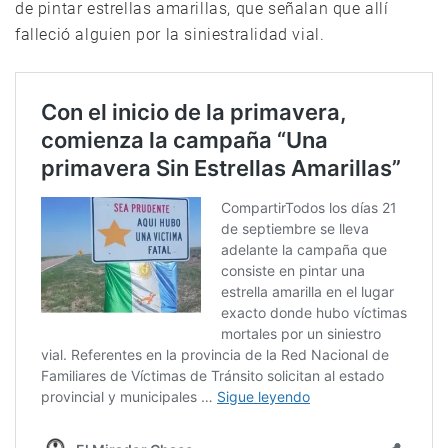
de pintar estrellas amarillas, que señalan que allí
falleció alguien por la siniestralidad vial.