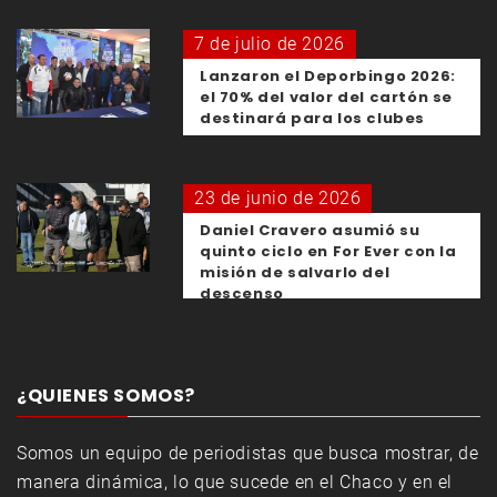
7 de julio de 2026
Lanzaron el Deporbingo 2026:
el 70% del valor del cartón se
destinará para los clubes
23 de junio de 2026
Daniel Cravero asumió su
quinto ciclo en For Ever con la
misión de salvarlo del
descenso
¿QUIENES SOMOS?
Somos un equipo de periodistas que busca mostrar, de
manera dinámica, lo que sucede en el Chaco y en el