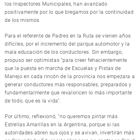
los Inspectores Municipales, han avanzado
positivamente por lo que bregamos por la continuidad
de los mismos.
Para el referente de Padres en la Ruta se vienen años
difíciles, por el incremento del parque automotor y la
mala educación de los conductores. Sin embargo,
propuso ser optimistas “para creer fehacientemente
que la puesta en marcha de Escuelas y Pistas de
Manejo en cada rincón de la provincia nos empezara a
generar conductores más responsables, preparados y
fundamentalmente que revaloricen lo más importante
de todo, que es la vida”.
Por último, reflexionó, “no queremos pintar más
Estrellas Amarillas en la Argentina, porque si las
autoridades abren sus ojos y se avivan, invertirán más