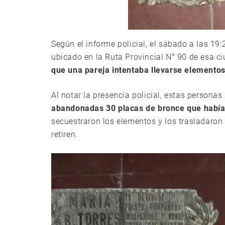
Según el informe policial, el sábado a las 19
ubicado en la Ruta Provincial N° 90 de esa ci
que una pareja intentaba llevarse elementos
Al notar la presencia policial, estas personas 
abandonadas 30 placas de bronce que había
secuestraron los elementos y los trasladaron 
retiren.