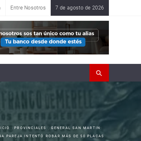
n
Entre Nosotros
7 de agosto de 2026
NICIO
PROVINCIALES
GENERAL SAN MARTIN:
NA PAREJA INTENTÓ ROBAR MÁS DE 50 PLACAS