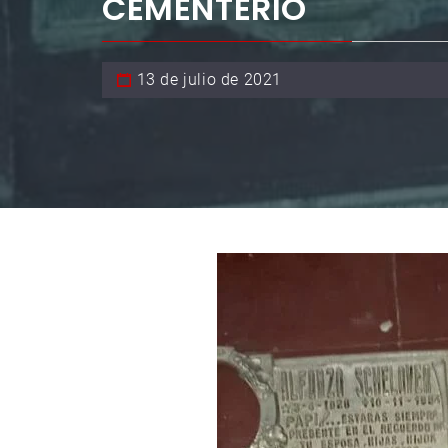
CEMENTERIO
13 de julio de 2021