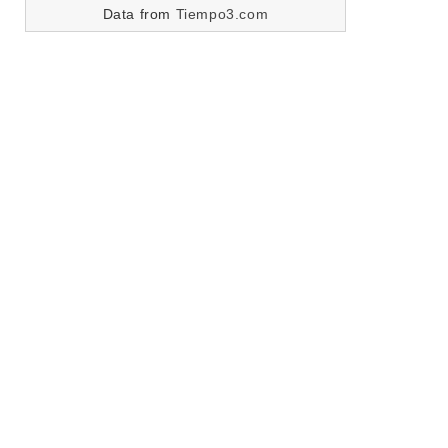
Data from
Tiempo3.com