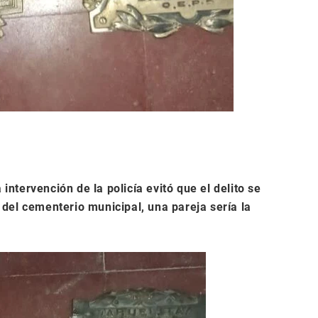
 intervención de la policía evitó que el delito se
del cementerio municipal, una pareja sería la