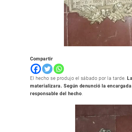
Compartir
El hecho se produjo el sábado por la tarde.
La
materializara. Según denunció la encargada 
responsable del hecho
.