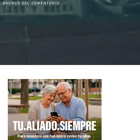
E BRONCE DEL CEMENTERIO