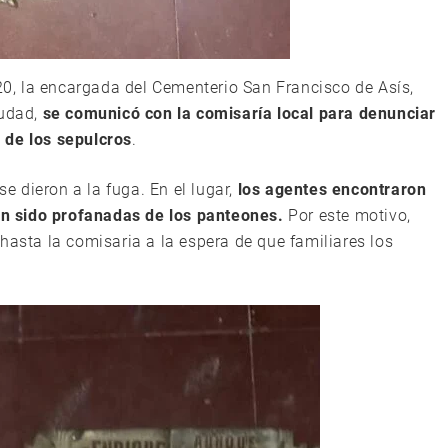
:20, la encargada del Cementerio San Francisco de Asís,
udad,
se comunicó con la comisaría local para denunciar
 de los sepulcros
.
se dieron a la fuga. En el lugar,
los agentes encontraron
n sido profanadas de los panteones.
Por este motivo,
hasta la comisaria a la espera de que familiares los