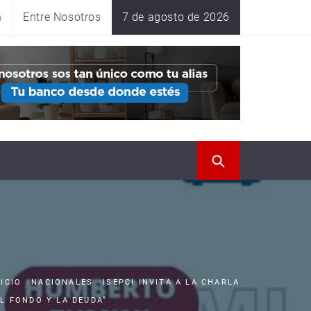
n
Entre Nosotros
7 de agosto de 2026
NICIO
NACIONALES
ISEPCI INVITA A LA CHARLA
EL FONDO Y LA DEUDA”