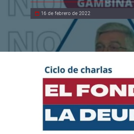
16 de febrero de 2022