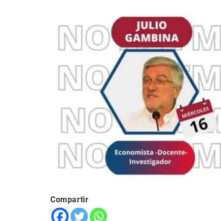
Compartir