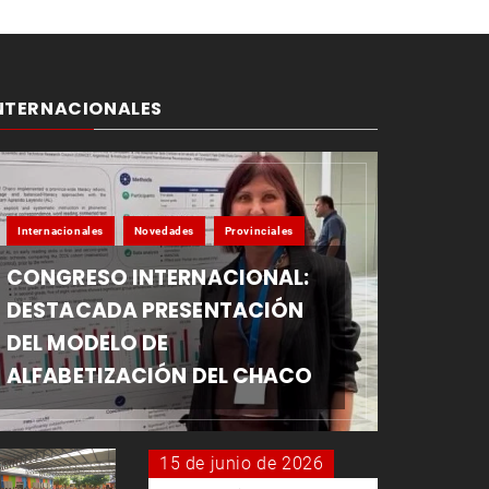
NTERNACIONALES
Internacionales
Novedades
Provinciales
CONGRESO INTERNACIONAL:
DESTACADA PRESENTACIÓN
DEL MODELO DE
ALFABETIZACIÓN DEL CHACO
15 de junio de 2026