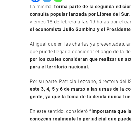
La misma,
forma parte de la segunda edición 
consulta popular lanzada por Libres del Sur
viernes 18 de febrero a las 19 horas por el c
el economista Julio Gambina y el Presidente
Al igual que en las charlas ya presentadas, 
que puede llegar a ocasionar el pago de la d
por los cuales consideran que realizar un a
para el territorio nacional.
Por su parte, Patricia Lezcano, directora del 
este 3, 4, 5 y 6 de marzo a las urnas de la 
gente, ya que la toma de la deuda nunca fue
En este sentido, consideró
“importante que la
conozcan realmente lo perjudicial que puede