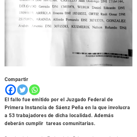
Compartir
El fallo fue emitido por el Juzgado Federal de
Primera Instancia de Sáenz Peña en la que involucra
a 53 trabajadores de dicha localidad. Además
deberán cumplir tareas comunitarias.