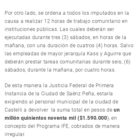
Por otro lado, se ordena a todos los imputados en la
causa a realizar 12 horas de trabajo comunitario en
instituciones públicas. Las cuales deberán ser
ejecutadas durante tres (3) sábados, en horas de la
mañana, con una duración de cuatros (4) horas. Salvo
las empleadas de mayor jerarquía Kass y Aguirre que
deberán prestar tareas comunitarias durante seis, (6)
sábados, durante la mañana, por cuatro horas.
De esta manera la Justicia Federal de Primera
Instancia de la Ciudad de Saénz Peña, estaría
exigiendo al personal municipal de la ciudad de
Castelli a devolver la suma total en pesos de
un
millón quinientos noventa mil ($1.590.000
), en
concepto del Programa IFE, cobrados de manera
irregular.