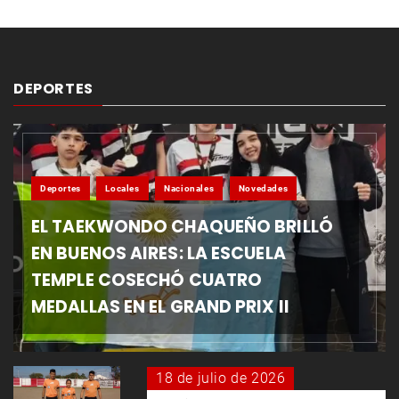
DEPORTES
Deportes
Locales
Nacionales
Novedades
EL TAEKWONDO CHAQUEÑO BRILLÓ
EN BUENOS AIRES: LA ESCUELA
TEMPLE COSECHÓ CUATRO
MEDALLAS EN EL GRAND PRIX II
18 de julio de 2026