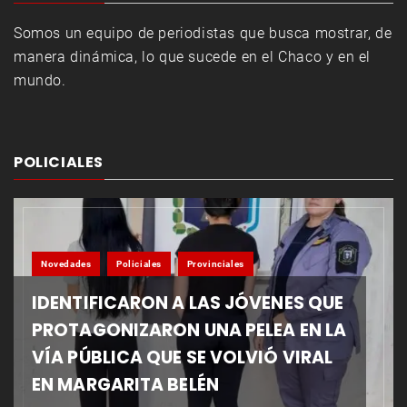
Somos un equipo de periodistas que busca mostrar, de
manera dinámica, lo que sucede en el Chaco y en el
mundo.
POLICIALES
Novedades
Policiales
Provinciales
IDENTIFICARON A LAS JÓVENES QUE
PROTAGONIZARON UNA PELEA EN LA
VÍA PÚBLICA QUE SE VOLVIÓ VIRAL
EN MARGARITA BELÉN