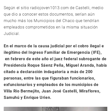
Según el sitio radiojoven1013.com de Castelli, medio
que dio a conocer estos documentos, serían aún
mucho más los Municipios del Chaco que tendrían
empleados comprometidos en la misma situación
Judicial.
En el marco de la causa judicial por el cobro ilegal e
ilegítimo del Ingreso Familiar de Emergencia (IFE),
en febrero de este año el juez federal subrogante de
Presidencia Roque Sáenz Peña, Miguel Aranda, había
citado a declaración indagatoria a más de 200
personas, entre las que figuraban funcionarios,
exfuncionarios y empleados de los municipios de
Villa Río Bermejito, Juan José Castelli, Miraflores,
Samuhú y Enrique Urien.