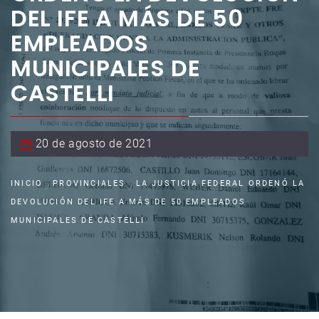
DEL IFE A MÁS DE 50
EMPLEADOS
MUNICIPALES DE
CASTELLI
20 de agosto de 2021
INICIO
PROVINCIALES
LA JUSTICIA FEDERAL ORDENÓ LA
DEVOLUCIÓN DEL IFE A MÁS DE 50 EMPLEADOS
MUNICIPALES DE CASTELLI