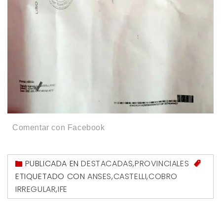
Comentar con Facebook
PUBLICADA EN
DESTACADAS
,
PROVINCIALES
ETIQUETADO CON
ANSES
,
CASTELLI
,
COBRO
IRREGULAR
,
IFE