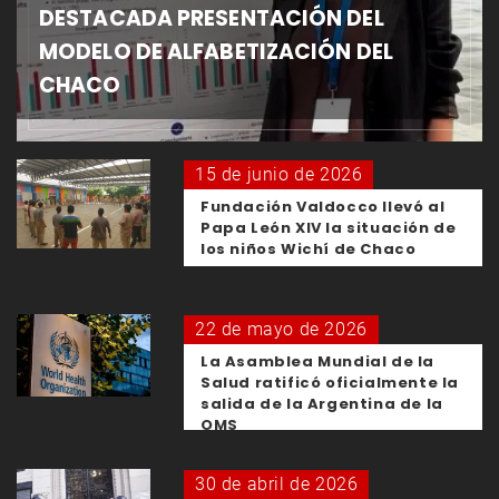
DESTACADA PRESENTACIÓN DEL
MODELO DE ALFABETIZACIÓN DEL
CHACO
15 de junio de 2026
Fundación Valdocco llevó al
Papa León XIV la situación de
los niños Wichí de Chaco
22 de mayo de 2026
La Asamblea Mundial de la
Salud ratificó oficialmente la
salida de la Argentina de la
OMS
30 de abril de 2026