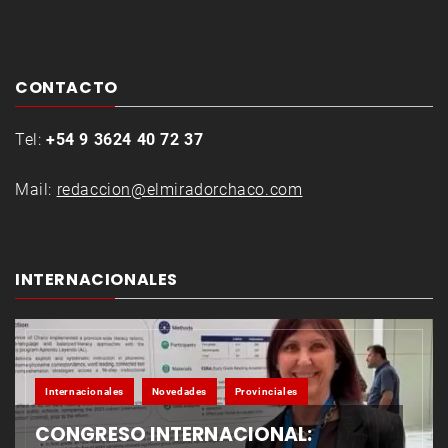
CONTACTO
Tel:
+54 9 3624 40 72 37
Mail:
redaccion@elmiradorchaco.com
INTERNACIONALES
Internacionales
Novedades
Provinciales
CONGRESO INTERNACIONAL: