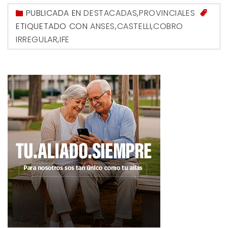
PUBLICADA EN
DESTACADAS
,
PROVINCIALES
ETIQUETADO CON
ANSES
,
CASTELLI
,
COBRO
IRREGULAR
,
IFE