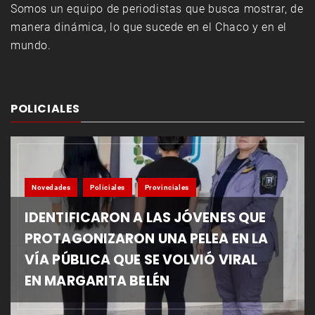
Somos un equipo de periodistas que busca mostrar, de
manera dinámica, lo que sucede en el Chaco y en el
mundo.
POLICIALES
Novedades
Policiales
Provinciales
IDENTIFICARON A LAS JÓVENES QUE
PROTAGONIZARON UNA PELEA EN LA
VÍA PÚBLICA QUE SE VOLVIÓ VIRAL
EN MARGARITA BELÉN