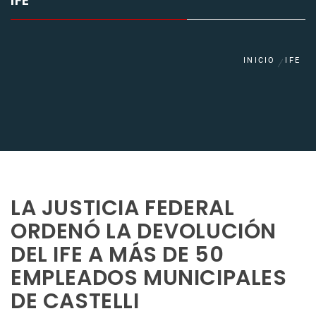
IFE
INICIO
IFE
LA JUSTICIA FEDERAL
ORDENÓ LA DEVOLUCIÓN
DEL IFE A MÁS DE 50
EMPLEADOS MUNICIPALES
DE CASTELLI