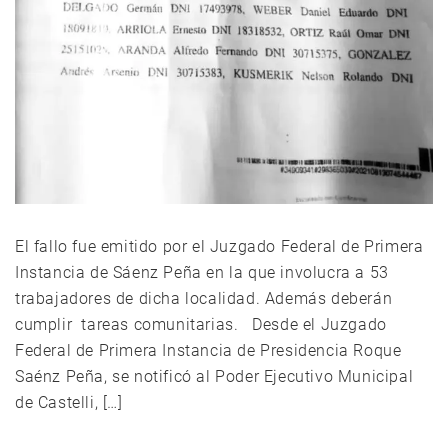
El fallo fue emitido por el Juzgado Federal de Primera
Instancia de Sáenz Peña en la que involucra a 53
trabajadores de dicha localidad. Además deberán
cumplir tareas comunitarias. Desde el Juzgado
Federal de Primera Instancia de Presidencia Roque
Saénz Peña, se notificó al Poder Ejecutivo Municipal
de Castelli, […]