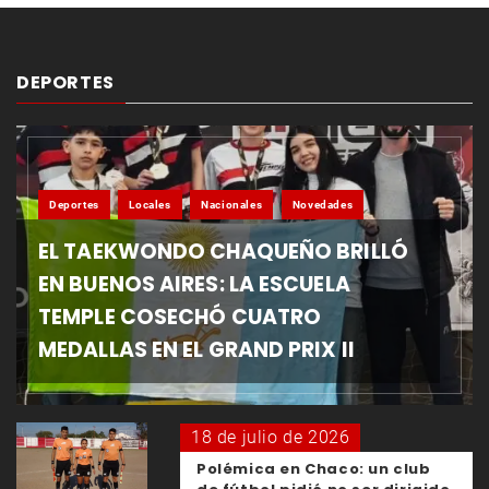
DEPORTES
Deportes
Locales
Nacionales
Novedades
EL TAEKWONDO CHAQUEÑO BRILLÓ
EN BUENOS AIRES: LA ESCUELA
TEMPLE COSECHÓ CUATRO
MEDALLAS EN EL GRAND PRIX II
18 de julio de 2026
Polémica en Chaco: un club