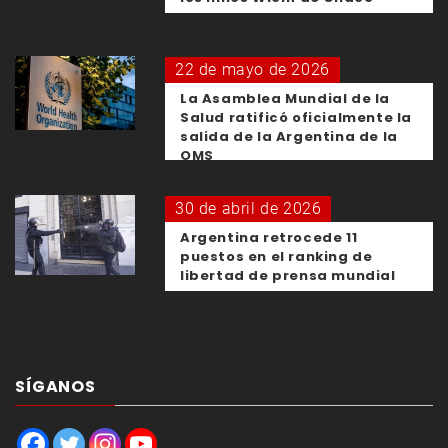
22 de mayo de 2026
La Asamblea Mundial de la
Salud ratificó oficialmente la
salida de la Argentina de la
OMS
30 de abril de 2026
Argentina retrocede 11
puestos en el ranking de
libertad de prensa mundial
SÍGANOS