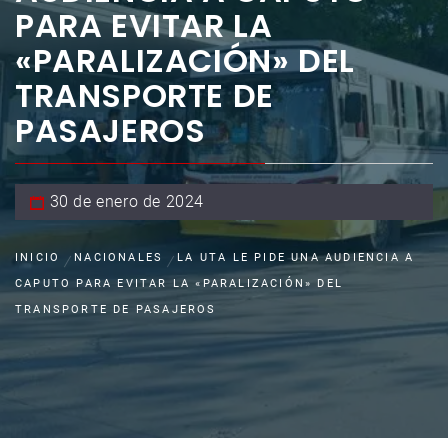
PARA EVITAR LA
«PARALIZACIÓN» DEL
TRANSPORTE DE
PASAJEROS
30 de enero de 2024
INICIO
NACIONALES
LA UTA LE PIDE UNA AUDIENCIA A
CAPUTO PARA EVITAR LA «PARALIZACIÓN» DEL
TRANSPORTE DE PASAJEROS