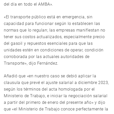
del día en todo el AMBA».
«El transporte público está en emergencia, sin
capacidad para funcionar según lo establecen las
normas que lo regulan; las empresas manifiestan no
tener sus costos actualizados, especialmente precio
del gasoil y repuestos esenciales para que las
unidades estén en condiciones de operar, condición
corroborada por las actuales autoridades de
Transporte», dijo Fernández.
Añadió que «en nuestro caso se debió aplicar la
clausula que prevé el ajuste salarial a diciembre 2023,
según los términos del acta homologada por el
Ministerio de Trabajo, e iniciar la negociación salarial
a partir del primero de enero del presente año» y dijo
que «el Ministerio de Trabajo conoce perfectamente la