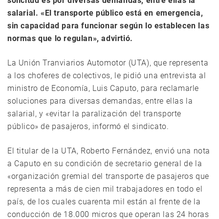
solicitud es por diversas demandas, entre ellas la
salarial. «El transporte público está en emergencia,
sin capacidad para funcionar según lo establecen las
normas que lo regulan», advirtió.
La Unión Tranviarios Automotor (UTA), que representa
a los choferes de colectivos, le pidió una entrevista al
ministro de Economía, Luis Caputo, para reclamarle
soluciones para diversas demandas, entre ellas la
salarial, y «evitar la paralización del transporte
público» de pasajeros, informó el sindicato.
El titular de la UTA, Roberto Fernández, envió una nota
a Caputo en su condición de secretario general de la
«organización gremial del transporte de pasajeros que
representa a más de cien mil trabajadores en todo el
país, de los cuales cuarenta mil están al frente de la
conducción de 18.000 micros que operan las 24 horas