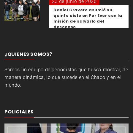
23 de junio de 2026
Daniel Cravero asumió su
quinto ciclo en For Ever con la
misión de salvarlo del
descenso
¿QUIENES SOMOS?
Somos un equipo de periodistas que busca mostrar, de
manera dinámica, lo que sucede en el Chaco y en el
mundo.
POLICIALES