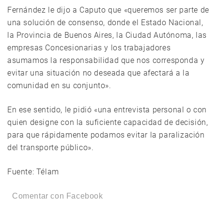
Fernández le dijo a Caputo que «queremos ser parte de
una solución de consenso, donde el Estado Nacional,
la Provincia de Buenos Aires, la Ciudad Autónoma, las
empresas Concesionarias y los trabajadores
asumamos la responsabilidad que nos corresponda y
evitar una situación no deseada que afectará a la
comunidad en su conjunto».
En ese sentido, le pidió «una entrevista personal o con
quien designe con la suficiente capacidad de decisión,
para que rápidamente podamos evitar la paralización
del transporte público».
Fuente: Télam
Comentar con Facebook