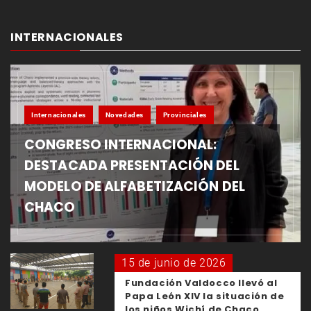
INTERNACIONALES
Internacionales
Novedades
Provinciales
CONGRESO INTERNACIONAL:
DESTACADA PRESENTACIÓN DEL
MODELO DE ALFABETIZACIÓN DEL
CHACO
15 de junio de 2026
Fundación Valdocco llevó al
Papa León XIV la situación de
los niños Wichí de Chaco