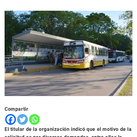
Compartir
El titular de la organización indicó que el motivo de la