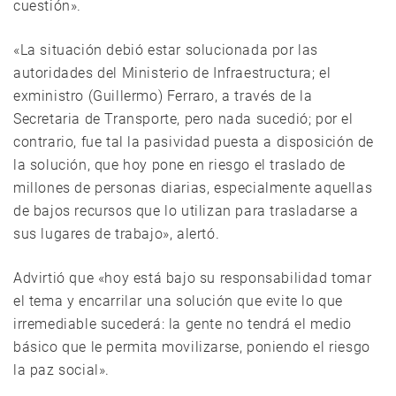
cuestión».
«La situación debió estar solucionada por las
autoridades del Ministerio de Infraestructura; el
exministro (Guillermo) Ferraro, a través de la
Secretaria de Transporte, pero nada sucedió; por el
contrario, fue tal la pasividad puesta a disposición de
la solución, que hoy pone en riesgo el traslado de
millones de personas diarias, especialmente aquellas
de bajos recursos que lo utilizan para trasladarse a
sus lugares de trabajo», alertó.
Advirtió que «hoy está bajo su responsabilidad tomar
el tema y encarrilar una solución que evite lo que
irremediable sucederá: la gente no tendrá el medio
básico que le permita movilizarse, poniendo el riesgo
la paz social».