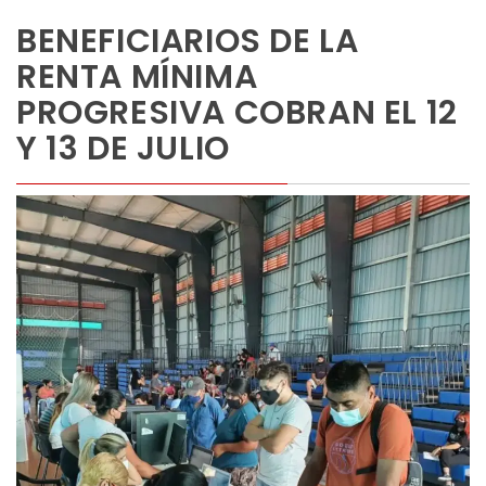
BENEFICIARIOS DE LA
RENTA MÍNIMA
PROGRESIVA COBRAN EL 12
Y 13 DE JULIO