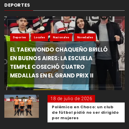
DEPORTES
Deportes
Locales
Nacionales
Novedades
EL TAEKWONDO CHAQUEÑO BRILLÓ
EN BUENOS AIRES: LA ESCUELA
TEMPLE COSECHÓ CUATRO
MEDALLAS EN EL GRAND PRIX II
18 de julio de 2026
Polémica en Chaco: un club
de fútbol pidió no ser dirigido
por mujeres