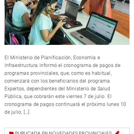
El Ministerio de Planificación, Economía e
Infraestructura informó el cronograma de pagos de
programas provinciales, que, como es habitual,
comenzará con los beneficiarios del programa
Expertos, dependientes del Ministerio de Salud
Pública, que cobrarán este viernes 7 de julio. El
cronograma de pagos continuará el próximo lunes 10
de julio, […]
PUBLICADA EN
NOVEDADES
,
PROVINCIALES