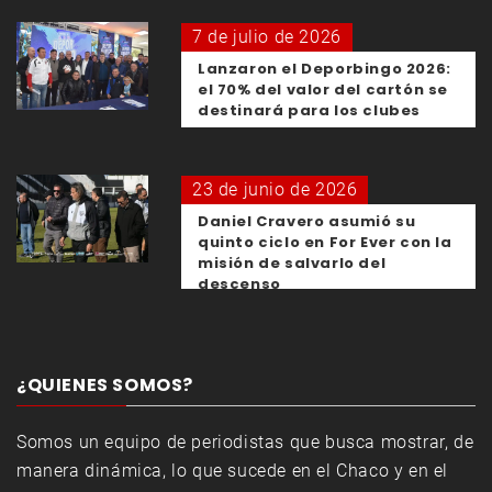
7 de julio de 2026
Lanzaron el Deporbingo 2026:
el 70% del valor del cartón se
destinará para los clubes
23 de junio de 2026
Daniel Cravero asumió su
quinto ciclo en For Ever con la
misión de salvarlo del
descenso
¿QUIENES SOMOS?
Somos un equipo de periodistas que busca mostrar, de
manera dinámica, lo que sucede en el Chaco y en el