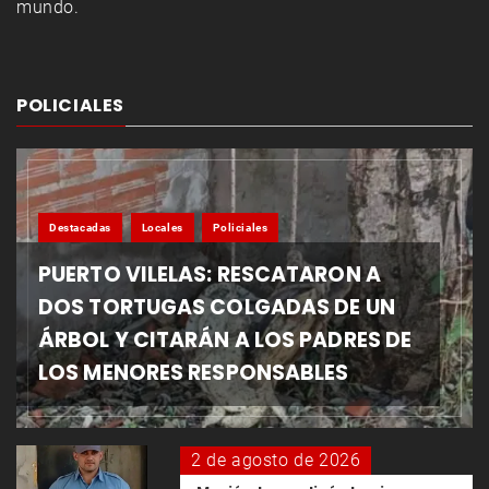
mundo.
POLICIALES
Destacadas
Locales
Policiales
PUERTO VILELAS: RESCATARON A
DOS TORTUGAS COLGADAS DE UN
ÁRBOL Y CITARÁN A LOS PADRES DE
LOS MENORES RESPONSABLES
2 de agosto de 2026