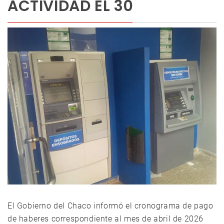
ACTIVIDAD EL 30
El Gobierno del Chaco informó el cronograma de pago
de haberes correspondiente al mes de abril de 2026