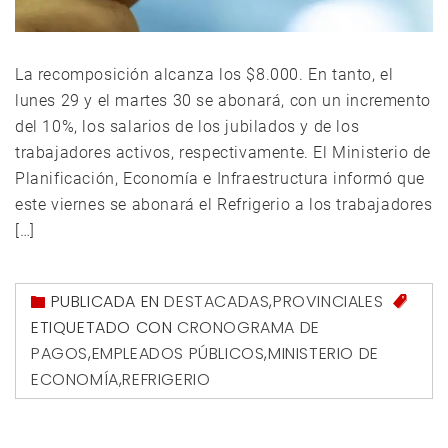
La recomposición alcanza los $8.000. En tanto, el
lunes 29 y el martes 30 se abonará, con un incremento
del 10%, los salarios de los jubilados y de los
trabajadores activos, respectivamente. El Ministerio de
Planificación, Economía e Infraestructura informó que
este viernes se abonará el Refrigerio a los trabajadores
[…]
PUBLICADA EN
DESTACADAS
,
PROVINCIALES
ETIQUETADO CON
CRONOGRAMA DE
PAGOS
,
EMPLEADOS PÚBLICOS
,
MINISTERIO DE
ECONOMÍA
,
REFRIGERIO