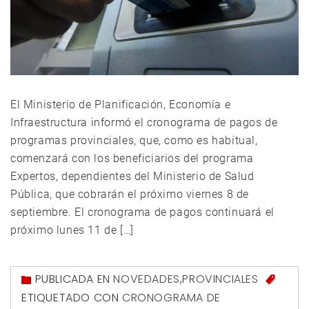
El Ministerio de Planificación, Economía e
Infraestructura informó el cronograma de pagos de
programas provinciales, que, como es habitual,
comenzará con los beneficiarios del programa
Expertos, dependientes del Ministerio de Salud
Pública, que cobrarán el próximo viernes 8 de
septiembre. El cronograma de pagos continuará el
próximo lunes 11 de […]
PUBLICADA EN
NOVEDADES
,
PROVINCIALES
ETIQUETADO CON
CRONOGRAMA DE