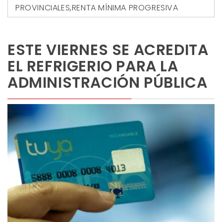
PROVINCIALES
,
RENTA MÍNIMA PROGRESIVA
ESTE VIERNES SE ACREDITA
EL REFRIGERIO PARA LA
ADMINISTRACIÓN PÚBLICA