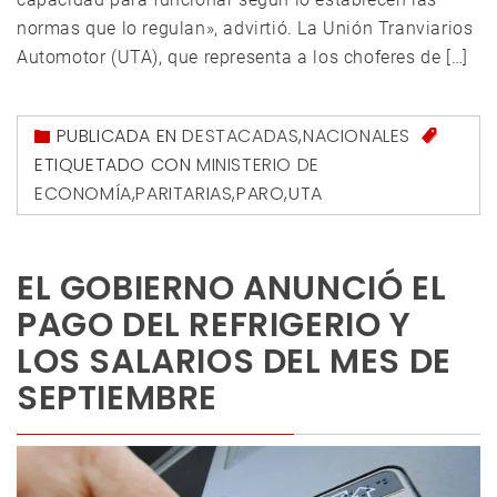
normas que lo regulan», advirtió. La Unión Tranviarios
Automotor (UTA), que representa a los choferes de […]
PUBLICADA EN
DESTACADAS
,
NACIONALES
ETIQUETADO CON
MINISTERIO DE
ECONOMÍA
,
PARITARIAS
,
PARO
,
UTA
EL GOBIERNO ANUNCIÓ EL
PAGO DEL REFRIGERIO Y
LOS SALARIOS DEL MES DE
SEPTIEMBRE