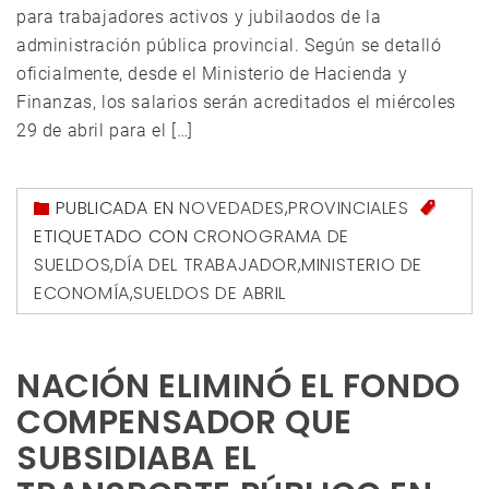
para trabajadores activos y jubilaodos de la
administración pública provincial. Según se detalló
oficialmente, desde el Ministerio de Hacienda y
Finanzas, los salarios serán acreditados el miércoles
29 de abril para el […]
PUBLICADA EN
NOVEDADES
,
PROVINCIALES
ETIQUETADO CON
CRONOGRAMA DE
SUELDOS
,
DÍA DEL TRABAJADOR
,
MINISTERIO DE
ECONOMÍA
,
SUELDOS DE ABRIL
NACIÓN ELIMINÓ EL FONDO
COMPENSADOR QUE
SUBSIDIABA EL