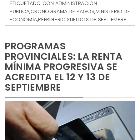
ETIQUETADO CON
ADMINISTRACIÓN
PÚBLICA
,
CRONOGRAMA DE PAGOS
,
MINISTERIO DE
ECONOMÍA
,
REFRIGERIO
,
SUELDOS DE SEPTIEMBRE
PROGRAMAS
PROVINCIALES: LA RENTA
MÍNIMA PROGRESIVA SE
ACREDITA EL 12 Y 13 DE
SEPTIEMBRE