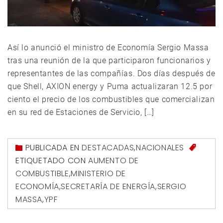
Así lo anunció el ministro de Economía Sergio Massa
tras una reunión de la que participaron funcionarios y
representantes de las compañías. Dos días después de
que Shell, AXION energy y Puma actualizaran 12.5 por
ciento el precio de los combustibles que comercializan
en su red de Estaciones de Servicio, […]
PUBLICADA EN
DESTACADAS
,
NACIONALES
ETIQUETADO CON
AUMENTO DE
COMBUSTIBLE
,
MINISTERIO DE
ECONOMÍA
,
SECRETARÍA DE ENERGÍA
,
SERGIO
MASSA
,
YPF