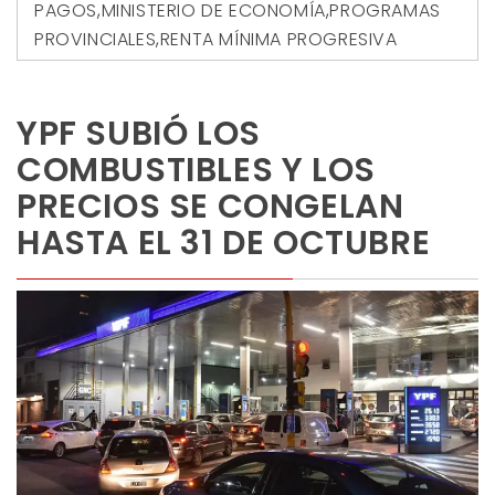
PAGOS
,
MINISTERIO DE ECONOMÍA
,
PROGRAMAS
PROVINCIALES
,
RENTA MÍNIMA PROGRESIVA
YPF SUBIÓ LOS
COMBUSTIBLES Y LOS
PRECIOS SE CONGELAN
HASTA EL 31 DE OCTUBRE