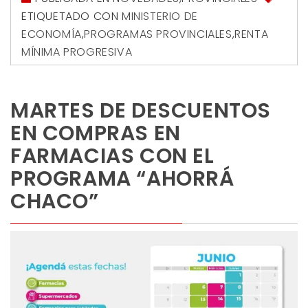
ETIQUETADO CON
MINISTERIO DE
ECONOMÍA
,
PROGRAMAS PROVINCIALES
,
RENTA
MÍNIMA PROGRESIVA
MARTES DE DESCUENTOS
EN COMPRAS EN
FARMACIAS CON EL
PROGRAMA “AHORRÁ
CHACO”