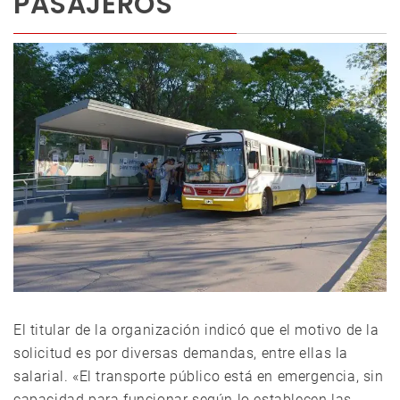
PASAJEROS
El titular de la organización indicó que el motivo de la
solicitud es por diversas demandas, entre ellas la
salarial. «El transporte público está en emergencia, sin
capacidad para funcionar según lo establecen las