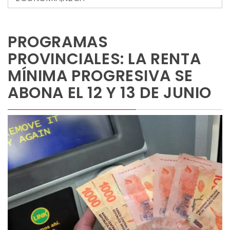
PROGRAMAS
PROVINCIALES: LA RENTA
MÍNIMA PROGRESIVA SE
ABONA EL 12 Y 13 DE JUNIO