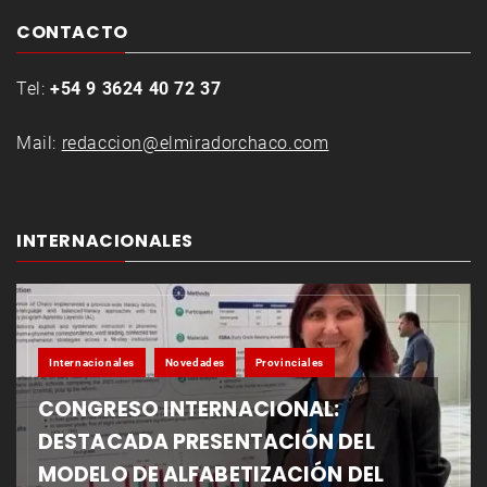
CONTACTO
Tel:
+54 9 3624 40 72 37
Mail:
redaccion@elmiradorchaco.com
INTERNACIONALES
Internacionales
Novedades
Provinciales
CONGRESO INTERNACIONAL:
DESTACADA PRESENTACIÓN DEL
MODELO DE ALFABETIZACIÓN DEL