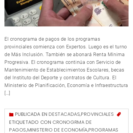
El cronograma de pagos de los programas
provinciales comienza con Expertos. Luego es el turno
de Más Inclusión. También se abonará Renta Mínima
Progresiva. El cronograma continúa con Servicio de
Mantenimiento de Establecimientos Escolares, becas
del Instituto del Deporte y contratos de Cultura. El
Ministerio de Planificación, Economía e Infraestructura
[…]
PUBLICADA EN
DESTACADAS
,
PROVINCIALES
ETIQUETADO CON
CRONOGRMA DE
PAGOS
,
MINISTERIO DE ECONOMÍA
,
PROGRAMAS