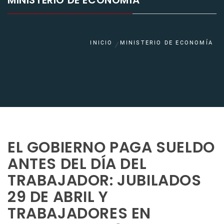
MINISTERIO DE ECONOMÍA
INICIO
MINISTERIO DE ECONOMÍA
EL GOBIERNO PAGA SUELDO
ANTES DEL DÍA DEL
TRABAJADOR: JUBILADOS
29 DE ABRIL Y
TRABAJADORES EN