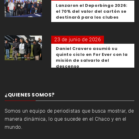
Lanzaron el Deporbingo 2026:
el 70% del valor del cartón se
destinará para los clubes
23 de junio de 2026
Daniel Cravero asumió su
quinto ciclo en For Ever con la
misión de salvarlo del
descenso
¿QUIENES SOMOS?
Somos un equipo de periodistas que busca mostrar, de
manera dinámica, lo que sucede en el Chaco y en el
mundo.