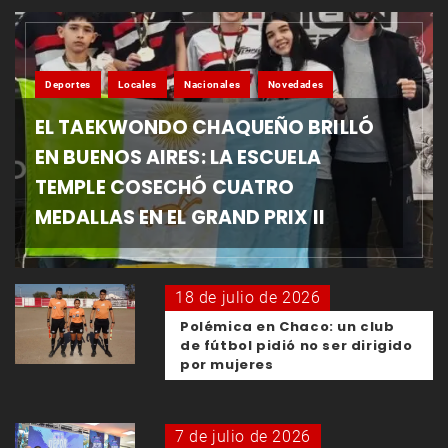
Deportes
Locales
Nacionales
Novedades
EL TAEKWONDO CHAQUEÑO BRILLÓ
EN BUENOS AIRES: LA ESCUELA
TEMPLE COSECHÓ CUATRO
MEDALLAS EN EL GRAND PRIX II
18 de julio de 2026
Polémica en Chaco: un club
de fútbol pidió no ser dirigido
por mujeres
7 de julio de 2026