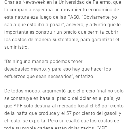
Charlas Newsweek en la Universidad de Palermo, que
la compañía esperaba un movimiento económico de
esta naturaleza luego de las PASO. “Obviamente, yo
sabía que esto iba a pasar”, aseveró, y advirtió que lo
importante es construir un precio que permita cubrir
los costos de manera sustentable, para garantizar el
suministro.
“De ninguna manera podemos tener
desabastecimiento, y para eso hay que hacer los
esfuerzos que sean necesarios”, enfatizó.
De todos modos, argumentó que el precio final no solo
se construye en base al precio del dólar en el país, ya
que YPF solo destina al mercado local el 53 por ciento
de la nafta que produce y el 57 por ciento del gasoil y
el resto, se exporta. Pero si resaltó que los costos de
toda su propia cadena están dolarizados. “YPF