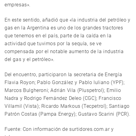
empresas».
En este sentido, añadió que «la industria del petróleo y
gas en la Argentina es uno de los grandes tractores
que tenemos en el país, parte de la caída en la
actividad que tuvimos por la sequía, se ve
compensada por el notable aumento de la industria
del gas y el petróleo».
Del encuentro, participaron la secretaria de Energía
Flavia Royon; Pablo González y Pablo Iuliano (YPF);
Marcos Bulgheroni; Adrián Vila (Pluspetrol); Emilio
Nadra y Rodrigo Fernández Deleo (CGC); Francisco
Villamil (Vista); Ricardo Markous (Tecpetrol); Santiago
Patrón Costas (Pampa Energy); Gustavo Scarini (PCR).
Fuente: Con información de surtidores.com.ar y