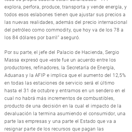
explora, perfora, produce, transporta y vende energía, y
todos esos eslabones tienen que ajustar sus precios a
las nuevas realidades, además del precio internacional
del petróleo como commodity, que hoy va de los 78 a
los 84 dólares por barril” aseguró.
Por su parte, el jefe del Palacio de Hacienda, Sergio
Massa expresó que «este fue un acuerdo entre los
productores, refinadores, la Secretaría de Energía,
Aduanas y la AFIP e implica que el aumento del 12,5%
en todas las estaciones de servicio será el último
hasta el 31 de octubre y entramos en un sendero en el
cual no habrá más incrementos de combustibles,
producto de una decisión en la cual el impacto de la
devaluación la termina asumiendo el consumidor, una
parte las empresas y una parte el Estado que va a
resignar parte de los recursos que pagan las