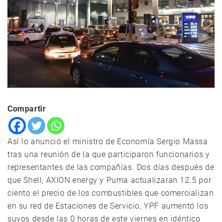
Compartir
Así lo anunció el ministro de Economía Sergio Massa
tras una reunión de la que participaron funcionarios y
representantes de las compañías. Dos días después de
que Shell, AXION energy y Puma actualizaran 12.5 por
ciento el precio de los combustibles que comercializan
en su red de Estaciones de Servicio, YPF aumentó los
suyos desde las 0 horas de este viernes en idéntico