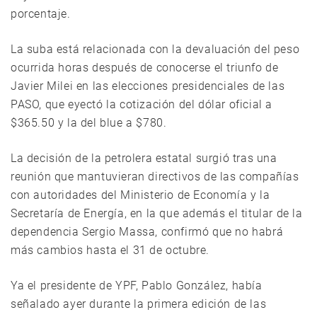
porcentaje.
La suba está relacionada con la devaluación del peso
ocurrida horas después de conocerse el triunfo de
Javier Milei en las elecciones presidenciales de las
PASO, que eyectó la cotización del dólar oficial a
$365.50 y la del blue a $780.
La decisión de la petrolera estatal surgió tras una
reunión que mantuvieran directivos de las compañías
con autoridades del Ministerio de Economía y la
Secretaría de Energía, en la que además el titular de la
dependencia Sergio Massa, confirmó que no habrá
más cambios hasta el 31 de octubre.
Ya el presidente de YPF, Pablo González, había
señalado ayer durante la primera edición de las