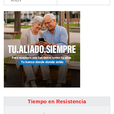
ANSV
Tiempo en Resistencia