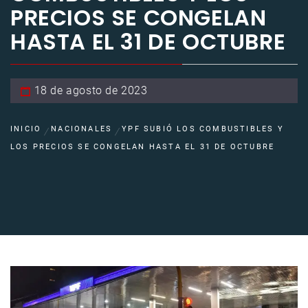
PRECIOS SE CONGELAN
HASTA EL 31 DE OCTUBRE
18 de agosto de 2023
INICIO
NACIONALES
YPF SUBIÓ LOS COMBUSTIBLES Y
LOS PRECIOS SE CONGELAN HASTA EL 31 DE OCTUBRE