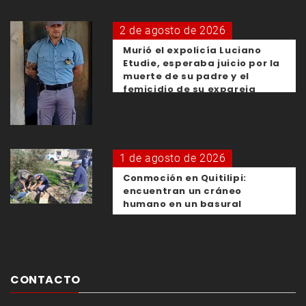
2 de agosto de 2026
Murió el expolicía Luciano
Etudie, esperaba juicio por la
muerte de su padre y el
femicidio de su expareja
1 de agosto de 2026
Conmoción en Quitilipi:
encuentran un cráneo
humano en un basural
CONTACTO