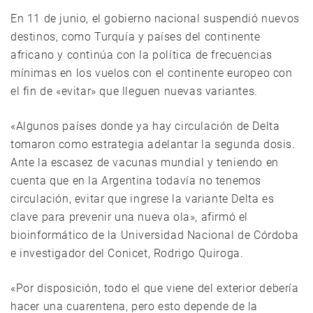
En 11 de junio, el gobierno nacional suspendió nuevos
destinos, como Turquía y países del continente
africano y continúa con la política de frecuencias
mínimas en los vuelos con el continente europeo con
el fin de «evitar» que lleguen nuevas variantes.
«Algunos países donde ya hay circulación de Delta
tomaron como estrategia adelantar la segunda dosis.
Ante la escasez de vacunas mundial y teniendo en
cuenta que en la Argentina todavía no tenemos
circulación, evitar que ingrese la variante Delta es
clave para prevenir una nueva ola», afirmó el
bioinformático de la Universidad Nacional de Córdoba
e investigador del Conicet, Rodrigo Quiroga.
«Por disposición, todo el que viene del exterior debería
hacer una cuarentena, pero esto depende de la