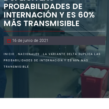
PROBABILIDADES DE
INTERNACIÓN Y ES 60%
MÁS TRANSMISIBLE
16 de junio de 2021
INICIO
NACIONALES
LA VARIANTE DELTA DUPLICA LAS
PROBABILIDADES DE INTERNACIÓN Y ES 60% MÁS
TRANSMISIBLE