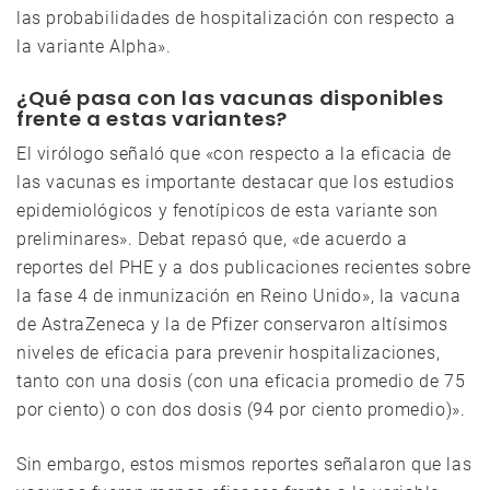
las probabilidades de hospitalización con respecto a
la variante Alpha».
¿Qué pasa con las vacunas disponibles
frente a estas variantes?
El virólogo señaló que «con respecto a la eficacia de
las vacunas es importante destacar que los estudios
epidemiológicos y fenotípicos de esta variante son
preliminares». Debat repasó que, «de acuerdo a
reportes del PHE y a dos publicaciones recientes sobre
la fase 4 de inmunización en Reino Unido», la vacuna
de AstraZeneca y la de Pfizer conservaron altísimos
niveles de eficacia para prevenir hospitalizaciones,
tanto con una dosis (con una eficacia promedio de 75
por ciento) o con dos dosis (94 por ciento promedio)».
Sin embargo, estos mismos reportes señalaron que las