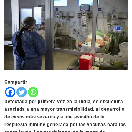
Compartir
Detectada por primera vez en la India, se encuentra
asociada a una mayor transmisibilidad, al desarrollo
de casos más severos y a una evasión de la
respuesta inmune generada por las vacunas para los