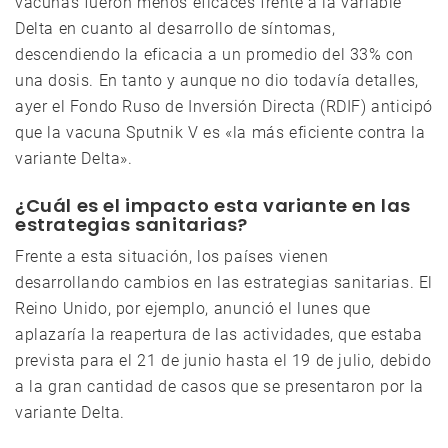
vacunas fueron menos eficaces frente a la variable
Delta en cuanto al desarrollo de síntomas,
descendiendo la eficacia a un promedio del 33% con
una dosis. En tanto y aunque no dio todavía detalles,
ayer el Fondo Ruso de Inversión Directa (RDIF) anticipó
que la vacuna Sputnik V es «la más eficiente contra la
variante Delta».
¿Cuál es el impacto esta variante en las
estrategias sanitarias?
Frente a esta situación, los países vienen
desarrollando cambios en las estrategias sanitarias. El
Reino Unido, por ejemplo, anunció el lunes que
aplazaría la reapertura de las actividades, que estaba
prevista para el 21 de junio hasta el 19 de julio, debido
a la gran cantidad de casos que se presentaron por la
variante Delta.