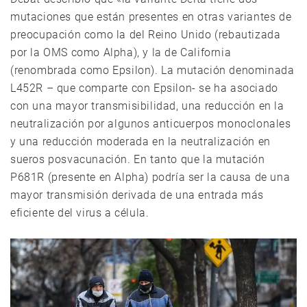
mutaciones que están presentes en otras variantes de
preocupación como la del Reino Unido (rebautizada
por la OMS como Alpha), y la de California
(renombrada como Epsilon). La mutación denominada
L452R – que comparte con Epsilon- se ha asociado
con una mayor transmisibilidad, una reducción en la
neutralización por algunos anticuerpos monoclonales
y una reducción moderada en la neutralización en
sueros posvacunación. En tanto que la mutación
P681R (presente en Alpha) podría ser la causa de una
mayor transmisión derivada de una entrada más
eficiente del virus a célula.