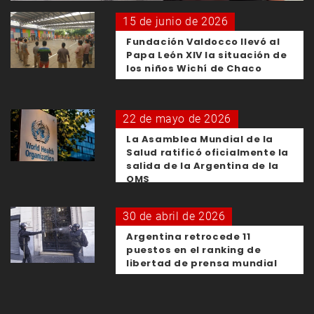
15 de junio de 2026
Fundación Valdocco llevó al
Papa León XIV la situación de
los niños Wichí de Chaco
22 de mayo de 2026
La Asamblea Mundial de la
Salud ratificó oficialmente la
salida de la Argentina de la
OMS
30 de abril de 2026
Argentina retrocede 11
puestos en el ranking de
libertad de prensa mundial