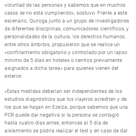
voluntad de las personas y sabemos que en muchos
casos se no está cumpliendo», sostuvo. Frente a este
escenario, Quiroga junto a un grupo de investigadores
de diferentes disciplinas, comunicadores científicos, y
personalidades de la cultura, los derechos humanos,
entre otros ámbitos, propusieron que se realice un
«confinamiento obligatorio y controlado por un lapso
mínimo de 5 días en hoteles o centros previamente
asignados a dicha tarea» para quienes vienen del
exterior.
«Estas medidas deberían ser independientes de los
estudios diagnósticos que los viajeros acrediten y de
los que se hagan en Ezeiza, porque sabemos que una
PCR puede dar negativa si la persona se contagió
hasta cuatro días antes; entonces al 5 día de
aislamiento se podría realizar el test y en caso de dar