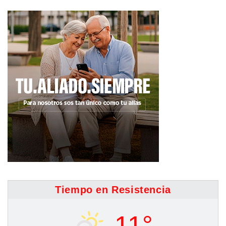
Tiempo en Resistencia
11°