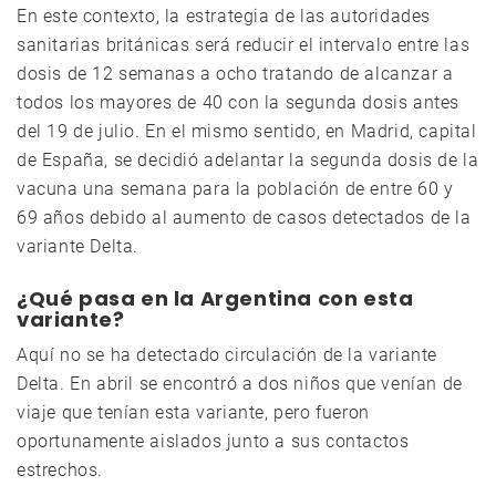
En este contexto, la estrategia de las autoridades
sanitarias británicas será reducir el intervalo entre las
dosis de 12 semanas a ocho tratando de alcanzar a
todos los mayores de 40 con la segunda dosis antes
del 19 de julio. En el mismo sentido, en Madrid, capital
de España, se decidió adelantar la segunda dosis de la
vacuna una semana para la población de entre 60 y
69 años debido al aumento de casos detectados de la
variante Delta.
¿Qué pasa en la Argentina con esta
variante?
Aquí no se ha detectado circulación de la variante
Delta. En abril se encontró a dos niños que venían de
viaje que tenían esta variante, pero fueron
oportunamente aislados junto a sus contactos
estrechos.