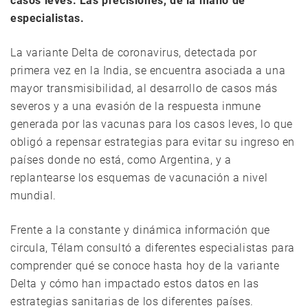
casos leves. Las precisiones, de la mano de
especialistas.
La variante Delta de coronavirus, detectada por
primera vez en la India, se encuentra asociada a una
mayor transmisibilidad, al desarrollo de casos más
severos y a una evasión de la respuesta inmune
generada por las vacunas para los casos leves, lo que
obligó a repensar estrategias para evitar su ingreso en
países donde no está, como Argentina, y a
replantearse los esquemas de vacunación a nivel
mundial.
Frente a la constante y dinámica información que
circula, Télam consultó a diferentes especialistas para
comprender qué se conoce hasta hoy de la variante
Delta y cómo han impactado estos datos en las
estrategias sanitarias de los diferentes países.