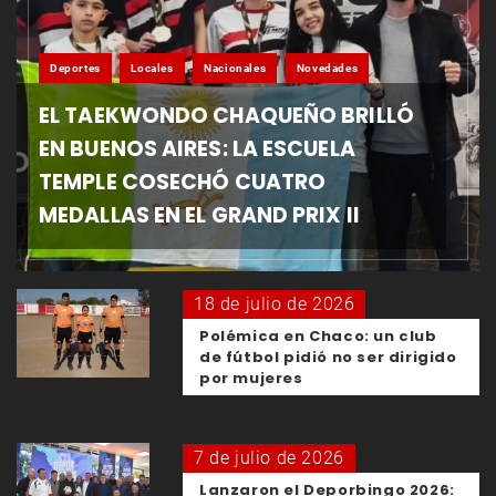
Deportes
Locales
Nacionales
Novedades
EL TAEKWONDO CHAQUEÑO BRILLÓ
EN BUENOS AIRES: LA ESCUELA
TEMPLE COSECHÓ CUATRO
MEDALLAS EN EL GRAND PRIX II
18 de julio de 2026
Polémica en Chaco: un club
de fútbol pidió no ser dirigido
por mujeres
7 de julio de 2026
Lanzaron el Deporbingo 2026: