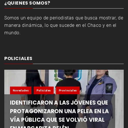
¿QUIENES SOMOS?
Somos un equipo de periodistas que busca mostrar, de
manera dinámica, lo que sucede en el Chaco y en el
mundo.
POLICIALES
Novedades
Policiales
Provinciales
IDENTIFICARON A LAS JÓVENES QUE
PROTAGONIZARON UNA PELEA EN LA
VÍA PÚBLICA QUE SE VOLVIÓ VIRAL