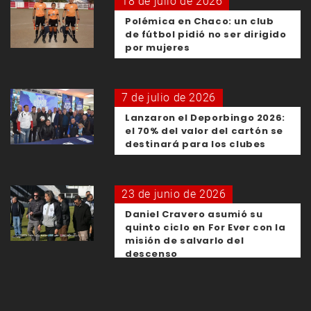
18 de julio de 2026
Polémica en Chaco: un club
de fútbol pidió no ser dirigido
por mujeres
7 de julio de 2026
Lanzaron el Deporbingo 2026:
el 70% del valor del cartón se
destinará para los clubes
23 de junio de 2026
Daniel Cravero asumió su
quinto ciclo en For Ever con la
misión de salvarlo del
descenso