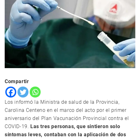
Compartir
Los informó la Ministra de salud de la Provincia,
Carolina Centeno en el marco del acto por el primer
aniversario del Plan Vacunación Provincial contra el
COVID-19.
Las tres personas, que sintieron solo
síntomas leves, contaban con la aplicación de dos