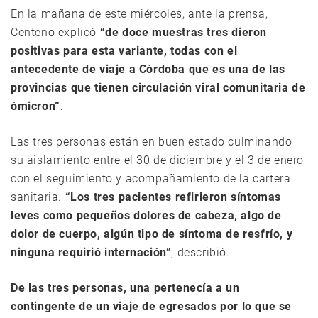
En la mañana de este miércoles, ante la prensa,
Centeno explicó
“de doce muestras tres dieron
positivas para esta variante, todas con el
antecedente de viaje a Córdoba que es una de las
provincias que tienen circulación viral comunitaria de
ómicron”
.
Las tres personas están en buen estado culminando
su aislamiento entre el 30 de diciembre y el 3 de enero
con el seguimiento y acompañamiento de la cartera
sanitaria.
“Los tres pacientes refirieron síntomas
leves como pequeños dolores de cabeza, algo de
dolor de cuerpo, algún tipo de síntoma de resfrío, y
ninguna requirió internación”
, describió.
De las tres personas, una pertenecía a un
contingente de un viaje de egresados por lo que se