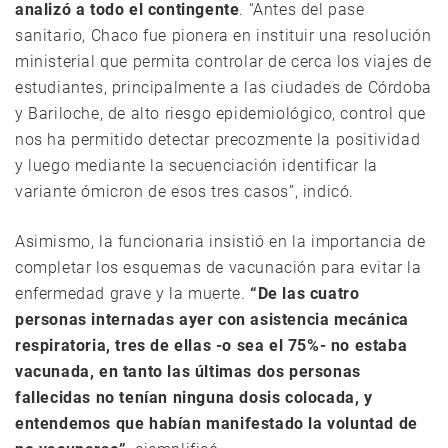
analizó a todo el contingente
. “Antes del pase
sanitario, Chaco fue pionera en instituir una resolución
ministerial que permita controlar de cerca los viajes de
estudiantes, principalmente a las ciudades de Córdoba
y Bariloche, de alto riesgo epidemiológico, control que
nos ha permitido detectar precozmente la positividad
y luego mediante la secuenciación identificar la
variante ómicron de esos tres casos”, indicó.
Asimismo, la funcionaria insistió en la importancia de
completar los esquemas de vacunación para evitar la
enfermedad grave y la muerte.
“De las cuatro
personas internadas ayer con asistencia mecánica
respiratoria, tres de ellas -o sea el 75%- no estaba
vacunada, en tanto las últimas dos personas
fallecidas no tenían ninguna dosis colocada, y
entendemos que habían manifestado la voluntad de