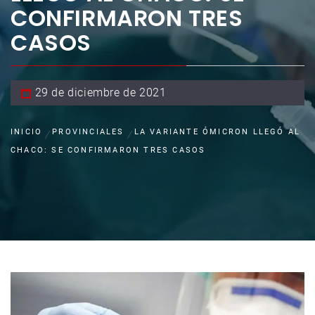
CONFIRMARON TRES
CASOS
29 de diciembre de 2021
INICIO
PROVINCIALES
LA VARIANTE ÓMICRON LLEGÓ AL
CHACO: SE CONFIRMARON TRES CASOS