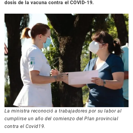
dosis de la vacuna contra el COVID-19.
La ministra reconoció a trabajadores por su labor al
cumplirse un año del comienzo del Plan provincial
contra el Covid19.