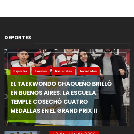
DEPORTES
Deportes
Locales
Nacionales
Novedades
EL TAEKWONDO CHAQUEÑO BRILLÓ
EN BUENOS AIRES: LA ESCUELA
TEMPLE COSECHÓ CUATRO
MEDALLAS EN EL GRAND PRIX II