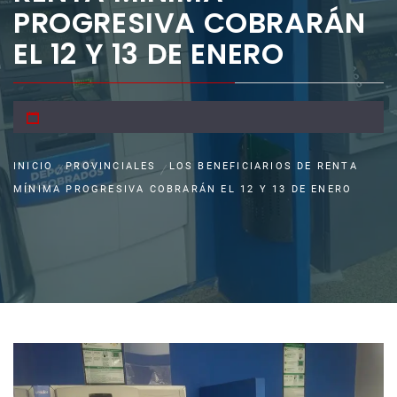
PROGRESIVA COBRARÁN
EL 12 Y 13 DE ENERO
INICIO
PROVINCIALES
LOS BENEFICIARIOS DE RENTA
MÍNIMA PROGRESIVA COBRARÁN EL 12 Y 13 DE ENERO