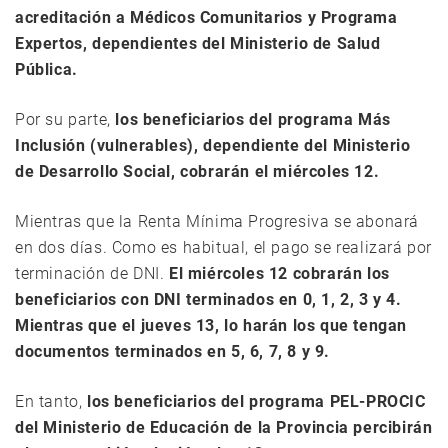
acreditación a Médicos Comunitarios y Programa
Expertos, dependientes del Ministerio de Salud
Pública.
Por su parte,
los beneficiarios del programa Más
Inclusión (vulnerables), dependiente del Ministerio
de Desarrollo Social, cobrarán el miércoles 12.
Mientras que la Renta Mínima Progresiva se abonará
en dos días. Como es habitual, el pago se realizará por
terminación de DNI.
El miércoles 12 cobrarán los
beneficiarios con DNI terminados en 0, 1, 2, 3 y 4.
Mientras que el jueves 13, lo harán los que tengan
documentos terminados en 5, 6, 7, 8 y 9.
En tanto,
los beneficiarios del programa PEL-PROCIC
del Ministerio de Educación de la Provincia percibirán