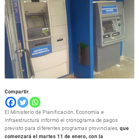
Compartir
El Ministerio de Planificación, Economía e
Infraestructura informó el cronograma de pagos
previsto para diferentes programas provinciales,
que
comenzará el martes 11 de enero, con la