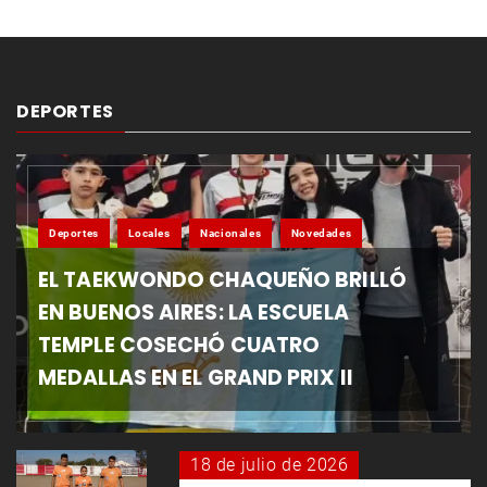
DEPORTES
Deportes
Locales
Nacionales
Novedades
EL TAEKWONDO CHAQUEÑO BRILLÓ
EN BUENOS AIRES: LA ESCUELA
TEMPLE COSECHÓ CUATRO
MEDALLAS EN EL GRAND PRIX II
18 de julio de 2026