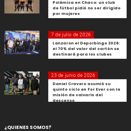
Polémica en Chaco: un club
de fútbol pidió no ser dirigido
por mujeres
7 de julio de 2026
Lanzaron el Deporbingo 2026:
el 70% del valor del cartón se
destinará para los clubes
23 de junio de 2026
Daniel Cravero asumió su
quinto ciclo en For Ever con la
misión de salvarlo del
descenso
¿QUIENES SOMOS?