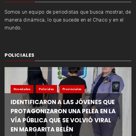
Somos un equipo de periodistas que busca mostrar, de
manera dinámica, lo que sucede en el Chaco y en el
mundo.
POLICIALES
Novedades
Policiales
Provinciales
IDENTIFICARON A LAS JÓVENES QUE
PROTAGONIZARON UNA PELEA EN LA
VÍA PÚBLICA QUE SE VOLVIÓ VIRAL
EN MARGARITA BELÉN