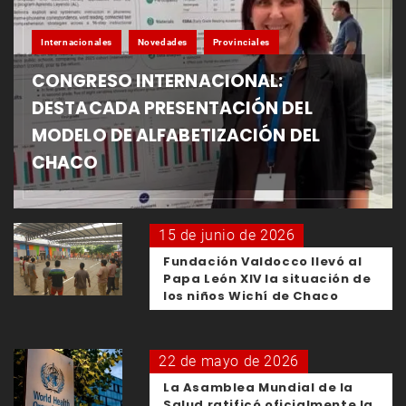
Internacionales
Novedades
Provinciales
CONGRESO INTERNACIONAL:
DESTACADA PRESENTACIÓN DEL
MODELO DE ALFABETIZACIÓN DEL
CHACO
15 de junio de 2026
Fundación Valdocco llevó al
Papa León XIV la situación de
los niños Wichí de Chaco
22 de mayo de 2026
La Asamblea Mundial de la
Salud ratificó oficialmente la