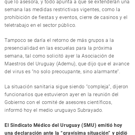
que lo asesora, y todo apunta a que se extenderán una
semana las medidas restrictivas vigentes, como la
prohibición de fiestas y eventos, cierre de casinos y el
teletrabajo en el sector público.
Tampoco se daría el retorno de más grupos a la
presencialidad en las escuelas para la próxima
semana, tal como solicitó ayer la Asociación de
Maestros del Uruguay (Ademu), que dijo que el avance
del virus es “no solo preocupante, sino alarmante”.
La situación sanitaria sigue siendo “compleja”, dijeron
funcionarios que estuvieron ayer en la reunión del
Gobierno con el comité de asesores científicos,
informó hoy el medio uruguayo Subrayado.
El Sindicato Médico del Uruguay (SMU) emitió hoy
una declaración ante la “gravísima situación” y pidió