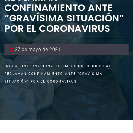
CONFINAMIENTO ANTE
“GRAVÍSIMA SITUACIÓN”
POR EL CORONAVIRUS
27 de mayo de 2021
INICIO
INTERNACIONALES
MÉDICOS DE URUGUAY
RECLAMAN CONFINAMIENTO ANTE “GRAVÍSIMA
SITUACIÓN” POR EL CORONAVIRUS