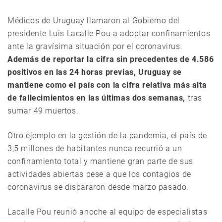
Médicos de Uruguay llamaron al Gobierno del
presidente Luis Lacalle Pou a adoptar confinamientos
ante la gravísima situación por el coronavirus.
Además de reportar la cifra sin precedentes de 4.586
positivos en las 24 horas previas, Uruguay se
mantiene como el país con la cifra relativa más alta
de fallecimientos en las últimas dos semanas,
tras
sumar 49 muertos.
Otro ejemplo en la gestión de la pandemia, el país de
3,5 millones de habitantes nunca recurrió a un
confinamiento total y mantiene gran parte de sus
actividades abiertas pese a que los contagios de
coronavirus se dispararon desde marzo pasado.
Lacalle Pou reunió anoche al equipo de especialistas