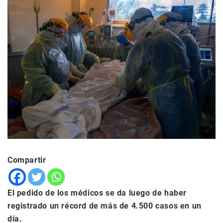
Compartir
El pedido de los médicos se da luego de haber
registrado un récord de más de 4.500 casos en un
día.