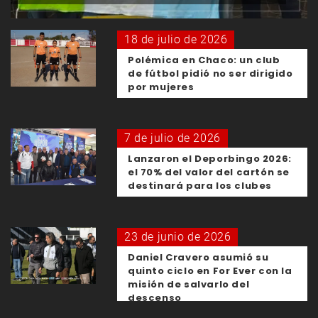
18 de julio de 2026
Polémica en Chaco: un club
de fútbol pidió no ser dirigido
por mujeres
7 de julio de 2026
Lanzaron el Deporbingo 2026:
el 70% del valor del cartón se
destinará para los clubes
23 de junio de 2026
Daniel Cravero asumió su
quinto ciclo en For Ever con la
misión de salvarlo del
descenso