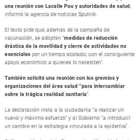
una reunión con Lacalle Pou y autoridades de salud
,
informó la agencia de noticias Sputnik.
El texto pide que, además de la campaña de
vacunación, se adopten “
medidas de reducción
drástica de la movilidad y cierre de actividades no
esenciales
por un tiempo acotado, con el consiguiente
apoyo económico a quienes lo necesiten”.
También solicitó una reunión con los gremios y
organizaciones del área salud “para intercambiar
sobre la trágica realidad sanitaria
”.
La declaración insta a la ciudadanía “a realizar un
nuevo y máximo esfuerzo” y al Gobierno “a introducir
un cambio en la estrategia vinculada a la epidemia”.