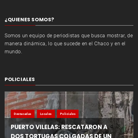
¿QUIENES SOMOS?
Somos un equipo de periodistas que busca mostrar, de
manera dinámica, lo que sucede en el Chaco y en el
mundo.
POLICIALES
Destacadas
Locales
Policiales
PUERTO VILELAS: RESCATARON A
DOS TORTUGAS COLGADAS DE UN