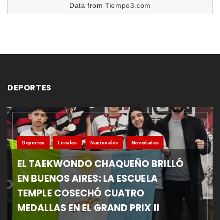
Data from
Tiempo3.com
DEPORTES
Deportes
Locales
Nacionales
Novedades
EL TAEKWONDO CHAQUEÑO BRILLÓ
EN BUENOS AIRES: LA ESCUELA
TEMPLE COSECHÓ CUATRO
MEDALLAS EN EL GRAND PRIX II