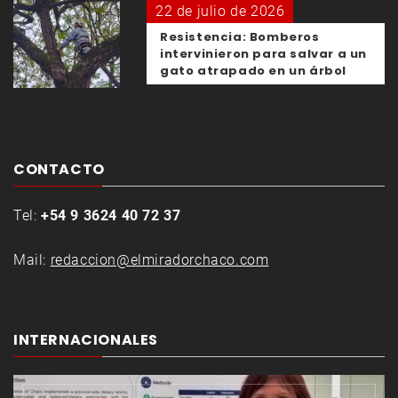
22 de julio de 2026
Resistencia: Bomberos
intervinieron para salvar a un
gato atrapado en un árbol
CONTACTO
Tel:
+54 9 3624 40 72 37
Mail:
redaccion@elmiradorchaco.com
INTERNACIONALES