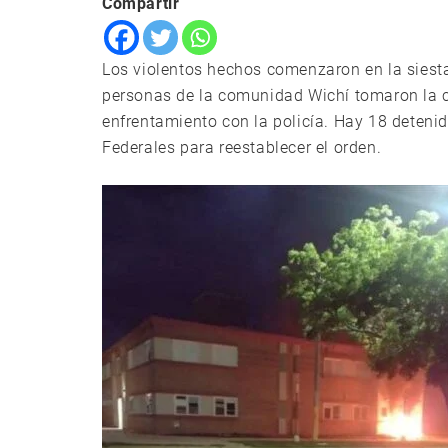
Compartir
Los violentos hechos comenzaron en la siest
personas de la comunidad Wichí tomaron la c
enfrentamiento con la policía. Hay 18 detenid
Federales para reestablecer el orden.