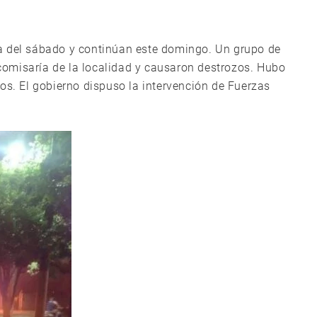
a del sábado y continúan este domingo. Un grupo de
omisaría de la localidad y causaron destrozos. Hubo
os. El gobierno dispuso la intervención de Fuerzas