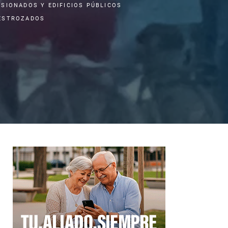
ESIONADOS Y EDIFICIOS PÚBLICOS
ESTROZADOS