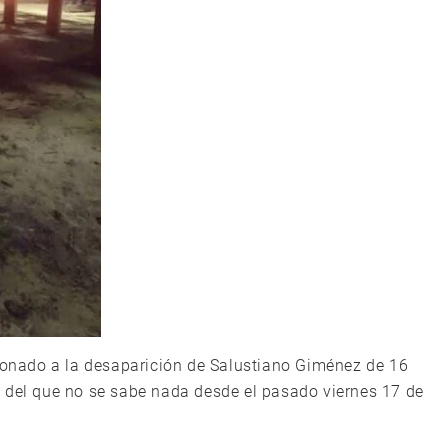
cionado a la desaparición de Salustiano Giménez de 16
 del que no se sabe nada desde el pasado viernes 17 de