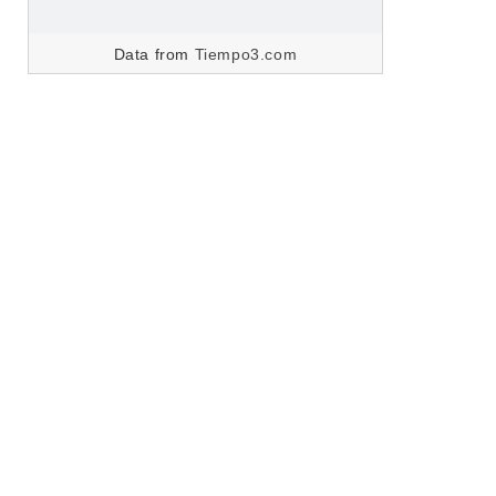
Data from
Tiempo3.com