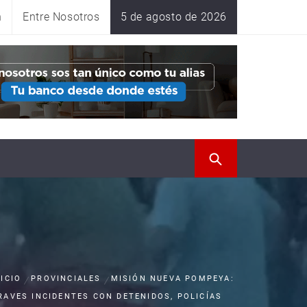
n
Entre Nosotros
5 de agosto de 2026
NICIO
PROVINCIALES
MISIÓN NUEVA POMPEYA:
RAVES INCIDENTES CON DETENIDOS, POLICÍAS