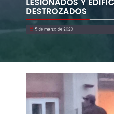
LESIONADOS Y EDIFI
DESTROZADOS
5 de marzo de 2023