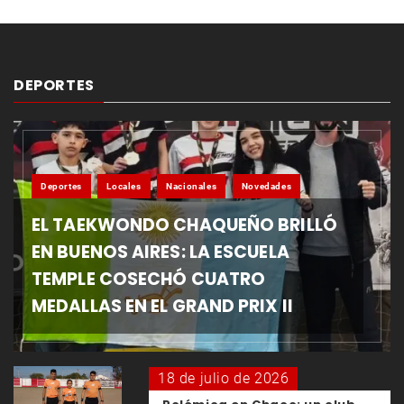
DEPORTES
Deportes
Locales
Nacionales
Novedades
EL TAEKWONDO CHAQUEÑO BRILLÓ
EN BUENOS AIRES: LA ESCUELA
TEMPLE COSECHÓ CUATRO
MEDALLAS EN EL GRAND PRIX II
18 de julio de 2026