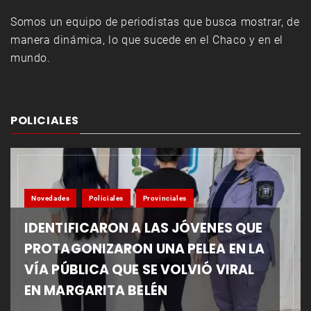
Somos un equipo de periodistas que busca mostrar, de
manera dinámica, lo que sucede en el Chaco y en el
mundo.
POLICIALES
Novedades
Policiales
Provinciales
IDENTIFICARON A LAS JÓVENES QUE
PROTAGONIZARON UNA PELEA EN LA
VÍA PÚBLICA QUE SE VOLVIÓ VIRAL
EN MARGARITA BELÉN