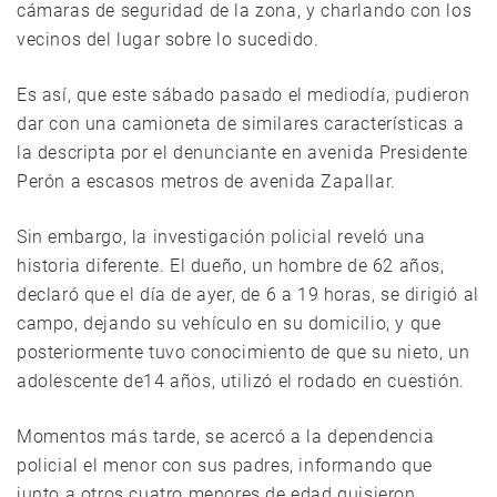
cámaras de seguridad de la zona, y charlando con los
vecinos del lugar sobre lo sucedido.
Es así, que este sábado pasado el mediodía, pudieron
dar con una camioneta de similares características a
la descripta por el denunciante en avenida Presidente
Perón a escasos metros de avenida Zapallar.
Sin embargo, la investigación policial reveló una
historia diferente. El dueño, un hombre de 62 años,
declaró que el día de ayer, de 6 a 19 horas, se dirigió al
campo, dejando su vehículo en su domicilio, y que
posteriormente tuvo conocimiento de que su nieto, un
adolescente de14 años, utilizó el rodado en cuestión.
Momentos más tarde, se acercó a la dependencia
policial el menor con sus padres, informando que
junto a otros cuatro menores de edad quisieron