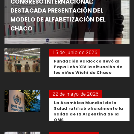
CONGRESO INTERNACIONAL:
DESTACADA PRESENTACIÓN DEL
MODELO DE ALFABETIZACIÓN DEL
CHACO
15 de junio de 2026
Fundación Valdocco llevó al
Papa León XIV la situación de
los niños Wichí de Chaco
22 de mayo de 2026
La Asamblea Mundial de la
Salud ratificó oficialmente la
salida de la Argentina de la
OMS