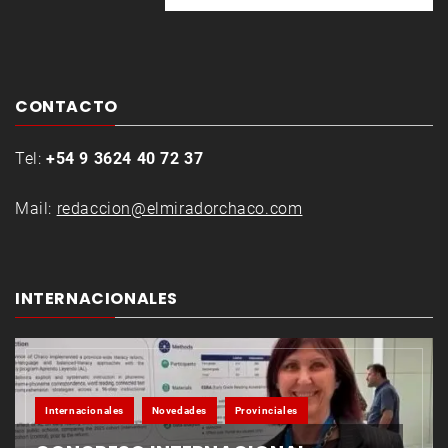
CONTACTO
Tel:
+54 9 3624 40 72 37
Mail:
redaccion@elmiradorchaco.com
INTERNACIONALES
Internacionales
Novedades
Provinciales