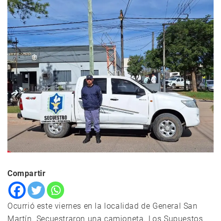
Compartir
Ocurrió este viernes en la localidad de General San
Martín. Secuestraron una camioneta. Los Supuestos