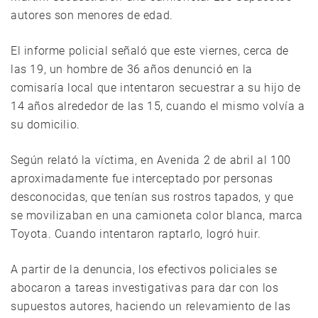
autores son menores de edad.
El informe policial señaló que este viernes, cerca de
las 19, un hombre de 36 años denunció en la
comisaría local que intentaron secuestrar a su hijo de
14 años alrededor de las 15, cuando el mismo volvía a
su domicilio.
Según relató la víctima, en Avenida 2 de abril al 100
aproximadamente fue interceptado por personas
desconocidas, que tenían sus rostros tapados, y que
se movilizaban en una camioneta color blanca, marca
Toyota. Cuando intentaron raptarlo, logró huir.
A partir de la denuncia, los efectivos policiales se
abocaron a tareas investigativas para dar con los
supuestos autores, haciendo un relevamiento de las