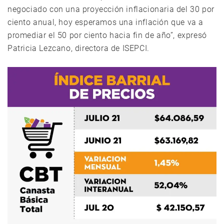
negociado con una proyección inflacionaria del 30 por
ciento anual, hoy esperamos una inflación que va a
promediar el 50 por ciento hacia fin de año”, expresó
Patricia Lezcano, directora de ISEPCI.