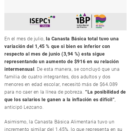
En el mes de julio,
la Canasta Básica total tuvo una
variación del 1,45 % que si bien es inferior con
respecto al mes de junio (3,94 %) esta sigue
representando un aumento de $916 en su relación
intermensual
. De esta manera, se concluyó que una
familia de cuatro integrantes, dos adultos y dos
menores en edad escolar, necesitó más de $64.089
para no caer en la línea de pobreza.
“La posibilidad de
que los salarios le ganen a la inflación es difícil”
,
anticipó Lezcano.
Asimismo, la Canasta Básica Alimentaria tuvo un
incremento similar del 1,45%, lo que representa en su