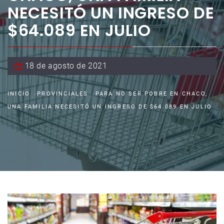
NECESITÓ UN INGRESO DE
$64.089 EN JULIO
18 de agosto de 2021
INICIO
PROVINCIALES
PARA NO SER POBRE EN CHACO,
UNA FAMILIA NECESITÓ UN INGRESO DE $64.089 EN JULIO