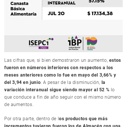
Las cifras que, si bien demostraron un aumento,
estos
fueron en números inferiores con respectos a los
meses anteriores como lo fue en mayo del 3,66% y
del 3,94 en junio
. A pesar de la disminución,
la
variación interanual sigue siendo mayor al 52 %
lo
que conduce a fin de año seguir con el mismo número
de aumentos.
Por otra parte, dentro de l
os productos que más
incrementos tuvieron fueron los de Almacén con una