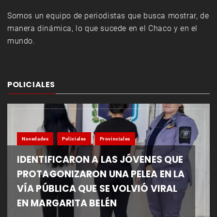
Somos un equipo de periodistas que busca mostrar, de
manera dinámica, lo que sucede en el Chaco y en el
mundo.
POLICIALES
Novedades
Policiales
Provinciales
IDENTIFICARON A LAS JÓVENES QUE
PROTAGONIZARON UNA PELEA EN LA
VÍA PÚBLICA QUE SE VOLVIÓ VIRAL
EN MARGARITA BELÉN