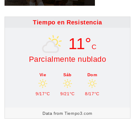
Tiempo en Resistencia
11°
C
Parcialmente nublado
Vie
Sáb
Dom
9/17°C
9/21°C
8/17°C
Data from
Tiempo3.com