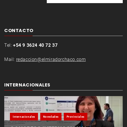
CONTACTO
Tel:
+54 9 3624 40 72 37
Mail:
redaccion@elmiradorchaco.com
INTERNACIONALES
Internacionales
Novedades
Provinciales