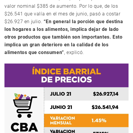
valor nominal $385 de aumento. Por lo que, de los
$26.541 que valía en el mes de junio, pasó a costar
$26.927 en julio.
“En general la porción que destina
los hogares a los alimentos, implica dejar de lado
otros productos que también son importantes. Esto
implica un gran deterioro en la calidad de los
alimentos que consumen”
, explicó.