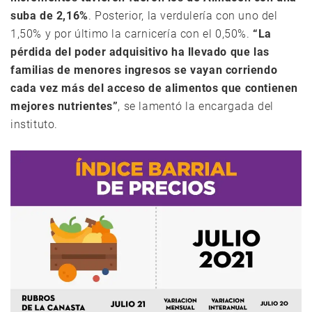
suba de 2,16%
. Posterior, la verdulería con uno del
1,50% y por último la carnicería con el 0,50%.
“La
pérdida del poder adquisitivo ha llevado que las
familias de menores ingresos se vayan corriendo
cada vez más del acceso de alimentos que contienen
mejores nutrientes”
, se lamentó la encargada del
instituto.