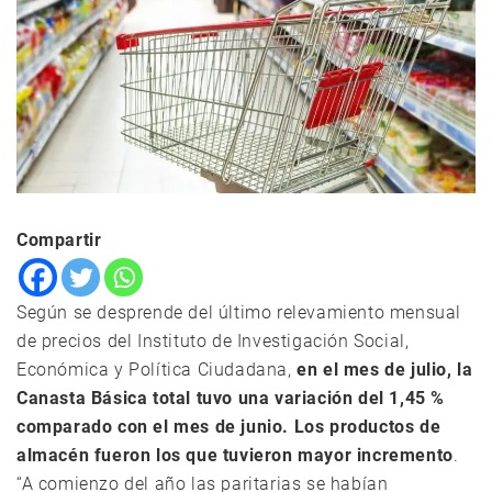
Compartir
Según se desprende del último relevamiento mensual
de precios del Instituto de Investigación Social,
Económica y Política Ciudadana,
en el mes de julio, la
Canasta Básica total tuvo una variación del 1,45 %
comparado con el mes de junio. Los productos de
almacén fueron los que tuvieron mayor incremento
.
“A comienzo del año las paritarias se habían