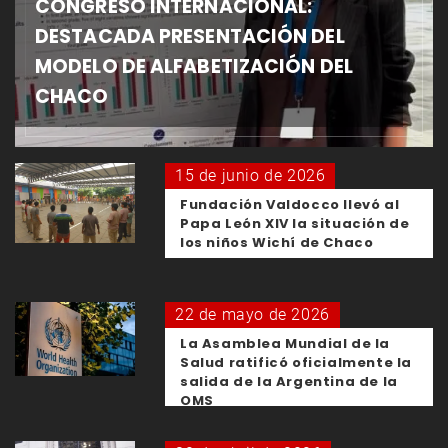
CONGRESO INTERNACIONAL:
DESTACADA PRESENTACIÓN DEL
MODELO DE ALFABETIZACIÓN DEL
CHACO
15 de junio de 2026
Fundación Valdocco llevó al
Papa León XIV la situación de
los niños Wichí de Chaco
22 de mayo de 2026
La Asamblea Mundial de la
Salud ratificó oficialmente la
salida de la Argentina de la
OMS