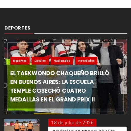
DEPORTES
Deportes
Locales
Nacionales
Novedades
EL TAEKWONDO CHAQUEÑO BRILLÓ
EN BUENOS AIRES: LA ESCUELA
TEMPLE COSECHÓ CUATRO
MEDALLAS EN EL GRAND PRIX II
18 de julio de 2026