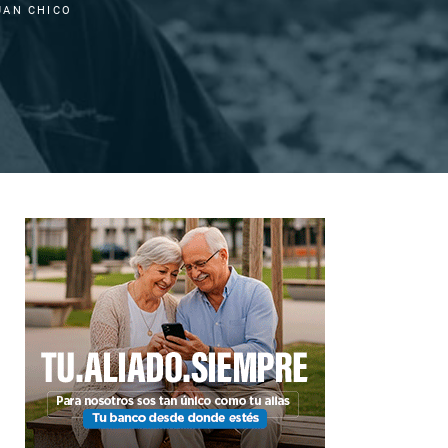
UAN CHICO