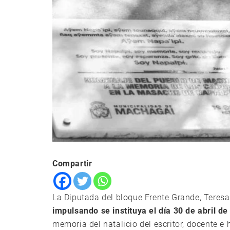
Compartir
La Diputada del bloque Frente Grande, Teresa
impulsando se instituya el día 30 de abril d
memoria del natalicio del escritor, docente e 