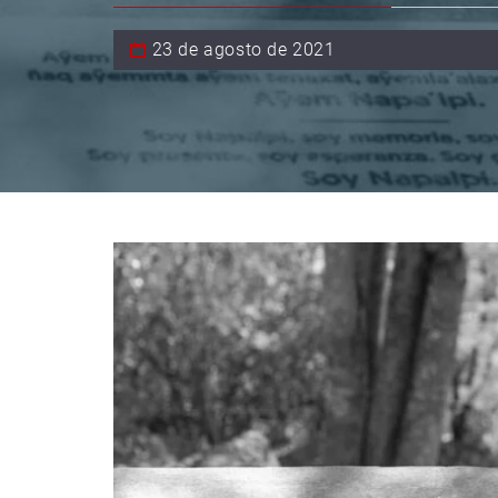
23 de agosto de 2021