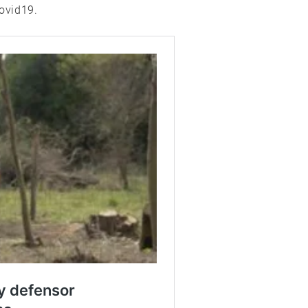
ovid19.