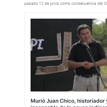
pasado 12 de junio como consecuencia del C