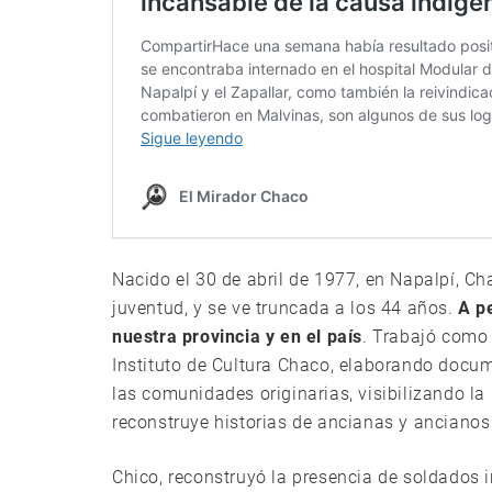
Nacido el 30 de abril de 1977, en Napalpí, C
juventud, y se ve truncada a los 44 años.
A p
nuestra provincia y en el país
. Trabajó como 
Instituto de Cultura Chaco, elaborando docu
las comunidades originarias, visibilizando la h
reconstruye historias de ancianas y ancianos
Chico, reconstruyó la presencia de soldados i