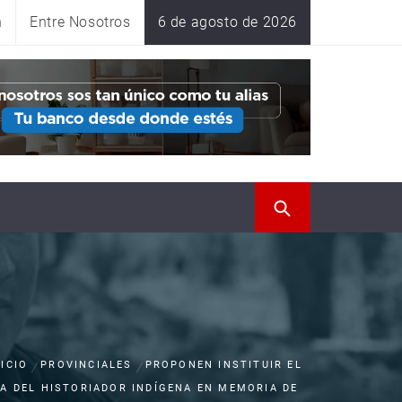
n
Entre Nosotros
6 de agosto de 2026
NICIO
PROVINCIALES
PROPONEN INSTITUIR EL
ÍA DEL HISTORIADOR INDÍGENA EN MEMORIA DE