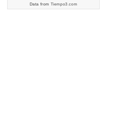
Data from
Tiempo3.com