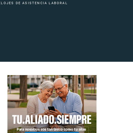
ELOJES DE ASISTENCIA LABORAL