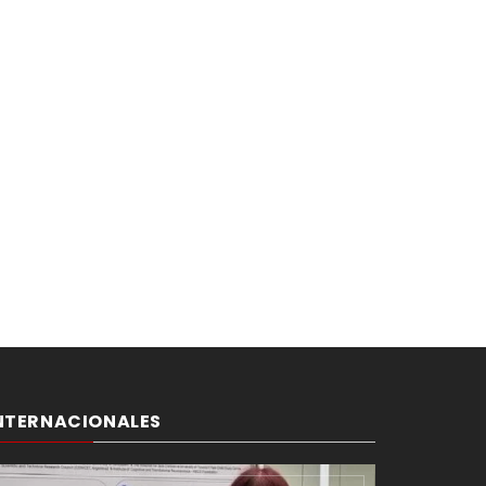
NTERNACIONALES