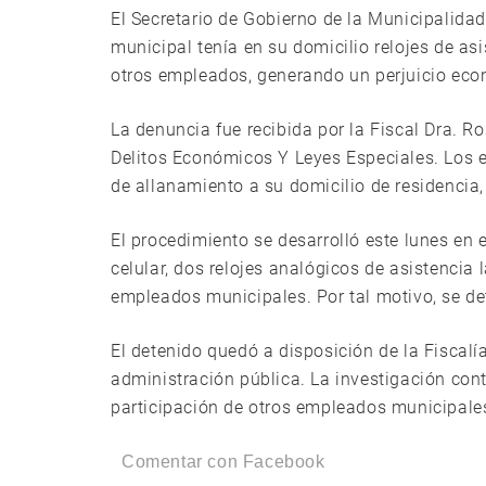
El Secretario de Gobierno de la Municipalida
municipal tenía en su domicilio relojes de as
otros empleados, generando un perjuicio eco
La denuncia fue recibida por la Fiscal Dra. Ro
Delitos Económicos Y Leyes Especiales. Los e
de allanamiento a su domicilio de residencia
El procedimiento se desarrolló este lunes en 
celular, dos relojes analógicos de asistencia 
empleados municipales. Por tal motivo, se det
El detenido quedó a disposición de la Fiscalía
administración pública. La investigación cont
participación de otros empleados municipale
Comentar con Facebook