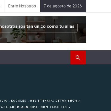
n
Entre Nosotros
7 de agosto de 2026
NICIO
LOCALES
RESISTENCIA: DETUVIERON A
RABAJADOR MUNICIPAL CON TARJETAS Y