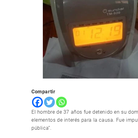
Compartir
El hombre de 37 años fue detenido en su domi
elementos de interés para la causa. Fue imput
pública”.