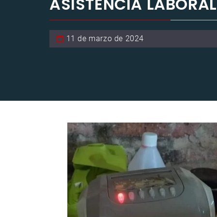
ASISTENCIA LABORAL
11 de marzo de 2024