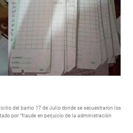
cilio del barrio 17 de Julio donde se secuestraron los
ado por “fraude en perjuicio de la administración