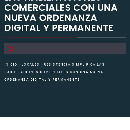
COMERCIALES CON UNA
NUEVA ORDENANZA
DIGITAL Y PERMANENTE
INICIO
LOCALES
RESISTENCIA SIMPLIFICA LAS
HABILITACIONES COMERCIALES CON UNA NUEVA
ORDENANZA DIGITAL Y PERMANENTE