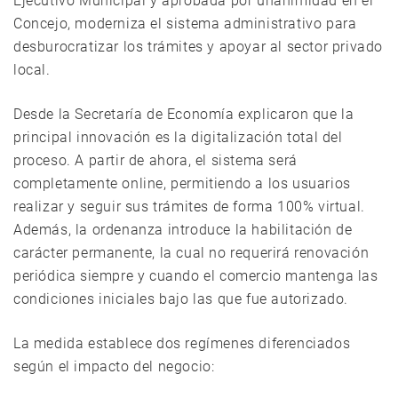
Ejecutivo Municipal y aprobada por unanimidad en el
Concejo, moderniza el sistema administrativo para
desburocratizar los trámites y apoyar al sector privado
local.
Desde la Secretaría de Economía explicaron que la
principal innovación es la digitalización total del
proceso. A partir de ahora, el sistema será
completamente online, permitiendo a los usuarios
realizar y seguir sus trámites de forma 100% virtual.
Además, la ordenanza introduce la habilitación de
carácter permanente, la cual no requerirá renovación
periódica siempre y cuando el comercio mantenga las
condiciones iniciales bajo las que fue autorizado.
La medida establece dos regímenes diferenciados
según el impacto del negocio: