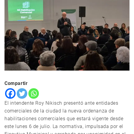
Compartir
El intendente Roy Nikisch presentó ante entidades
comerciales de la ciudad la nueva ordenanza de
habilitaciones comerciales que estará vigente desde
este lunes 6 de julio. La normativa, impulsada por el