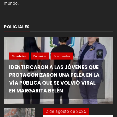
mundo.
POLICIALES
Novedades
Policiales
Provinciales
IDENTIFICARON A LAS JÓVENES QUE
PROTAGONIZARON UNA PELEA EN LA
VÍA PÚBLICA QUE SE VOLVIÓ VIRAL
EN MARGARITA BELÉN
2 de agosto de 2026