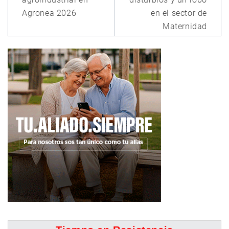
Agronea 2026
en el sector de
Maternidad