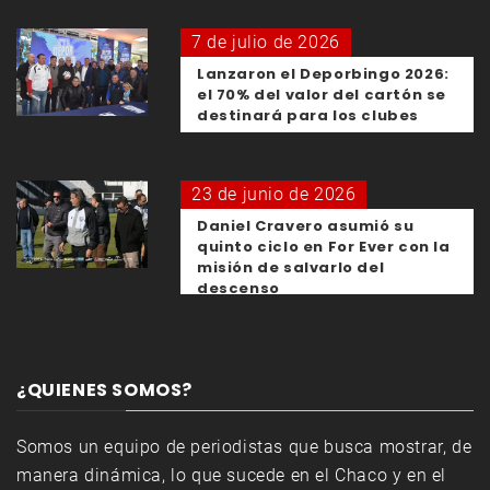
7 de julio de 2026
Lanzaron el Deporbingo 2026:
el 70% del valor del cartón se
destinará para los clubes
23 de junio de 2026
Daniel Cravero asumió su
quinto ciclo en For Ever con la
misión de salvarlo del
descenso
¿QUIENES SOMOS?
Somos un equipo de periodistas que busca mostrar, de
manera dinámica, lo que sucede en el Chaco y en el