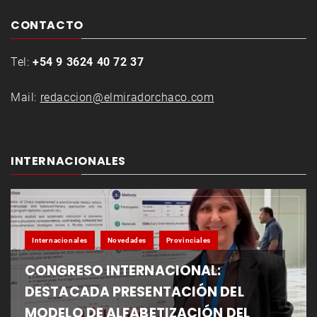
CONTACTO
Tel:
+54 9 3624 40 72 37
Mail:
redaccion@elmiradorchaco.com
INTERNACIONALES
Internacionales
Novedades
Provinciales
CONGRESO INTERNACIONAL:
DESTACADA PRESENTACIÓN DEL
MODELO DE ALFABETIZACIÓN DEL