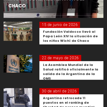
CHACO
15 de junio de 2026
Fundación Valdocco llevó al
Papa León XIV la situación de
los niños Wichí de Chaco
22 de mayo de 2026
La Asamblea Mundial de la
Salud ratificó oficialmente la
salida de la Argentina de la
OMS
30 de abril de 2026
Argentina retrocede 11
puestos en el ranking de