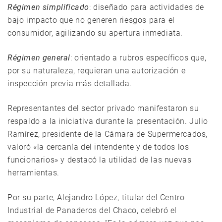
Régimen simplificado
: diseñado para actividades de
bajo impacto que no generen riesgos para el
consumidor, agilizando su apertura inmediata.
Régimen general
: orientado a rubros específicos que,
por su naturaleza, requieran una autorización e
inspección previa más detallada.
Representantes del sector privado manifestaron su
respaldo a la iniciativa durante la presentación. Julio
Ramírez, presidente de la Cámara de Supermercados,
valoró «la cercanía del intendente y de todos los
funcionarios» y destacó la utilidad de las nuevas
herramientas.
Por su parte, Alejandro López, titular del Centro
Industrial de Panaderos del Chaco, celebró el