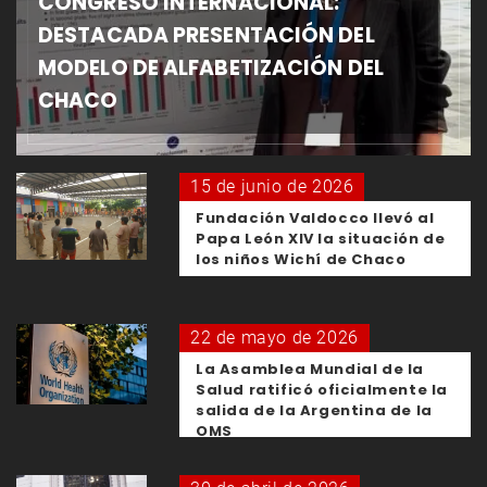
CONGRESO INTERNACIONAL:
DESTACADA PRESENTACIÓN DEL
MODELO DE ALFABETIZACIÓN DEL
CHACO
15 de junio de 2026
Fundación Valdocco llevó al
Papa León XIV la situación de
los niños Wichí de Chaco
22 de mayo de 2026
La Asamblea Mundial de la
Salud ratificó oficialmente la
salida de la Argentina de la
OMS