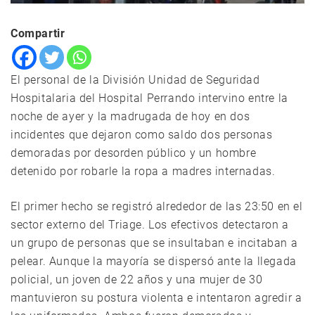
Compartir
El personal de la División Unidad de Seguridad
Hospitalaria del Hospital Perrando intervino entre la
noche de ayer y la madrugada de hoy en dos
incidentes que dejaron como saldo dos personas
demoradas por desorden público y un hombre
detenido por robarle la ropa a madres internadas.
El primer hecho se registró alrededor de las 23:50 en el
sector externo del Triage. Los efectivos detectaron a
un grupo de personas que se insultaban e incitaban a
pelear. Aunque la mayoría se dispersó ante la llegada
policial, un joven de 22 años y una mujer de 30
mantuvieron su postura violenta e intentaron agredir a