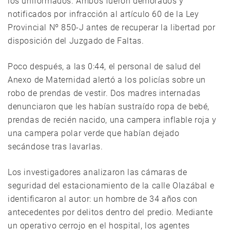
los uniformados. Ambos fueron demorados y
notificados por infracción al artículo 60 de la Ley
Provincial Nº 850-J antes de recuperar la libertad por
disposición del Juzgado de Faltas.
Poco después, a las 0:44, el personal de salud del
Anexo de Maternidad alertó a los policías sobre un
robo de prendas de vestir. Dos madres internadas
denunciaron que les habían sustraído ropa de bebé,
prendas de recién nacido, una campera inflable roja y
una campera polar verde que habían dejado
secándose tras lavarlas.
Los investigadores analizaron las cámaras de
seguridad del estacionamiento de la calle Olazábal e
identificaron al autor: un hombre de 34 años con
antecedentes por delitos dentro del predio. Mediante
un operativo cerrojo en el hospital, los agentes