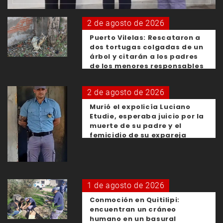
2 de agosto de 2026
Puerto Vilelas: Rescataron a
dos tortugas colgadas de un
árbol y citarán a los padres
de los menores responsables
2 de agosto de 2026
Murió el expolicía Luciano
Etudie, esperaba juicio por la
muerte de su padre y el
femicidio de su expareja
1 de agosto de 2026
Conmoción en Quitilipi:
encuentran un cráneo
humano en un basural