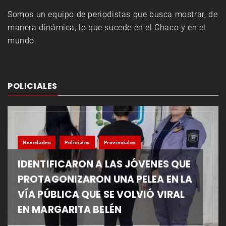
Somos un equipo de periodistas que busca mostrar, de
manera dinámica, lo que sucede en el Chaco y en el
mundo.
POLICIALES
Novedades
Policiales
Provinciales
IDENTIFICARON A LAS JÓVENES QUE
PROTAGONIZARON UNA PELEA EN LA
VÍA PÚBLICA QUE SE VOLVIÓ VIRAL
EN MARGARITA BELÉN