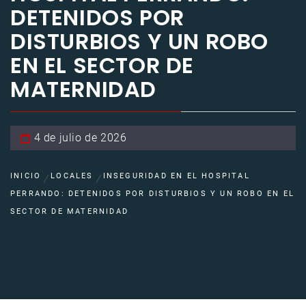
DETENIDOS POR
DISTURBIOS Y UN ROBO
EN EL SECTOR DE
MATERNIDAD
4 de julio de 2026
INICIO
LOCALES
INSEGURIDAD EN EL HOSPITAL
PERRANDO: DETENIDOS POR DISTURBIOS Y UN ROBO EN EL
SECTOR DE MATERNIDAD