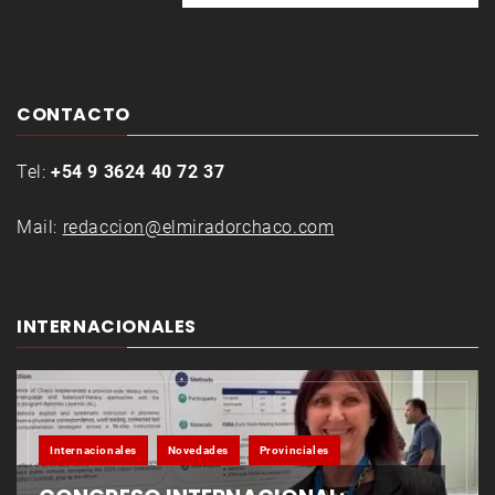
CONTACTO
Tel:
+54 9 3624 40 72 37
Mail:
redaccion@elmiradorchaco.com
INTERNACIONALES
Internacionales
Novedades
Provinciales