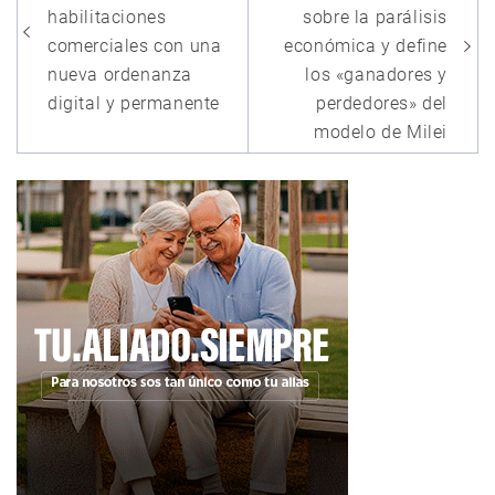
entradas
habilitaciones
sobre la parálisis
comerciales con una
económica y define
nueva ordenanza
los «ganadores y
digital y permanente
perdedores» del
modelo de Milei