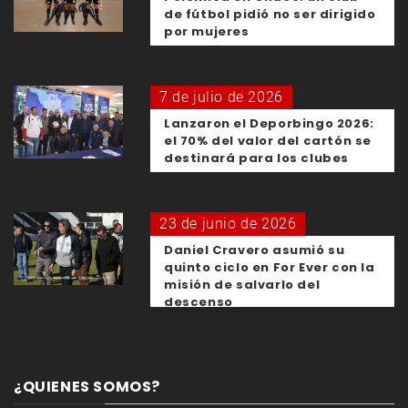
de fútbol pidió no ser dirigido
por mujeres
7 de julio de 2026
Lanzaron el Deporbingo 2026:
el 70% del valor del cartón se
destinará para los clubes
23 de junio de 2026
Daniel Cravero asumió su
quinto ciclo en For Ever con la
misión de salvarlo del
descenso
¿QUIENES SOMOS?