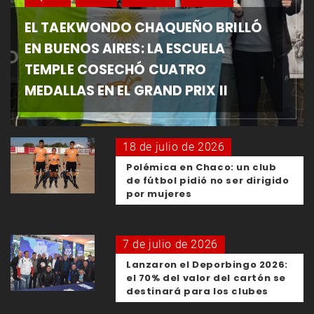
EL TAEKWONDO CHAQUEÑO BRILLÓ
EN BUENOS AIRES: LA ESCUELA
TEMPLE COSECHÓ CUATRO
MEDALLAS EN EL GRAND PRIX II
18 de julio de 2026
Polémica en Chaco: un club
de fútbol pidió no ser dirigido
por mujeres
7 de julio de 2026
Lanzaron el Deporbingo 2026:
el 70% del valor del cartón se
destinará para los clubes