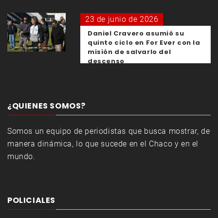
23 de junio de 2026
Daniel Cravero asumió su
quinto ciclo en For Ever con la
misión de salvarlo del
descenso
¿QUIENES SOMOS?
Somos un equipo de periodistas que busca mostrar, de
manera dinámica, lo que sucede en el Chaco y en el
mundo.
POLICIALES