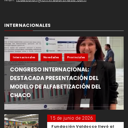
INTERNACIONALES
Internacionales
Novedades
Provinciales
CONGRESO INTERNACIONAL:
DESTACADA PRESENTACIÓN DEL
MODELO DE ALFABETIZACIÓN DEL
CHACO
15 de junio de 2026
Fundación Valdocco llevó al