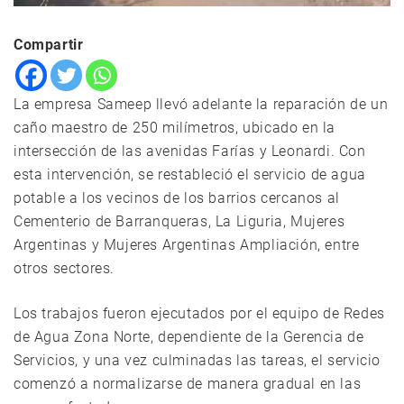
Compartir
La empresa Sameep llevó adelante la reparación de un
caño maestro de 250 milímetros, ubicado en la
intersección de las avenidas Farías y Leonardi. Con
esta intervención, se restableció el servicio de agua
potable a los vecinos de los barrios cercanos al
Cementerio de Barranqueras, La Liguria, Mujeres
Argentinas y Mujeres Argentinas Ampliación, entre
otros sectores.
Los trabajos fueron ejecutados por el equipo de Redes
de Agua Zona Norte, dependiente de la Gerencia de
Servicios, y una vez culminadas las tareas, el servicio
comenzó a normalizarse de manera gradual en las