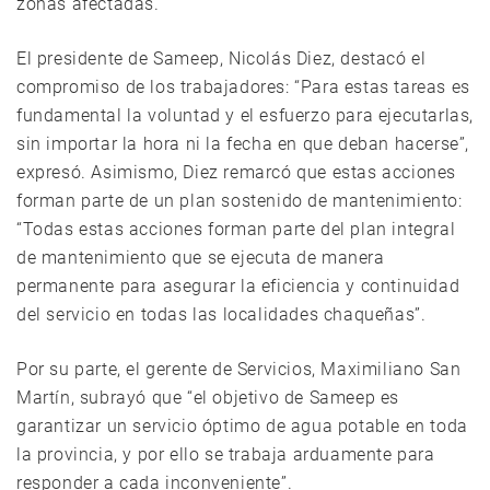
zonas afectadas.
El presidente de Sameep, Nicolás Diez, destacó el
compromiso de los trabajadores: “Para estas tareas es
fundamental la voluntad y el esfuerzo para ejecutarlas,
sin importar la hora ni la fecha en que deban hacerse”,
expresó. Asimismo, Diez remarcó que estas acciones
forman parte de un plan sostenido de mantenimiento:
“Todas estas acciones forman parte del plan integral
de mantenimiento que se ejecuta de manera
permanente para asegurar la eficiencia y continuidad
del servicio en todas las localidades chaqueñas”.
Por su parte, el gerente de Servicios, Maximiliano San
Martín, subrayó que “el objetivo de Sameep es
garantizar un servicio óptimo de agua potable en toda
la provincia, y por ello se trabaja arduamente para
responder a cada inconveniente”.