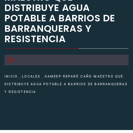
DISTRIBUYE AGUA
POTABLE A BARRIOS DE
BARRANQUERAS Y
RESISTENCIA
INICIO
LOCALES
SAMEEP REPARÓ CAÑO MAESTRO QUE
DISTRIBUYE AGUA POTABLE A BARRIOS DE BARRANQUERAS
Y RESISTENCIA