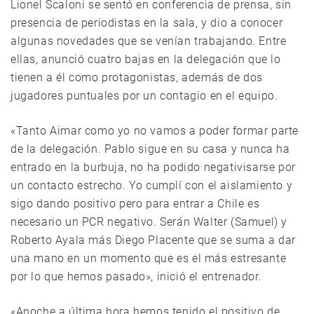
Lionel Scaloni se sentó en conferencia de prensa, sin
presencia de periodistas en la sala, y dio a conocer
algunas novedades que se venían trabajando. Entre
ellas, anunció cuatro bajas en la delegación que lo
tienen a él como protagonistas, además de dos
jugadores puntuales por un contagio en el equipo.
«Tanto Aimar como yo no vamos a poder formar parte
de la delegación. Pablo sigue en su casa y nunca ha
entrado en la burbuja, no ha podido negativisarse por
un contacto estrecho. Yo cumplí con el aislamiento y
sigo dando positivo pero para entrar a Chile es
necesario un PCR negativo. Serán Walter (Samuel) y
Roberto Ayala más Diego Placente que se suma a dar
una mano en un momento que es el más estresante
por lo que hemos pasado», inició el entrenador.
«Anoche a última hora hemos tenido el positivo de