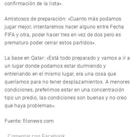
confirmación de la lista».
Amistosos de preparación: «Cuanto más podamos
jugar mejor, intentaremos hacer alguno entre Fecha
FIFA y otra, poder hacer tres en vez de dos pero es
prematuro poder cerrar estos partidos».
La base en Qatar: «Está todo preparado y vamos a ir a
un lugar donde podamos estar durmiendo y
entrenando en el mismo lugar, era una cosa que
queríamos para no tener desplazamientos. A menores
condiciones, preferimos estar en una concentración
tipo un predio, las condiciones son buenas y no creo
que haya problemas».
Fuente: filonews.com
Comentar con Facebook