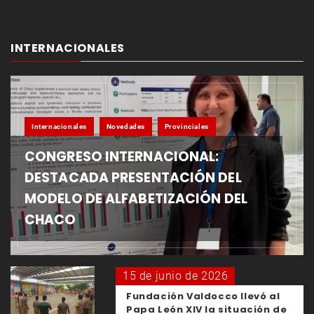
INTERNACIONALES
Internacionales
Novedades
Provinciales
CONGRESO INTERNACIONAL:
DESTACADA PRESENTACIÓN DEL
MODELO DE ALFABETIZACIÓN DEL
CHACO
15 de junio de 2026
Fundación Valdocco llevó al
Papa León XIV la situación de