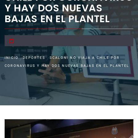
Y HAY DOS NUEVAS
BAJAS EN EL PLANTEL
INICIO
DEPORTES
SCALONI NO VIAJA A CHILE POR
CORONAVIRUS Y HAY DOS NUEVAS BAJAS EN EL PLANTEL