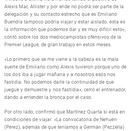
Alexis Mac Allister y por ende no podrá ser parte de la
delegación y su contacto estrecho que es Emiliano
Buendía tampoco podría viajar y estar aislado, esta es
la información que podemos dar y es muy difícil esto»,
contó sobre los dos mediocampistas ofensivos de la
Premier League, de gran trabajo en estos meses.
«Lo primero que se me viene a la cabeza es la mala
suerte de Emiliano como Alexis tuvieron porque uno de
los dos iba a jugar mañana y a nosotros esos nos
fastidia. No podemos darle la continuidad de que
juegue y demuestre y nos fastidia», cerró el entrenador,
dando a entender la bronca por el caso.
Por otro lado, confirmó que Martínez Quarta si está en
condiciones de viajar. «La convocatoria de Nehuén
(Pérez), además de que teníamos a Germán (Pezzella)