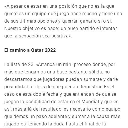
«A pesar de estar en una posición que no es la que
quiere es un equipo que juega hace mucho y tiene una
de sus últimas opciones y querrán ganarlo si o si.
Nuestro objetivo es hacer un buen partido e intentar
que la sensación sea positiva».
El camino a Qatar 2022
La lista de 23: «Arranca un mini proceso donde, por
más que tengamos una base bastante sólida, no
descartamos que jugadores puedan sumarse y darle
posibilidad a otros de que puedan demostrar. Es el
caso de esta doble fecha y que entiendan de que se
juegan la posibilidad de estar en el Mundial y que es
así, más allá del resultado, es necesario como equipo
que demos un paso adelante y sumar a la causa más
jugadores, teniendo la duda hasta el final de la