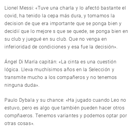
Lionel Messi: «Tuve una charla y lo afectó bastante el
covid, ha tenido la cepa más dura, y tomamos la
decision de que era importante que se ponga bien y
decidií que lo mejore s que se quede, se ponga bien en
su club y juegué en su club. Que no venga en
inferioridad de condiciones y esa fue la decisión».
Ángel Di María capitán: «La cinta es una cuestión
lógica. Lleva muchísimos años en la Selección y
transmite mucho a los compañeros y no tenemos
ninguna duda».
Paulo Dybala y su chance: «Ha jugado cuando Leo no
estuvo, pero es algo que también pueden hacer otros
compñaeros. Tenemos variantes y podemos optar por
otras cosas».