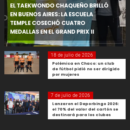
EL TAEKWONDO CHAQUEÑO BRILLÓ
EN BUENOS AIRES: LA ESCUELA
TEMPLE COSECHÓ CUATRO
MEDALLAS EN EL GRAND PRIX II
18 de julio de 2026
Polémica en Chaco: un club
de fútbol pidió no ser dirigido
por mujeres
7 de julio de 2026
Lanzaron el Deporbingo 2026:
el 70% del valor del cartón se
destinará para los clubes