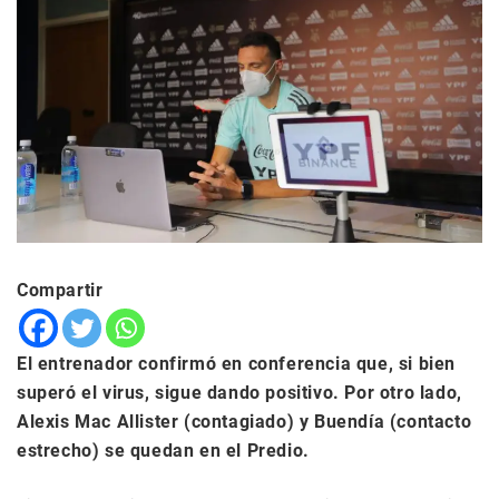
Compartir
El entrenador confirmó en conferencia que, si bien
superó el virus, sigue dando positivo. Por otro lado,
Alexis Mac Allister (contagiado) y Buendía (contacto
estrecho) se quedan en el Predio.