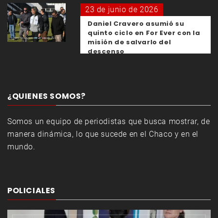
23 de junio de 2026
Daniel Cravero asumió su
quinto ciclo en For Ever con la
misión de salvarlo del
descenso
¿QUIENES SOMOS?
Somos un equipo de periodistas que busca mostrar, de
manera dinámica, lo que sucede en el Chaco y en el
mundo.
POLICIALES