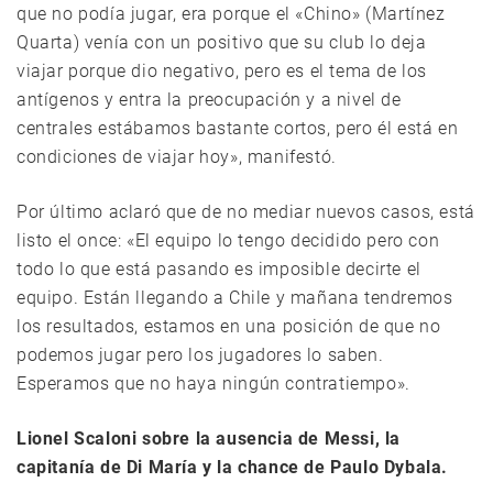
que no podía jugar, era porque el «Chino» (Martínez
Quarta) venía con un positivo que su club lo deja
viajar porque dio negativo, pero es el tema de los
antígenos y entra la preocupación y a nivel de
centrales estábamos bastante cortos, pero él está en
condiciones de viajar hoy», manifestó.
Por último aclaró que de no mediar nuevos casos, está
listo el once: «El equipo lo tengo decidido pero con
todo lo que está pasando es imposible decirte el
equipo. Están llegando a Chile y mañana tendremos
los resultados, estamos en una posición de que no
podemos jugar pero los jugadores lo saben.
Esperamos que no haya ningún contratiempo».
Lionel Scaloni sobre la ausencia de Messi, la
capitanía de Di María y la chance de Paulo Dybala.