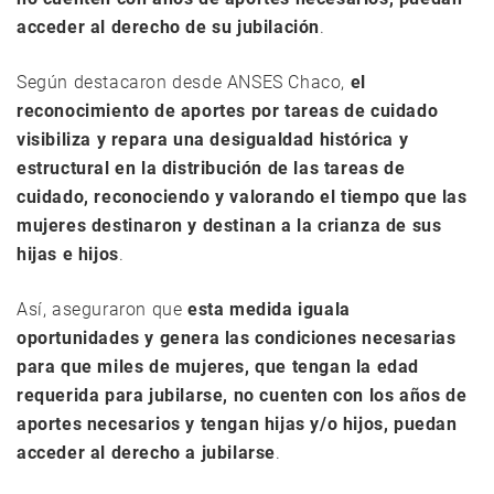
acceder al derecho de su jubilación
.
Según destacaron desde ANSES Chaco,
el
reconocimiento de aportes por tareas de cuidado
visibiliza y repara una desigualdad histórica y
estructural en la distribución de las tareas de
cuidado, reconociendo y valorando el tiempo que las
mujeres destinaron y destinan a la crianza de sus
hijas e hijos
.
Así, aseguraron que
esta medida iguala
oportunidades y genera las condiciones necesarias
para que miles de mujeres, que tengan la edad
requerida para jubilarse, no cuenten con los años de
aportes necesarios y tengan hijas y/o hijos, puedan
acceder al derecho a jubilarse
.