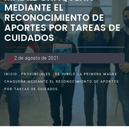
MEDIANTE EL
RECONOCIMIENTO DE
APORTES POR TAREAS DE
CUIDADOS
2 de agosto de 2021
INICIO
PROVINCIALES
SE JUBILÓ LA PRIMERA MADRE
CHAQUEÑA MEDIANTE EL RECONOCIMIENTO DE APORTES
POR TAREAS DE CUIDADOS