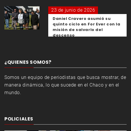
23 de junio de 2026
Daniel Cravero asumió su
quinto ciclo en For Ever con la
misión de salvarlo del
descenso
¿QUIENES SOMOS?
Somos un equipo de periodistas que busca mostrar, de
manera dinámica, lo que sucede en el Chaco y en el
mundo.
POLICIALES