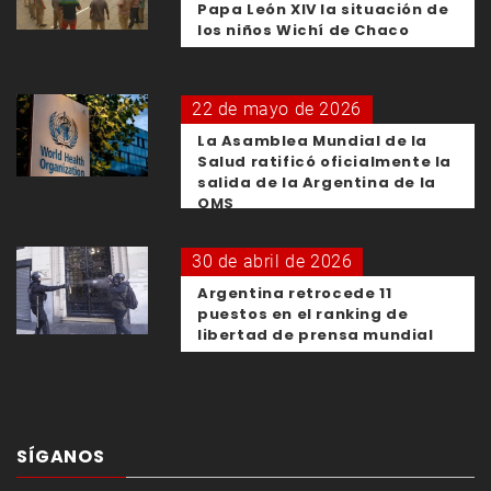
Papa León XIV la situación de
los niños Wichí de Chaco
22 de mayo de 2026
La Asamblea Mundial de la
Salud ratificó oficialmente la
salida de la Argentina de la
OMS
30 de abril de 2026
Argentina retrocede 11
puestos en el ranking de
libertad de prensa mundial
SÍGANOS