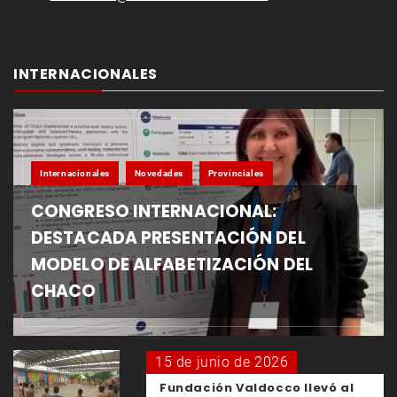
INTERNACIONALES
Internacionales
Novedades
Provinciales
CONGRESO INTERNACIONAL:
DESTACADA PRESENTACIÓN DEL
MODELO DE ALFABETIZACIÓN DEL
CHACO
15 de junio de 2026
Fundación Valdocco llevó al