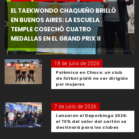
EL TAEKWONDO CHAQUEÑO BRILLÓ
EN BUENOS AIRES: LA ESCUELA
TEMPLE COSECHÓ CUATRO
MEDALLAS EN EL GRAND PRIX II
18 de julio de 2026
Polémica en Chaco: un club
de fútbol pidió no ser dirigido
por mujeres
7 de julio de 2026
Lanzaron el Deporbingo 2026:
el 70% del valor del cartón se
destinará para los clubes