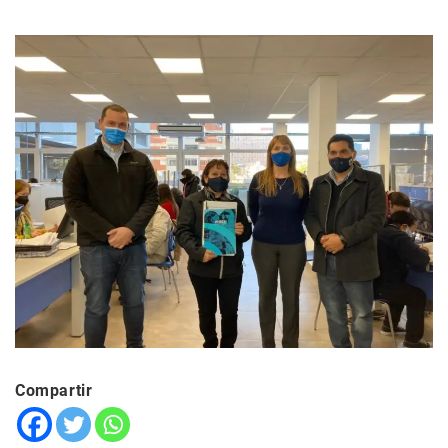
Compartir