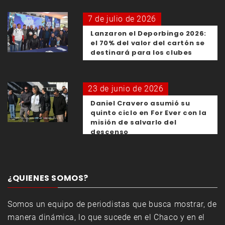
7 de julio de 2026
Lanzaron el Deporbingo 2026:
el 70% del valor del cartón se
destinará para los clubes
23 de junio de 2026
Daniel Cravero asumió su
quinto ciclo en For Ever con la
misión de salvarlo del
descenso
¿QUIENES SOMOS?
Somos un equipo de periodistas que busca mostrar, de
manera dinámica, lo que sucede en el Chaco y en el