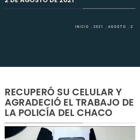
2 DE AGOSTO DE 2021
INICIO
2021
AGOSTO
2
RECUPERÓ SU CELULAR Y
AGRADECIÓ EL TRABAJO DE
LA POLICÍA DEL CHACO