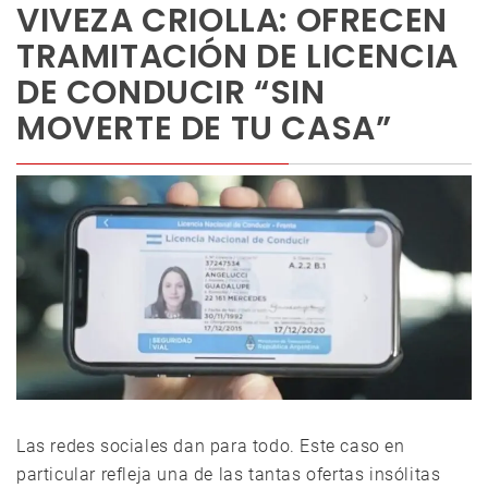
VIVEZA CRIOLLA: OFRECEN
TRAMITACIÓN DE LICENCIA
DE CONDUCIR “SIN
MOVERTE DE TU CASA”
Las redes sociales dan para todo. Este caso en
particular refleja una de las tantas ofertas insólitas