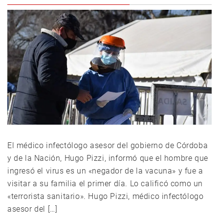
El médico infectólogo asesor del gobierno de Córdoba
y de la Nación, Hugo Pizzi, informó que el hombre que
ingresó el virus es un «negador de la vacuna» y fue a
visitar a su familia el primer día. Lo calificó como un
«terrorista sanitario». Hugo Pizzi, médico infectólogo
asesor del […]