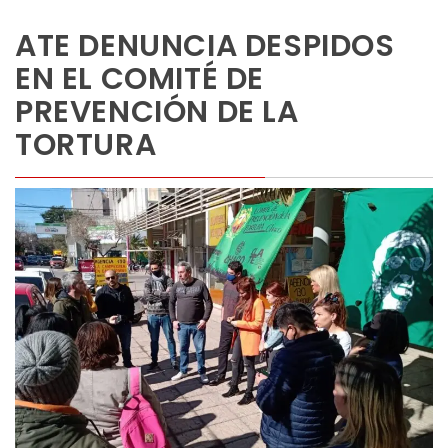
ATE DENUNCIA DESPIDOS
EN EL COMITÉ DE
PREVENCIÓN DE LA
TORTURA