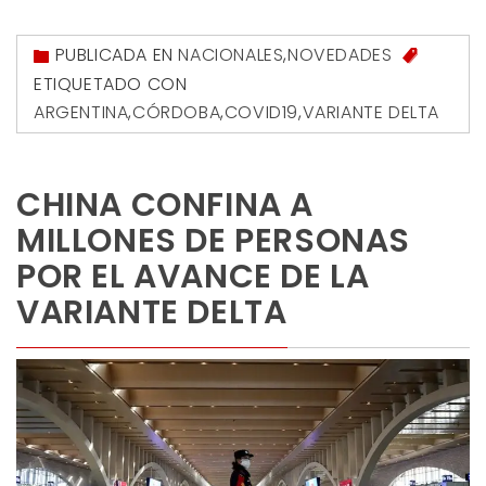
PUBLICADA EN
NACIONALES
,
NOVEDADES
ETIQUETADO CON
ARGENTINA
,
CÓRDOBA
,
COVID19
,
VARIANTE DELTA
CHINA CONFINA A
MILLONES DE PERSONAS
POR EL AVANCE DE LA
VARIANTE DELTA