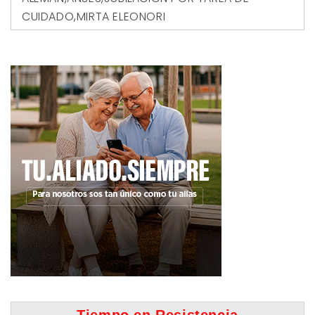
CUIDADO
,
MIRTA ELEONORI