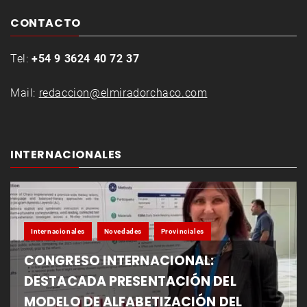
CONTACTO
Tel:
+54 9 3624 40 72 37
Mail:
redaccion@elmiradorchaco.com
INTERNACIONALES
Internacionales
Novedades
Provinciales
CONGRESO INTERNACIONAL:
DESTACADA PRESENTACIÓN DEL
MODELO DE ALFABETIZACIÓN DEL