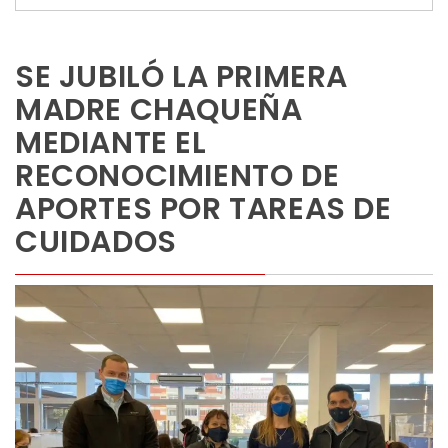
SE JUBILÓ LA PRIMERA
MADRE CHAQUEÑA
MEDIANTE EL
RECONOCIMIENTO DE
APORTES POR TAREAS DE
CUIDADOS