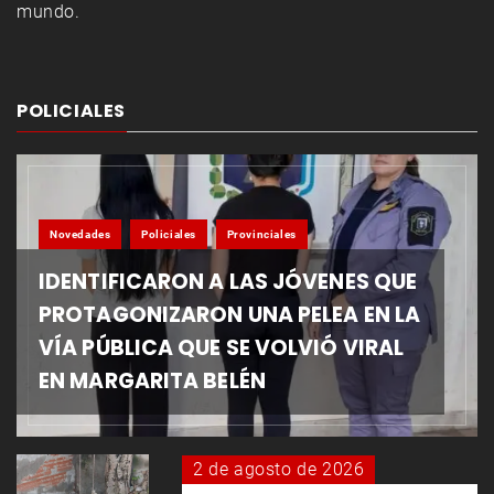
mundo.
POLICIALES
Novedades
Policiales
Provinciales
IDENTIFICARON A LAS JÓVENES QUE
PROTAGONIZARON UNA PELEA EN LA
VÍA PÚBLICA QUE SE VOLVIÓ VIRAL
EN MARGARITA BELÉN
2 de agosto de 2026