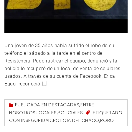
Una joven de 35 años había sufrido el robo de su
teléfono el sábado a la tarde en el centro de
Resistencia. Pudo rastrear el equipo, denunció y la
policía lo recuperó de un local de venta de celulares
usados. A través de su cuenta de Facebook, Erica
Egger reconoció […]
PUBLICADA EN
DESTACADAS
,
ENTRE
NOSOTROS
,
LOCALES
,
POLICIALES
ETIQUETADO
CON
INSEGURIDAD
,
POLICÍA DEL CHACO
,
ROBO