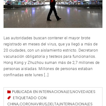
Las autoridades buscan contener el mayor brote
registrado en meses del virus, que ya llegó a más de
20 ciudades, con un aislamiento estricto. Decretaron
vacunación obligatoria y testeos para funcionarios.
Hong Kong y Zhuzhou suman más de 2,7 millones de
personas aisladas. Millones de personas estaban
confinadas este lunes […]
PUBLICADA EN
INTERNACIONALES
,
NOVEDADES
ETIQUETADO CON
CHINA
,
CORONAVIRUS
,
DELTA
,
INTERNACIONALES