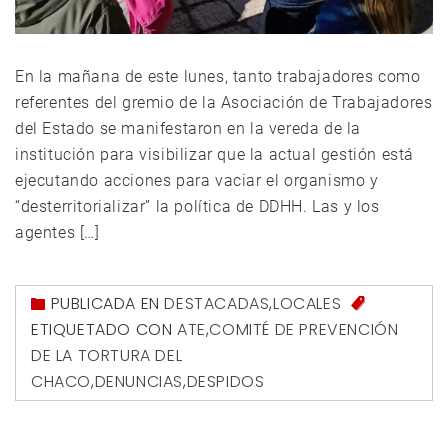
En la mañana de este lunes, tanto trabajadores como
referentes del gremio de la Asociación de Trabajadores
del Estado se manifestaron en la vereda de la
institución para visibilizar que la actual gestión está
ejecutando acciones para vaciar el organismo y
“desterritorializar” la política de DDHH. Las y los
agentes […]
PUBLICADA EN
DESTACADAS
,
LOCALES
ETIQUETADO CON
ATE
,
COMITÉ DE PREVENCIÓN
DE LA TORTURA DEL
CHACO
,
DENUNCIAS
,
DESPIDOS