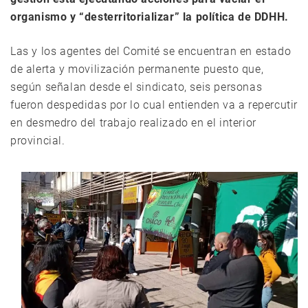
organismo y “desterritorializar” la política de DDHH.
Las y los agentes del Comité se encuentran en estado
de alerta y movilización permanente puesto que,
según señalan desde el sindicato, seis personas
fueron despedidas por lo cual entienden va a repercutir
en desmedro del trabajo realizado en el interior
provincial.