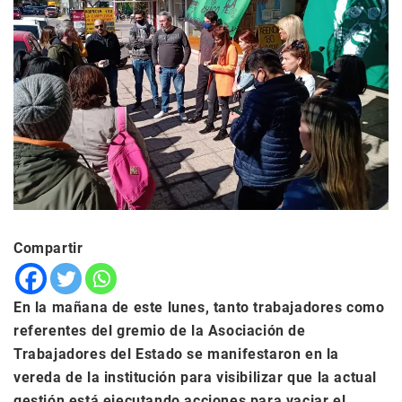
Compartir
En la mañana de este lunes, tanto trabajadores como
referentes del gremio de la Asociación de
Trabajadores del Estado se manifestaron en la
vereda de la institución para visibilizar que la actual
gestión está ejecutando acciones para vaciar el