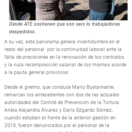
Desde ATE sostienen que son seis lo trabajadores
despedidos.
A su vez, este panorama genera incertidumbre en el
resto del personal por la continuidad laboral ante la
falta de precisiones en la renovación de los contratos
y la nula recomposición salarial de los mismos acorde
a la pauta general provincial.
Desde el gremio, que conduce Mario Bustamante,
remarcan los antecedentes con dos de las actuales
autoridades del Comité de Prevención de la Tortura:
Ariela Alejandra Álvarez y Darío Edgardo Gómez,
cuando estaban al frente de la anterior gestión en
2019, fueron denunciados por el personal de la