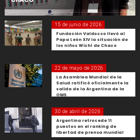
15 de junio de 2026
Fundación Valdocco llevó al
Papa León XIV la situación de
los niños Wichí de Chaco
22 de mayo de 2026
La Asamblea Mundial de la
Salud ratificó oficialmente la
salida de la Argentina de la
OMS
30 de abril de 2026
Argentina retrocede 11
puestos en el ranking de
libertad de prensa mundial