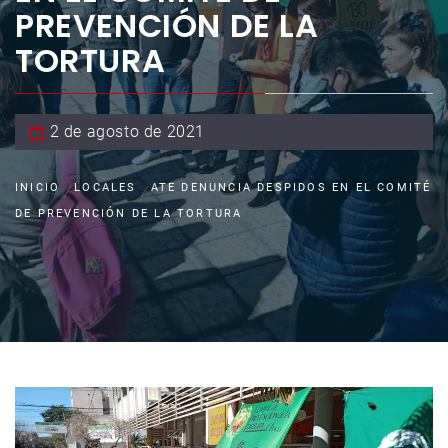
PREVENCIÓN DE LA
TORTURA
2 de agosto de 2021
INICIO
LOCALES
ATE DENUNCIA DESPIDOS EN EL COMITÉ
DE PREVENCIÓN DE LA TORTURA