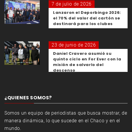
7 de julio de 2026
Lanzaron el Deporbingo 2026:
el 70% del valor del cartón se
destinará para los clubes
23 de junio de 2026
Daniel Cravero asumió su
quinto ciclo en For Ever con la
misión de salvarlo del
descenso
¿QUIENES SOMOS?
Somos un equipo de periodistas que busca mostrar, de
manera dinámica, lo que sucede en el Chaco y en el
mundo.