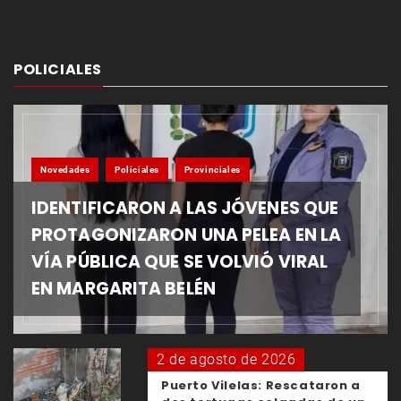
POLICIALES
Novedades
Policiales
Provinciales
IDENTIFICARON A LAS JÓVENES QUE
PROTAGONIZARON UNA PELEA EN LA
VÍA PÚBLICA QUE SE VOLVIÓ VIRAL
EN MARGARITA BELÉN
2 de agosto de 2026
Puerto Vilelas: Rescataron a