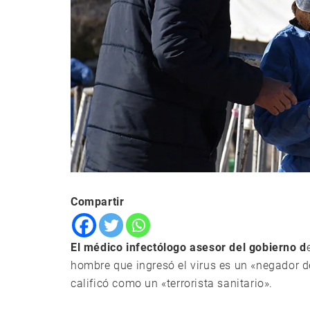
Compartir
El médico infectólogo asesor del gobierno d
hombre que ingresó el virus es un «negador de 
calificó como un «terrorista sanitario».