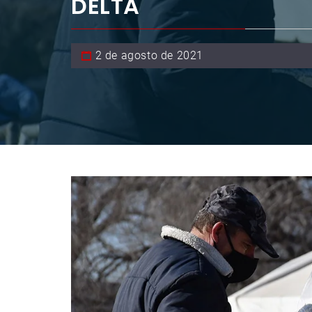
DELTA
2 de agosto de 2021