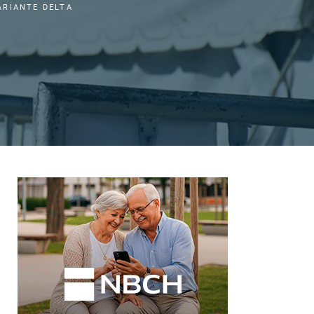
ARIANTE DELTA