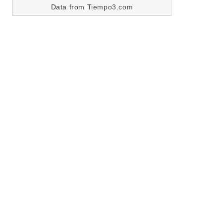
Data from
Tiempo3.com