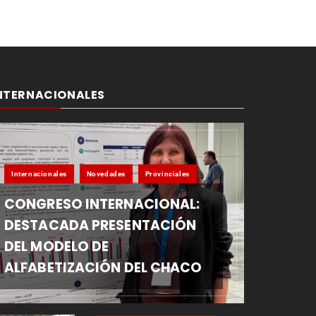
NTERNACIONALES
Internacionales
Novedades
Provinciales
CONGRESO INTERNACIONAL:
DESTACADA PRESENTACIÓN
DEL MODELO DE
ALFABETIZACIÓN DEL CHACO