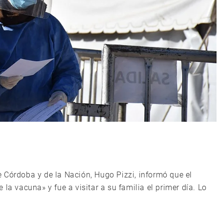
e Córdoba y de la Nación, Hugo Pizzi, informó que el
la vacuna» y fue a visitar a su familia el primer día. Lo