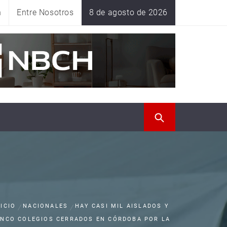
n
Entre Nosotros
8 de agosto de 2026
NICIO
NACIONALES
HAY CASI MIL AISLADOS Y
INCO COLEGIOS CERRADOS EN CÓRDOBA POR LA