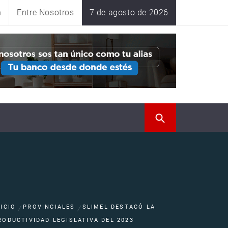
n
Entre Nosotros
7 de agosto de 2026
NICIO
PROVINCIALES
SLIMEL DESTACÓ LA
RODUCTIVIDAD LEGISLATIVA DEL 2023