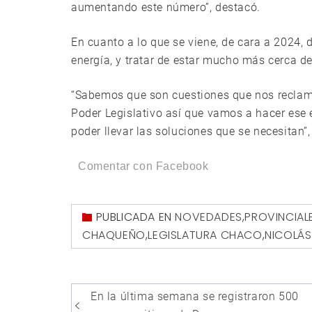
aumentando este número”, destacó.
En cuanto a lo que se viene, de cara a 2024, 
energía, y tratar de estar mucho más cerca de
“Sabemos que son cuestiones que nos reclama
Poder Legislativo así que vamos a hacer ese 
poder llevar las soluciones que se necesitan”, 
Comentar con Facebook
PUBLICADA EN
NOVEDADES
,
PROVINCIAL
CHAQUEÑO
,
LEGISLATURA CHACO
,
NICOLÁS
Navegación
En la última semana se registraron 500