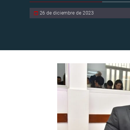
26 de diciembre de 2023