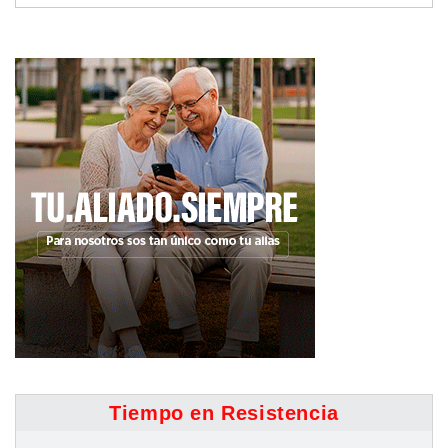
Tiempo en Resistencia