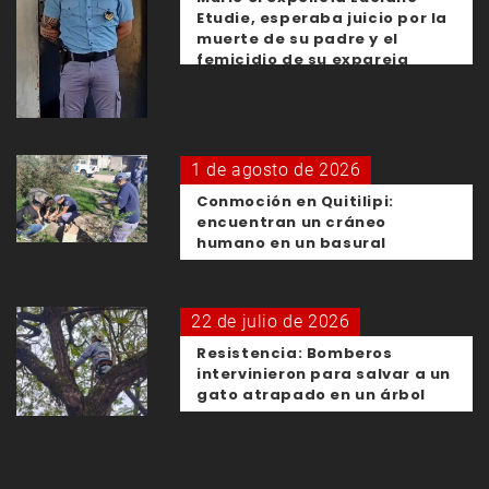
Etudie, esperaba juicio por la
muerte de su padre y el
femicidio de su expareja
1 de agosto de 2026
Conmoción en Quitilipi:
encuentran un cráneo
humano en un basural
22 de julio de 2026
Resistencia: Bomberos
intervinieron para salvar a un
gato atrapado en un árbol