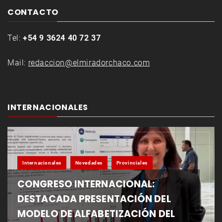
CONTACTO
Tel:
+54 9 3624 40 72 37
Mail:
redaccion@elmiradorchaco.com
INTERNACIONALES
Internacionales
Novedades
Provinciales
CONGRESO INTERNACIONAL:
DESTACADA PRESENTACIÓN DEL
MODELO DE ALFABETIZACIÓN DEL