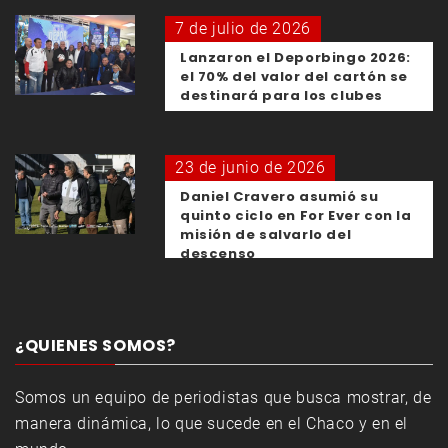
7 de julio de 2026
Lanzaron el Deporbingo 2026:
el 70% del valor del cartón se
destinará para los clubes
23 de junio de 2026
Daniel Cravero asumió su
quinto ciclo en For Ever con la
misión de salvarlo del
descenso
¿QUIENES SOMOS?
Somos un equipo de periodistas que busca mostrar, de
manera dinámica, lo que sucede en el Chaco y en el