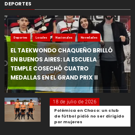
DEPORTES
Deportes
Locales
Nacionales
Novedades
EL TAEKWONDO CHAQUEÑO BRILLÓ
EN BUENOS AIRES: LA ESCUELA
TEMPLE COSECHÓ CUATRO
MEDALLAS EN EL GRAND PRIX II
18 de julio de 2026
Polémica en Chaco: un club
de fútbol pidió no ser dirigido
por mujeres