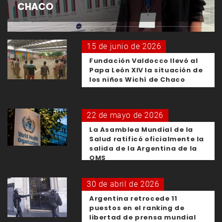
CHACO
15 de junio de 2026
Fundación Valdocco llevó al
Papa León XIV la situación de
los niños Wichí de Chaco
22 de mayo de 2026
La Asamblea Mundial de la
Salud ratificó oficialmente la
salida de la Argentina de la
OMS
30 de abril de 2026
Argentina retrocede 11
puestos en el ranking de
libertad de prensa mundial