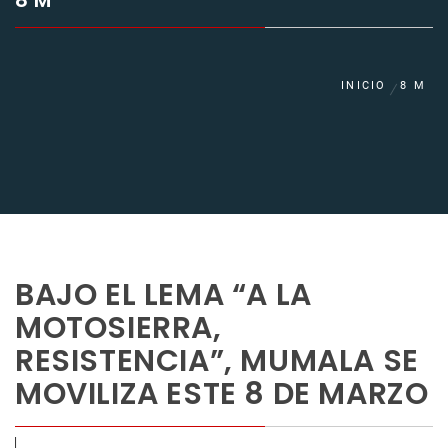
8 M
INICIO
8 M
BAJO EL LEMA “A LA
MOTOSIERRA,
RESISTENCIA”, MUMALA SE
MOVILIZA ESTE 8 DE MARZO