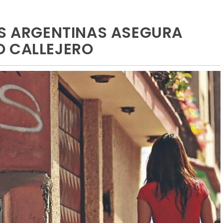
ES ARGENTINAS ASEGURA
O CALLEJERO