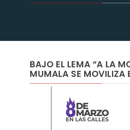
BAJO EL LEMA “A LA M
MUMALA SE MOVILIZA 