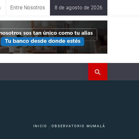
n
Entre Nosotros
8 de agosto de 2026
INICIO
OBSERVATORIO MUMALÁ