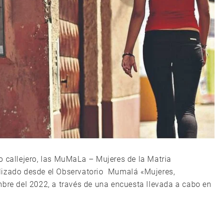
o callejero, las MuMaLa – Mujeres de la Matria
lizado desde el Observatorio Mumalá «Mujeres,
mbre del 2022, a través de una encuesta llevada a cabo en