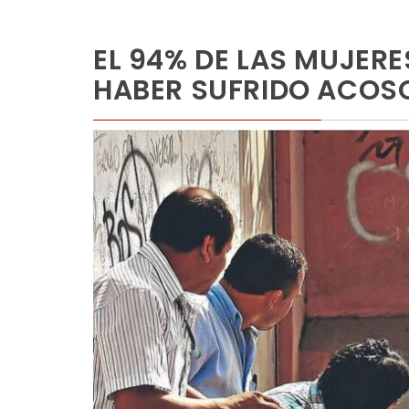
EL 94% DE LAS MUJER
HABER SUFRIDO ACOS