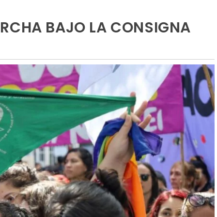
ARCHA BAJO LA CONSIGNA