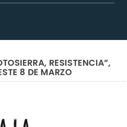
OTOSIERRA, RESISTENCIA”,
ESTE 8 DE MARZO