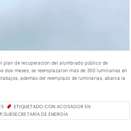
l plan de recuperación del alumbrado público de
mos dos meses, se reemplazaron más de 300 luminarias en
 trabajos, además del reemplazo de luminarias, abarca la
ES
ETIQUETADO CON
ACOSADOR EN
P
,
SUBSECRETARÍA DE ENERGÍA