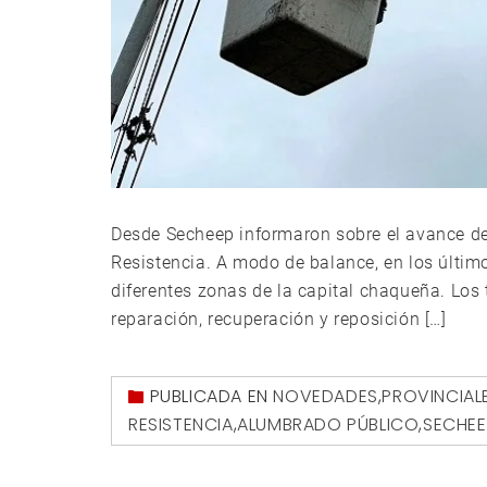
Desde Secheep informaron sobre el avance de
Resistencia. A modo de balance, en los últi
diferentes zonas de la capital chaqueña. Los
reparación, recuperación y reposición […]
PUBLICADA EN
NOVEDADES
,
PROVINCIAL
RESISTENCIA
,
ALUMBRADO PÚBLICO
,
SECHEE