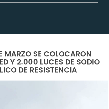
DE MARZO SE COLOCARON
ED Y 2.000 LUCES DE SODIO
LICO DE RESISTENCIA