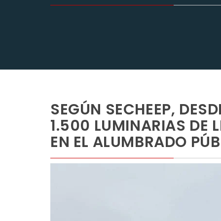
SEGÚN SECHEEP, DES
1.500 LUMINARIAS DE L
EN EL ALUMBRADO PÚB