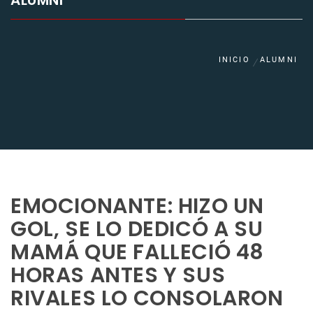
ALUMNI
INICIO
ALUMNI
EMOCIONANTE: HIZO UN
GOL, SE LO DEDICÓ A SU
MAMÁ QUE FALLECIÓ 48
HORAS ANTES Y SUS
RIVALES LO CONSOLARON