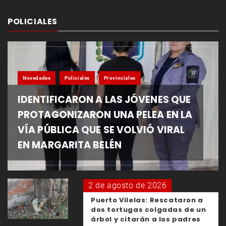
POLICIALES
Novedades
Policiales
Provinciales
IDENTIFICARON A LAS JÓVENES QUE
PROTAGONIZARON UNA PELEA EN LA
VÍA PÚBLICA QUE SE VOLVIÓ VIRAL
EN MARGARITA BELÉN
2 de agosto de 2026
Puerto Vilelas: Rescataron a
dos tortugas colgadas de un
árbol y citarán a los padres