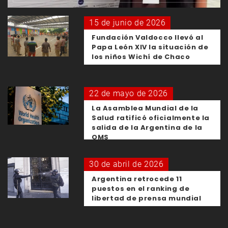
15 de junio de 2026
Fundación Valdocco llevó al
Papa León XIV la situación de
los niños Wichí de Chaco
22 de mayo de 2026
La Asamblea Mundial de la
Salud ratificó oficialmente la
salida de la Argentina de la
OMS
30 de abril de 2026
Argentina retrocede 11
puestos en el ranking de
libertad de prensa mundial