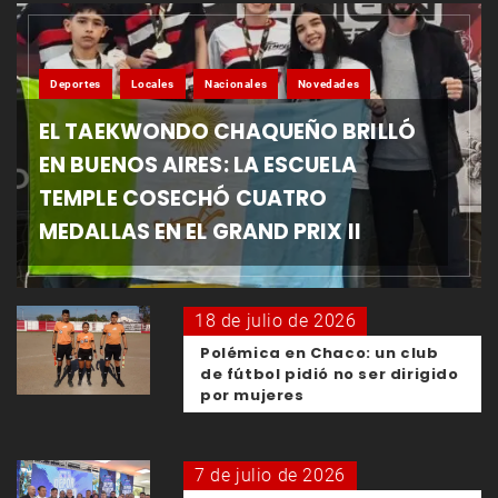
Deportes
Locales
Nacionales
Novedades
EL TAEKWONDO CHAQUEÑO BRILLÓ
EN BUENOS AIRES: LA ESCUELA
TEMPLE COSECHÓ CUATRO
MEDALLAS EN EL GRAND PRIX II
18 de julio de 2026
Polémica en Chaco: un club
de fútbol pidió no ser dirigido
por mujeres
7 de julio de 2026