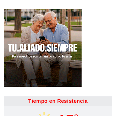
Tiempo en Resistencia