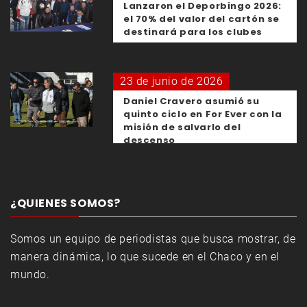
Lanzaron el Deporbingo 2026:
el 70% del valor del cartón se
destinará para los clubes
23 de junio de 2026
Daniel Cravero asumió su
quinto ciclo en For Ever con la
misión de salvarlo del
descenso
¿QUIENES SOMOS?
Somos un equipo de periodistas que busca mostrar, de
manera dinámica, lo que sucede en el Chaco y en el
mundo.