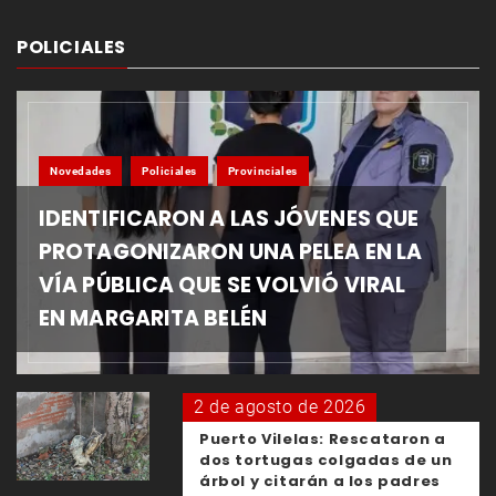
POLICIALES
Novedades
Policiales
Provinciales
IDENTIFICARON A LAS JÓVENES QUE
PROTAGONIZARON UNA PELEA EN LA
VÍA PÚBLICA QUE SE VOLVIÓ VIRAL
EN MARGARITA BELÉN
2 de agosto de 2026
Puerto Vilelas: Rescataron a
dos tortugas colgadas de un
árbol y citarán a los padres