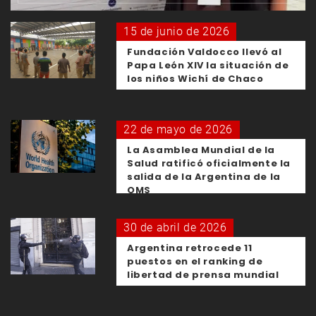
15 de junio de 2026
Fundación Valdocco llevó al
Papa León XIV la situación de
los niños Wichí de Chaco
22 de mayo de 2026
La Asamblea Mundial de la
Salud ratificó oficialmente la
salida de la Argentina de la
OMS
30 de abril de 2026
Argentina retrocede 11
puestos en el ranking de
libertad de prensa mundial