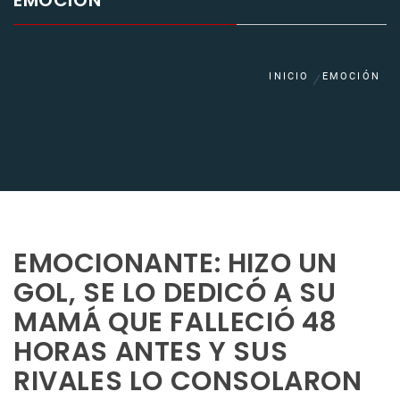
EMOCIÓN
INICIO
EMOCIÓN
EMOCIONANTE: HIZO UN
GOL, SE LO DEDICÓ A SU
MAMÁ QUE FALLECIÓ 48
HORAS ANTES Y SUS
RIVALES LO CONSOLARON