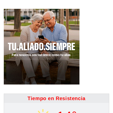
Tiempo en Resistencia