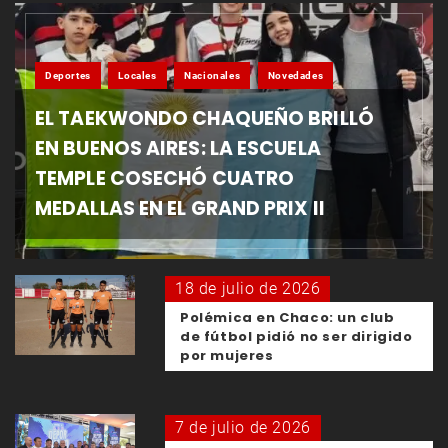
Deportes
Locales
Nacionales
Novedades
EL TAEKWONDO CHAQUEÑO BRILLÓ
EN BUENOS AIRES: LA ESCUELA
TEMPLE COSECHÓ CUATRO
MEDALLAS EN EL GRAND PRIX II
18 de julio de 2026
Polémica en Chaco: un club
de fútbol pidió no ser dirigido
por mujeres
7 de julio de 2026