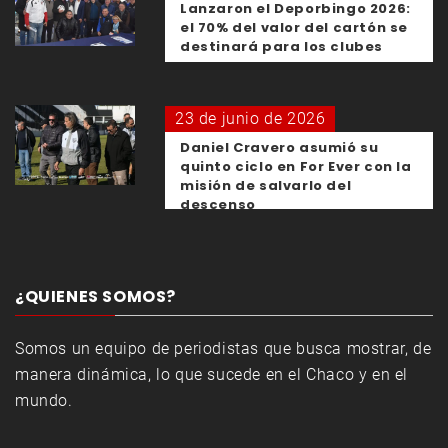
Lanzaron el Deporbingo 2026:
el 70% del valor del cartón se
destinará para los clubes
23 de junio de 2026
Daniel Cravero asumió su
quinto ciclo en For Ever con la
misión de salvarlo del
descenso
¿QUIENES SOMOS?
Somos un equipo de periodistas que busca mostrar, de
manera dinámica, lo que sucede en el Chaco y en el
mundo.