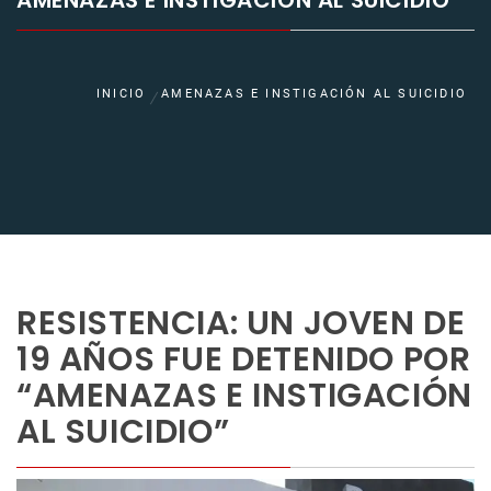
AMENAZAS E INSTIGACIÓN AL SUICIDIO
INICIO
AMENAZAS E INSTIGACIÓN AL SUICIDIO
RESISTENCIA: UN JOVEN DE
19 AÑOS FUE DETENIDO POR
“AMENAZAS E INSTIGACIÓN
AL SUICIDIO”