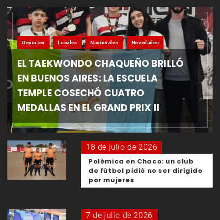
Deportes
Locales
Nacionales
Novedades
EL TAEKWONDO CHAQUEÑO BRILLÓ
EN BUENOS AIRES: LA ESCUELA
TEMPLE COSECHÓ CUATRO
MEDALLAS EN EL GRAND PRIX II
18 de julio de 2026
Polémica en Chaco: un club
de fútbol pidió no ser dirigido
por mujeres
7 de julio de 2026