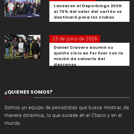
Lanzaron el Deporbingo 2026:
el 70% del valor del cartón se
destinará para los clubes
23 de junio de 2026
Daniel Cravero asumió su
quinto ciclo en For Ever con la
misión de salvarlo del
descenso
¿QUIENES SOMOS?
Somos un equipo de periodistas que busca mostrar, de
manera dinámica, lo que sucede en el Chaco y en el
mundo.