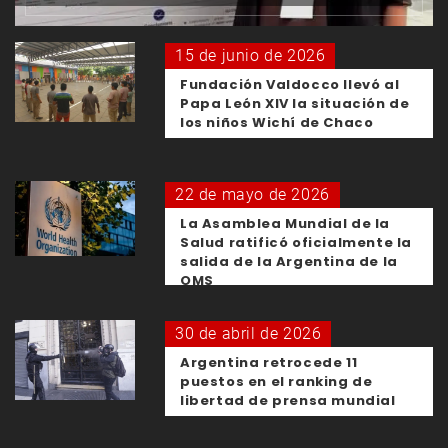
15 de junio de 2026
Fundación Valdocco llevó al
Papa León XIV la situación de
los niños Wichí de Chaco
22 de mayo de 2026
La Asamblea Mundial de la
Salud ratificó oficialmente la
salida de la Argentina de la
OMS
30 de abril de 2026
Argentina retrocede 11
puestos en el ranking de
libertad de prensa mundial