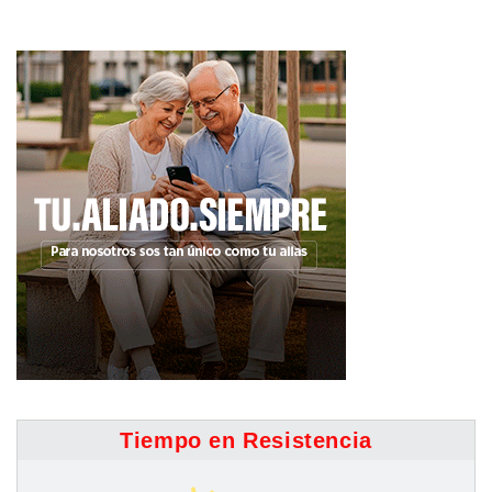
Tiempo en Resistencia