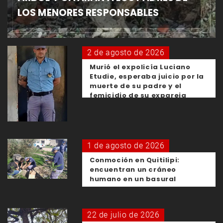
LOS MENORES RESPONSABLES
2 de agosto de 2026
Murió el expolicía Luciano
Etudie, esperaba juicio por la
muerte de su padre y el
femicidio de su expareja
1 de agosto de 2026
Conmoción en Quitilipi:
encuentran un cráneo
humano en un basural
22 de julio de 2026