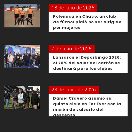
18 de julio de 2026
Polémica en Chaco: un club
de fútbol pidió no ser dirigido
por mujeres
7 de julio de 2026
Lanzaron el Deporbingo 2026:
el 70% del valor del cartón se
destinará para los clubes
23 de junio de 2026
Daniel Cravero asumió su
quinto ciclo en For Ever con la
misión de salvarlo del
descenso