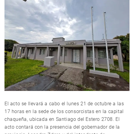
El acto se llevará a cabo el lunes 21 de octubre a las
17 horas en la sede de los consorcistas en la capital
chaqueña, ubicada en Santiago del Estero 2708. El
acto contará con la presencia del gobernador de la