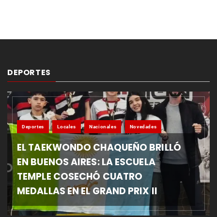
DEPORTES
Deportes
Locales
Nacionales
Novedades
EL TAEKWONDO CHAQUEÑO BRILLÓ
EN BUENOS AIRES: LA ESCUELA
TEMPLE COSECHÓ CUATRO
MEDALLAS EN EL GRAND PRIX II