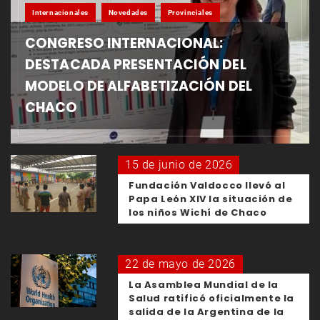
Internacionales
Novedades
Provinciales
CONGRESO INTERNACIONAL:
DESTACADA PRESENTACIÓN DEL
MODELO DE ALFABETIZACIÓN DEL
CHACO
15 de junio de 2026
Fundación Valdocco llevó al
Papa León XIV la situación de
los niños Wichí de Chaco
22 de mayo de 2026
La Asamblea Mundial de la
Salud ratificó oficialmente la
salida de la Argentina de la