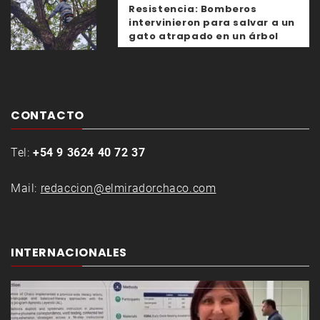
Resistencia: Bomberos
intervinieron para salvar a un
gato atrapado en un árbol
CONTACTO
Tel:
+54 9 3624 40 72 37
Mail:
redaccion@elmiradorchaco.com
INTERNACIONALES