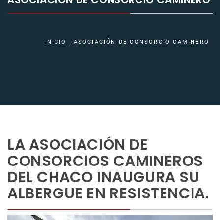
ASOCIACIÓN DE CONSORCIO CAMINERO
INICIO
ASOCIACIÓN DE CONSORCIO CAMINERO
LA ASOCIACIÓN DE
CONSORCIOS CAMINEROS
DEL CHACO INAUGURA SU
ALBERGUE EN RESISTENCIA.