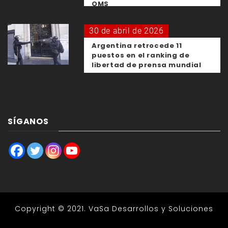
OMS
30 de abril de 2026
Argentina retrocede 11
puestos en el ranking de
libertad de prensa mundial
SÍGANOS
Copyright © 2021.
VaSa Desarrollos y Soluciones