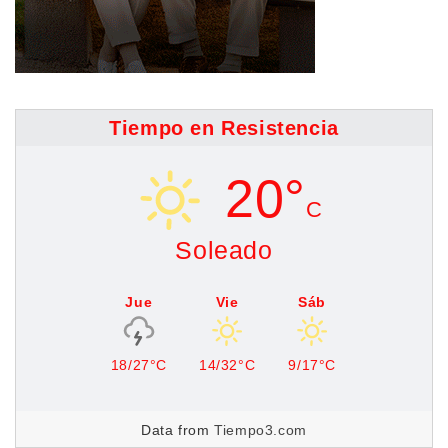
Tiempo en Resistencia
20°
C
Soleado
Jue
Vie
Sáb
18/27°C
14/32°C
9/17°C
Data from
Tiempo3.com