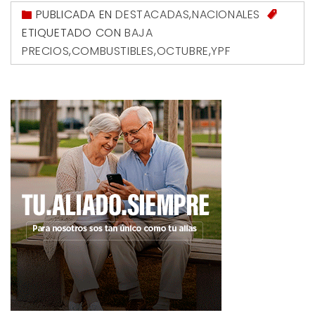
PUBLICADA EN
DESTACADAS
,
NACIONALES
ETIQUETADO CON
BAJA
PRECIOS
,
COMBUSTIBLES
,
OCTUBRE
,
YPF