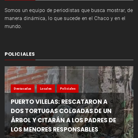
Somos un equipo de periodistas que busca mostrar, de
manera dinámica, lo que sucede en el Chaco y en el
mundo.
POLICIALES
Destacadas
Locales
Policiales
PUERTO VILELAS: RESCATARON A
DOS TORTUGAS COLGADAS DE UN
ÁRBOL Y CITARÁN A LOS PADRES DE
LOS MENORES RESPONSABLES