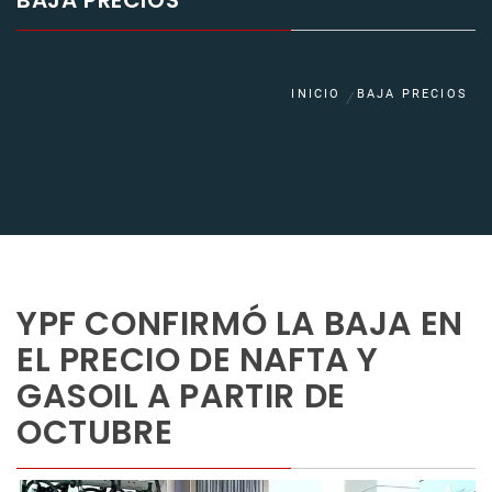
BAJA PRECIOS
INICIO
BAJA PRECIOS
YPF CONFIRMÓ LA BAJA EN
EL PRECIO DE NAFTA Y
GASOIL A PARTIR DE
OCTUBRE