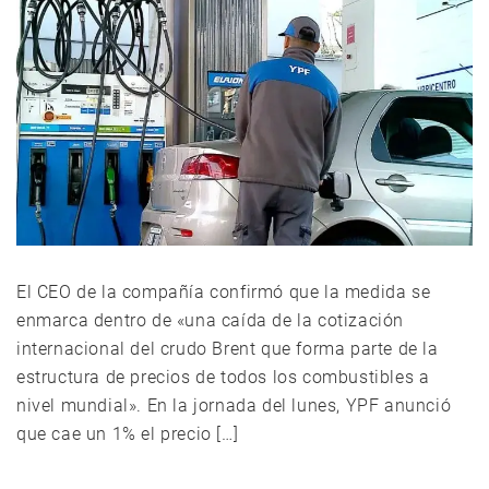
El CEO de la compañía confirmó que la medida se
enmarca dentro de «una caída de la cotización
internacional del crudo Brent que forma parte de la
estructura de precios de todos los combustibles a
nivel mundial». En la jornada del lunes, YPF anunció
que cae un 1% el precio […]