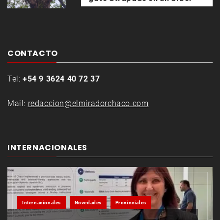
CONTACTO
Tel:
+54 9 3624 40 72 37
Mail:
redaccion@elmiradorchaco.com
INTERNACIONALES
Internacionales
Novedades
Provinciales