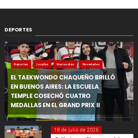
DEPORTES
Deportes
Locales
Nacionales
Novedades
EL TAEKWONDO CHAQUEÑO BRILLÓ
EN BUENOS AIRES: LA ESCUELA
TEMPLE COSECHÓ CUATRO
MEDALLAS EN EL GRAND PRIX II
18 de julio de 2026