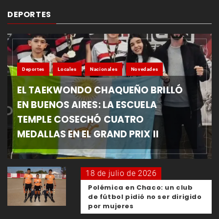
DEPORTES
Deportes
Locales
Nacionales
Novedades
EL TAEKWONDO CHAQUEÑO BRILLÓ
EN BUENOS AIRES: LA ESCUELA
TEMPLE COSECHÓ CUATRO
MEDALLAS EN EL GRAND PRIX II
18 de julio de 2026
Polémica en Chaco: un club
de fútbol pidió no ser dirigido
por mujeres