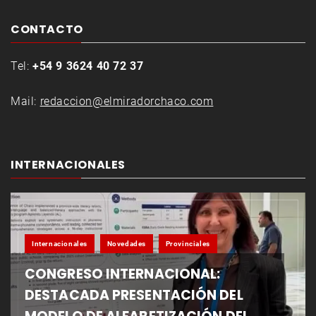
CONTACTO
Tel:
+54 9 3624 40 72 37
Mail:
redaccion@elmiradorchaco.com
INTERNACIONALES
Internacionales
Novedades
Provinciales
CONGRESO INTERNACIONAL:
DESTACADA PRESENTACIÓN DEL