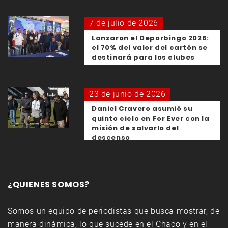
7 de julio de 2026
Lanzaron el Deporbingo 2026:
el 70% del valor del cartón se
destinará para los clubes
23 de junio de 2026
Daniel Cravero asumió su
quinto ciclo en For Ever con la
misión de salvarlo del
descenso
¿QUIENES SOMOS?
Somos un equipo de periodistas que busca mostrar, de
manera dinámica, lo que sucede en el Chaco y en el