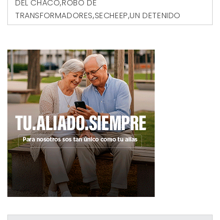
DEL CHACO
,
ROBO DE
TRANSFORMADORES
,
SECHEEP
,
UN DETENIDO