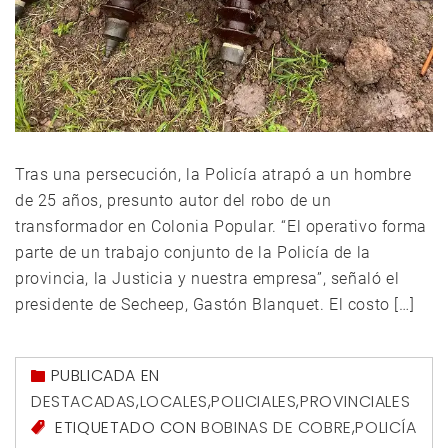
Tras una persecución, la Policía atrapó a un hombre
de 25 años, presunto autor del robo de un
transformador en Colonia Popular. “El operativo forma
parte de un trabajo conjunto de la Policía de la
provincia, la Justicia y nuestra empresa”, señaló el
presidente de Secheep, Gastón Blanquet. El costo […]
PUBLICADA EN
DESTACADAS
,
LOCALES
,
POLICIALES
,
PROVINCIALES
ETIQUETADO CON
BOBINAS DE COBRE
,
POLICÍA