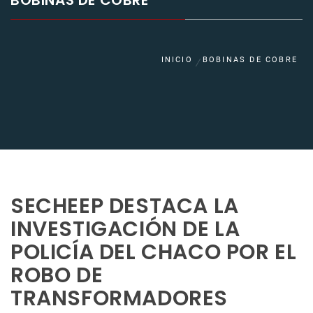
BOBINAS DE COBRE
INICIO
BOBINAS DE COBRE
SECHEEP DESTACA LA
INVESTIGACIÓN DE LA
POLICÍA DEL CHACO POR EL
ROBO DE
TRANSFORMADORES