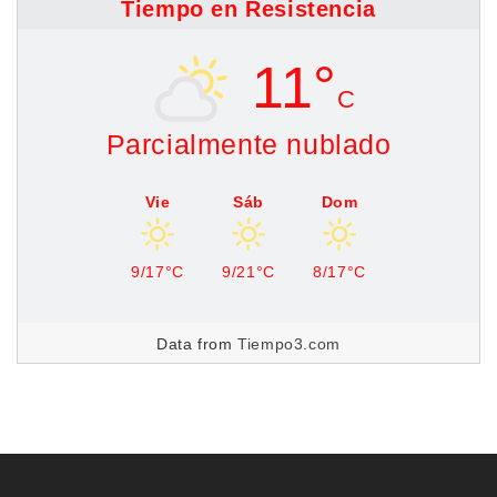
Tiempo en Resistencia
11°
C
Parcialmente nublado
Vie
Sáb
Dom
9/17°C
9/21°C
8/17°C
Data from
Tiempo3.com