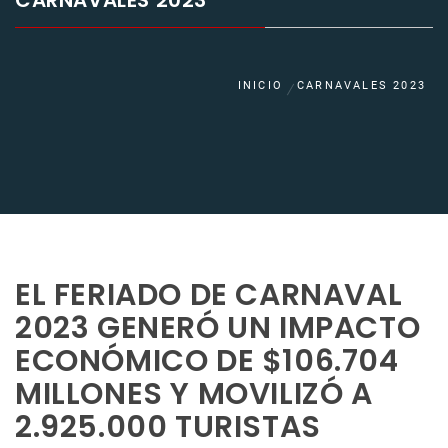
CARNAVALES 2023
INICIO
CARNAVALES 2023
EL FERIADO DE CARNAVAL
2023 GENERÓ UN IMPACTO
ECONÓMICO DE $106.704
MILLONES Y MOVILIZÓ A
2.925.000 TURISTAS