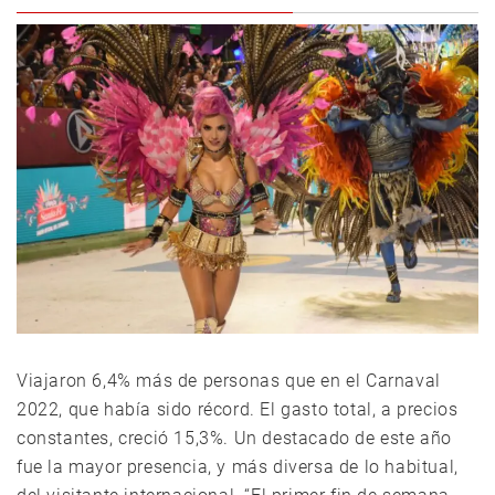
Viajaron 6,4% más de personas que en el Carnaval
2022, que había sido récord. El gasto total, a precios
constantes, creció 15,3%. Un destacado de este año
fue la mayor presencia, y más diversa de lo habitual,