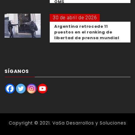
OMS
30 de abril de 2026
Argentina retrocede 11
puestos en el ranking de
libertad de prensa mundial
SÍGANOS
Copyright © 2021.
VaSa Desarrollos y Soluciones