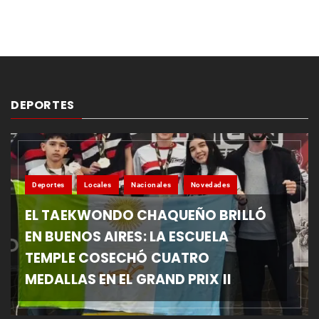
DEPORTES
Deportes
Locales
Nacionales
Novedades
EL TAEKWONDO CHAQUEÑO BRILLÓ
EN BUENOS AIRES: LA ESCUELA
TEMPLE COSECHÓ CUATRO
MEDALLAS EN EL GRAND PRIX II