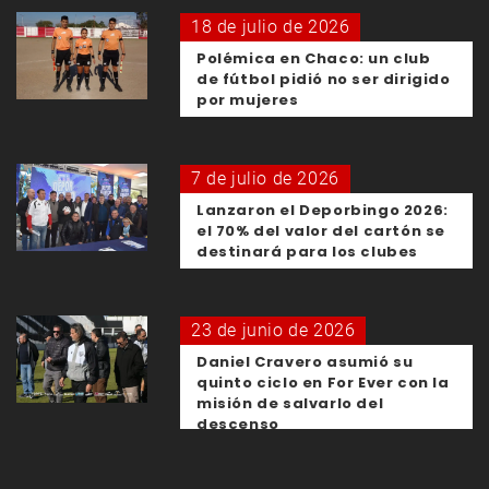
18 de julio de 2026
Polémica en Chaco: un club
de fútbol pidió no ser dirigido
por mujeres
7 de julio de 2026
Lanzaron el Deporbingo 2026:
el 70% del valor del cartón se
destinará para los clubes
23 de junio de 2026
Daniel Cravero asumió su
quinto ciclo en For Ever con la
misión de salvarlo del
descenso