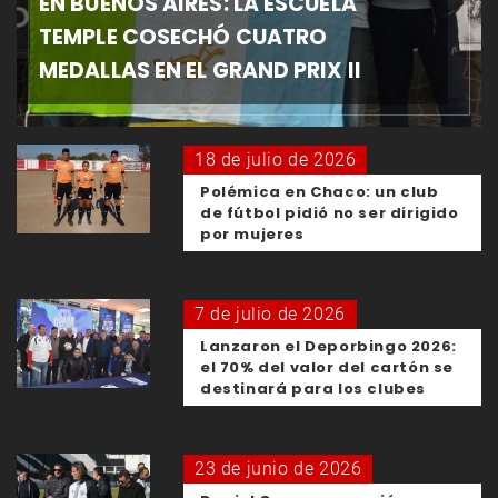
EN BUENOS AIRES: LA ESCUELA
TEMPLE COSECHÓ CUATRO
MEDALLAS EN EL GRAND PRIX II
18 de julio de 2026
Polémica en Chaco: un club
de fútbol pidió no ser dirigido
por mujeres
7 de julio de 2026
Lanzaron el Deporbingo 2026:
el 70% del valor del cartón se
destinará para los clubes
23 de junio de 2026