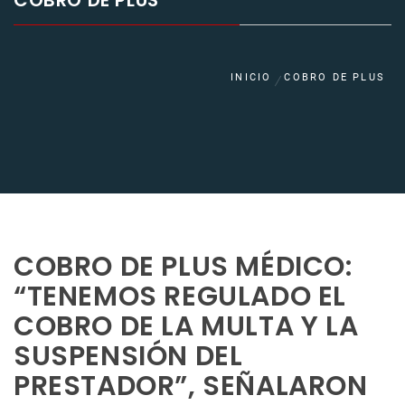
COBRO DE PLUS
INICIO
COBRO DE PLUS
COBRO DE PLUS MÉDICO:
“TENEMOS REGULADO EL
COBRO DE LA MULTA Y LA
SUSPENSIÓN DEL
PRESTADOR”, SEÑALARON