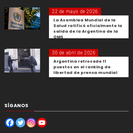
22 de mayo de 2026
La Asamblea Mundial de la
Salud ratificó oficialmente la
salida de la Argentina de la
OMS
30 de abril de 2026
Argentina retrocede 11
puestos en el ranking de
libertad de prensa mundial
SÍGANOS