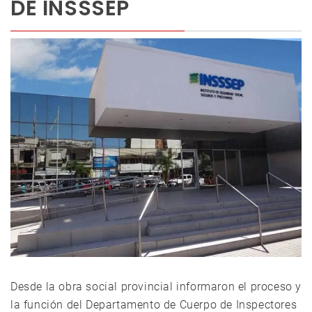
DE INSSSEP
Desde la obra social provincial informaron el proceso y
la función del Departamento de Cuerpo de Inspectores