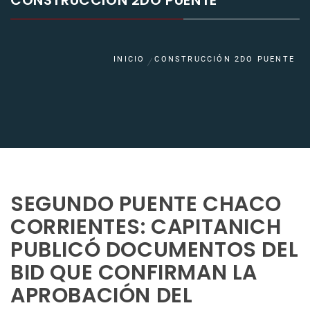
CONSTRUCCIÓN 2DO PUENTE
INICIO
CONSTRUCCIÓN 2DO PUENTE
SEGUNDO PUENTE CHACO
CORRIENTES: CAPITANICH
PUBLICÓ DOCUMENTOS DEL
BID QUE CONFIRMAN LA
APROBACIÓN DEL