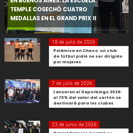
EN BUENOS AIRES: LA ESCUELA
TEMPLE COSECHÓ CUATRO
MEDALLAS EN EL GRAND PRIX II
18 de julio de 2026
Polémica en Chaco: un club
de fútbol pidió no ser dirigido
por mujeres
7 de julio de 2026
Lanzaron el Deporbingo 2026:
el 70% del valor del cartón se
destinará para los clubes
23 de junio de 2026