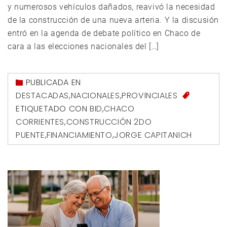
y numerosos vehículos dañados, reavivó la necesidad
de la construcción de una nueva arteria. Y la discusión
entró en la agenda de debate político en Chaco de
cara a las elecciones nacionales del […]
PUBLICADA EN
DESTACADAS
,
NACIONALES
,
PROVINCIALES
ETIQUETADO CON
BID
,
CHACO
CORRIENTES
,
CONSTRUCCIÓN 2DO
PUENTE
,
FINANCIAMIENTO
,
JORGE CAPITANICH