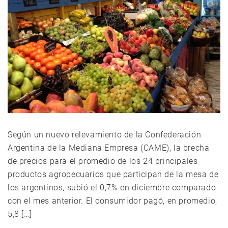
Según un nuevo relevamiento de la Confederación
Argentina de la Mediana Empresa (CAME), la brecha
de precios para el promedio de los 24 principales
productos agropecuarios que participan de la mesa de
los argentinos, subió el 0,7% en diciembre comparado
con el mes anterior. El consumidor pagó, en promedio,
5,8 […]