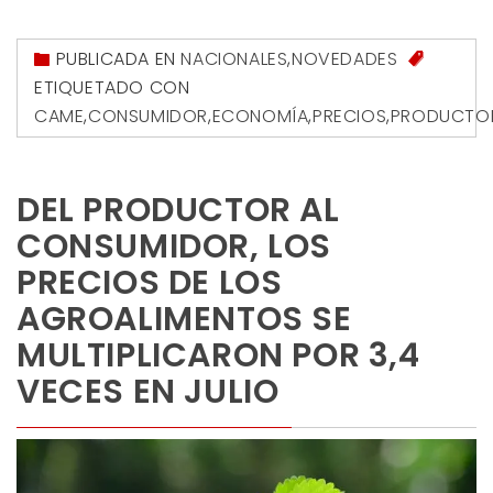
PUBLICADA EN
NACIONALES
,
NOVEDADES
ETIQUETADO CON
CAME
,
CONSUMIDOR
,
ECONOMÍA
,
PRECIOS
,
PRODUCTO
DEL PRODUCTOR AL
CONSUMIDOR, LOS
PRECIOS DE LOS
AGROALIMENTOS SE
MULTIPLICARON POR 3,4
VECES EN JULIO