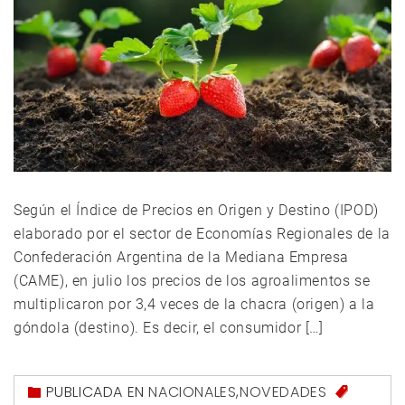
Según el Índice de Precios en Origen y Destino (IPOD)
elaborado por el sector de Economías Regionales de la
Confederación Argentina de la Mediana Empresa
(CAME), en julio los precios de los agroalimentos se
multiplicaron por 3,4 veces de la chacra (origen) a la
góndola (destino). Es decir, el consumidor […]
PUBLICADA EN
NACIONALES
,
NOVEDADES