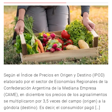
Según el Índice de Precios en Origen y Destino (IPOD)
elaborado por el sector de Economías Regionales de la
Confederación Argentina de la Mediana Empresa
(CAME), en diciembre los precios de los agroalimentos
se multiplicaron por 3,5 veces del campo (origen) a la
góndola (destino). Es decir, el consumidor pagó […]