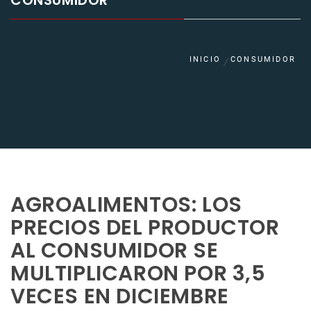
CONSUMIDOR
INICIO
CONSUMIDOR
AGROALIMENTOS: LOS
PRECIOS DEL PRODUCTOR
AL CONSUMIDOR SE
MULTIPLICARON POR 3,5
VECES EN DICIEMBRE