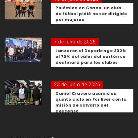
Polémica en Chaco: un club
de fútbol pidió no ser dirigido
por mujeres
7 de julio de 2026
Lanzaron el Deporbingo 2026:
el 70% del valor del cartón se
destinará para los clubes
23 de junio de 2026
Daniel Cravero asumió su
quinto ciclo en For Ever con la
misión de salvarlo del
descenso