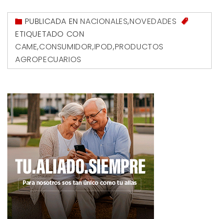
PUBLICADA EN
NACIONALES
,
NOVEDADES
ETIQUETADO CON
CAME
,
CONSUMIDOR
,
IPOD
,
PRODUCTOS
AGROPECUARIOS