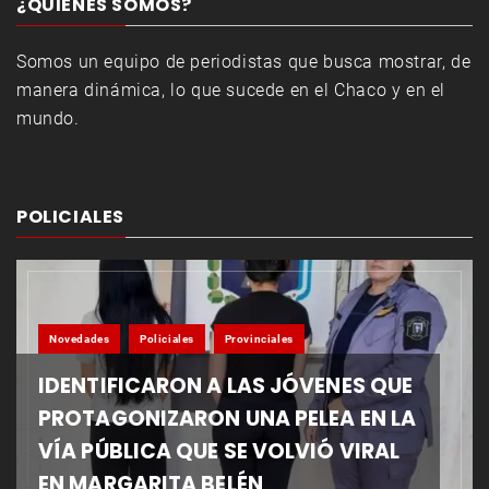
¿QUIENES SOMOS?
Somos un equipo de periodistas que busca mostrar, de
manera dinámica, lo que sucede en el Chaco y en el
mundo.
POLICIALES
Novedades
Policiales
Provinciales
IDENTIFICARON A LAS JÓVENES QUE
PROTAGONIZARON UNA PELEA EN LA
VÍA PÚBLICA QUE SE VOLVIÓ VIRAL
EN MARGARITA BELÉN