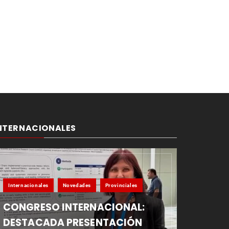
NTERNACIONALES
Internacionales
Novedades
Provinciales
CONGRESO INTERNACIONAL:
DESTACADA PRESENTACIÓN