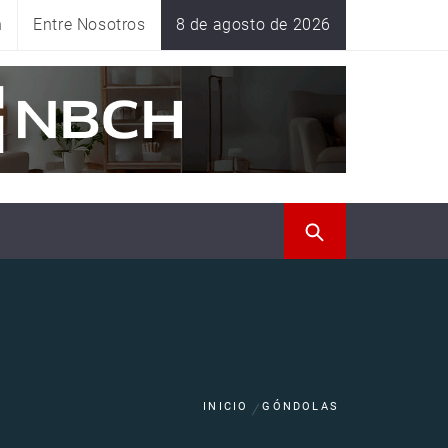
n
Entre Nosotros
8 de agosto de 2026
INICIO
GÓNDOLAS