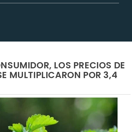
NSUMIDOR, LOS PRECIOS DE
E MULTIPLICARON POR 3,4