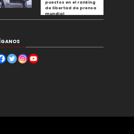
puestos en el ranking
de libertad de prensa
mundial
ÍGANOS