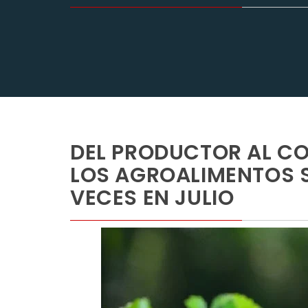
DEL PRODUCTOR AL CO
LOS AGROALIMENTOS S
VECES EN JULIO