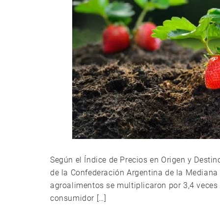
Según el Índice de Precios en Origen y Desti
de la Confederación Argentina de la Mediana 
agroalimentos se multiplicaron por 3,4 veces d
consumidor […]