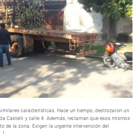
similares características. Hace un tiempo, destrozaron un
ida Castelli y calle 4. Además, reclaman que esos mismos
to de la zona. Exigen la urgente intervención del
…]