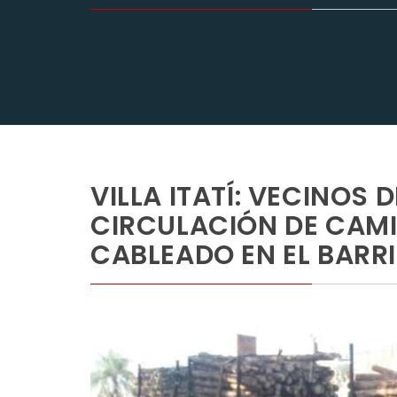
VILLA ITATÍ: VECINOS
CIRCULACIÓN DE CAMI
CABLEADO EN EL BARR