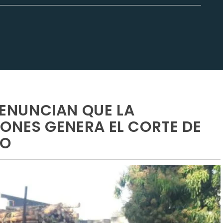
 DENUNCIAN QUE LA
ONES GENERA EL CORTE DE
IO