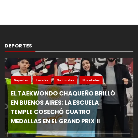
DEPORTES
Deportes
Locales
Nacionales
Novedades
EL TAEKWONDO CHAQUEÑO BRILLÓ
EN BUENOS AIRES: LA ESCUELA
TEMPLE COSECHÓ CUATRO
MEDALLAS EN EL GRAND PRIX II