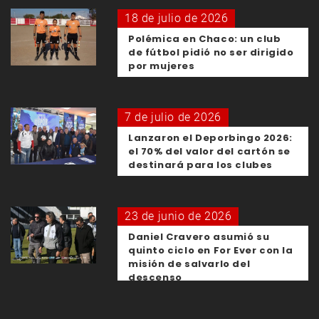
18 de julio de 2026
Polémica en Chaco: un club
de fútbol pidió no ser dirigido
por mujeres
7 de julio de 2026
Lanzaron el Deporbingo 2026:
el 70% del valor del cartón se
destinará para los clubes
23 de junio de 2026
Daniel Cravero asumió su
quinto ciclo en For Ever con la
misión de salvarlo del
descenso