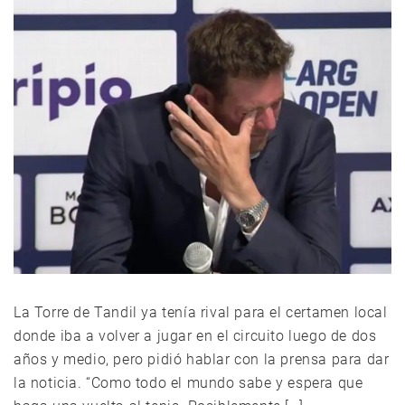
La Torre de Tandil ya tenía rival para el certamen local
donde iba a volver a jugar en el circuito luego de dos
años y medio, pero pidió hablar con la prensa para dar
la noticia. “Como todo el mundo sabe y espera que