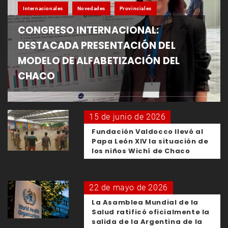
Internacionales
Novedades
Provinciales
CONGRESO INTERNACIONAL:
DESTACADA PRESENTACIÓN DEL
MODELO DE ALFABETIZACIÓN DEL
CHACO
15 de junio de 2026
Fundación Valdocco llevó al
Papa León XIV la situación de
los niños Wichí de Chaco
22 de mayo de 2026
La Asamblea Mundial de la
Salud ratificó oficialmente la
salida de la Argentina de la