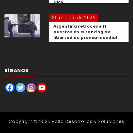
OMS
30 de abril de 2026
Argentina retrocede 11
puestos en el ranking de
libertad de prensa mundial
SÍGANOS
Copyright © 2021.
VaSa Desarrollos y Soluciones