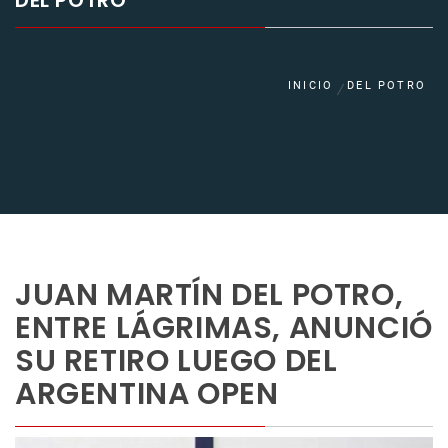
DEL POTRO
INICIO
DEL POTRO
JUAN MARTÍN DEL POTRO,
ENTRE LÁGRIMAS, ANUNCIÓ
SU RETIRO LUEGO DEL
ARGENTINA OPEN