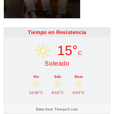
Tiempo en Resistencia
15°
C
Soleado
Vie
Sáb
Dom
14/30°C
8/16°C
9/20°C
Data from
Tiempo3.com