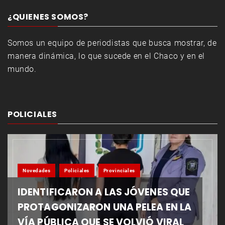
¿QUIENES SOMOS?
Somos un equipo de periodistas que busca mostrar, de
manera dinámica, lo que sucede en el Chaco y en el
mundo.
POLICIALES
Novedades
Policiales
Provinciales
IDENTIFICARON A LAS JÓVENES QUE
PROTAGONIZARON UNA PELEA EN LA
VÍA PÚBLICA QUE SE VOLVIÓ VIRAL