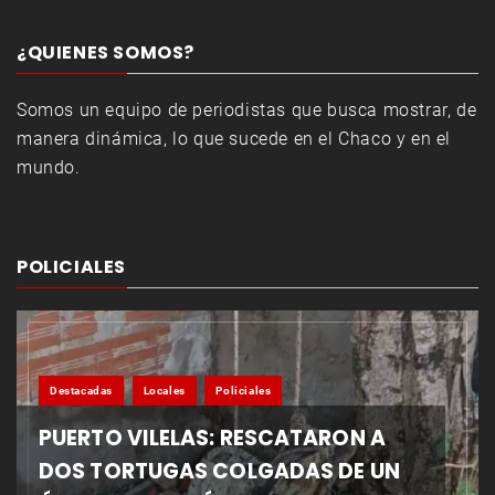
¿QUIENES SOMOS?
Somos un equipo de periodistas que busca mostrar, de
manera dinámica, lo que sucede en el Chaco y en el
mundo.
POLICIALES
Destacadas
Locales
Policiales
PUERTO VILELAS: RESCATARON A
DOS TORTUGAS COLGADAS DE UN