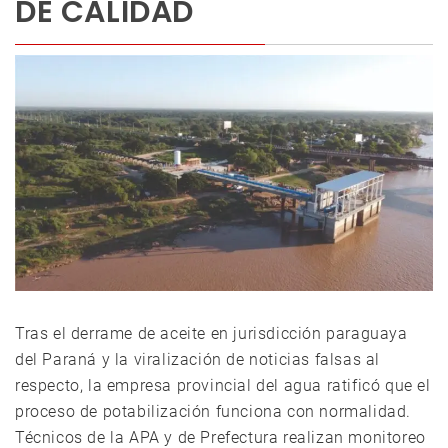
DE CALIDAD
Tras el derrame de aceite en jurisdicción paraguaya
del Paraná y la viralización de noticias falsas al
respecto, la empresa provincial del agua ratificó que el
proceso de potabilización funciona con normalidad.
Técnicos de la APA y de Prefectura realizan monitoreo