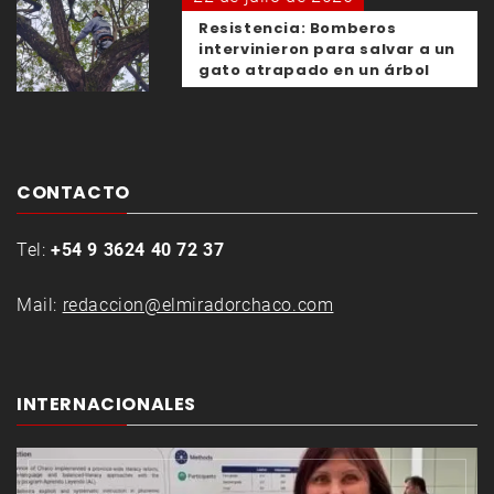
Resistencia: Bomberos
intervinieron para salvar a un
gato atrapado en un árbol
CONTACTO
Tel:
+54 9 3624 40 72 37
Mail:
redaccion@elmiradorchaco.com
INTERNACIONALES