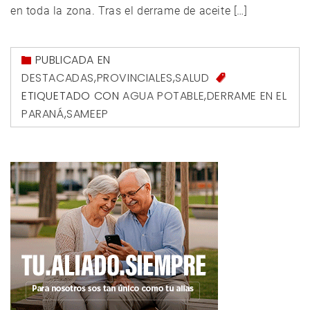
en toda la zona. Tras el derrame de aceite […]
PUBLICADA EN
DESTACADAS
,
PROVINCIALES
,
SALUD
ETIQUETADO CON
AGUA POTABLE
,
DERRAME EN EL
PARANÁ
,
SAMEEP