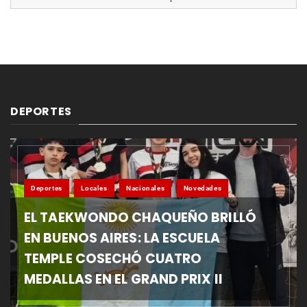
DEPORTES
Deportes
Locales
Nacionales
Novedades
EL TAEKWONDO CHAQUEÑO BRILLÓ
EN BUENOS AIRES: LA ESCUELA
TEMPLE COSECHÓ CUATRO
MEDALLAS EN EL GRAND PRIX II