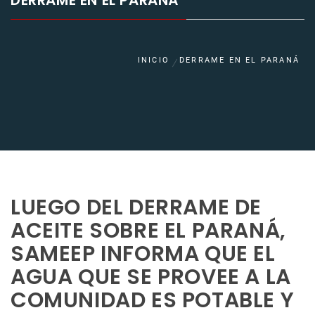
DERRAME EN EL PARANÁ
INICIO
DERRAME EN EL PARANÁ
LUEGO DEL DERRAME DE
ACEITE SOBRE EL PARANÁ,
SAMEEP INFORMA QUE EL
AGUA QUE SE PROVEE A LA
COMUNIDAD ES POTABLE Y