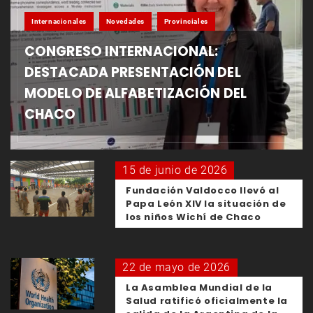
Internacionales
Novedades
Provinciales
CONGRESO INTERNACIONAL:
DESTACADA PRESENTACIÓN DEL
MODELO DE ALFABETIZACIÓN DEL
CHACO
15 de junio de 2026
Fundación Valdocco llevó al
Papa León XIV la situación de
los niños Wichí de Chaco
22 de mayo de 2026
La Asamblea Mundial de la
Salud ratificó oficialmente la