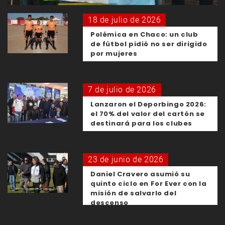
18 de julio de 2026
Polémica en Chaco: un club
de fútbol pidió no ser dirigido
por mujeres
7 de julio de 2026
Lanzaron el Deporbingo 2026:
el 70% del valor del cartón se
destinará para los clubes
23 de junio de 2026
Daniel Cravero asumió su
quinto ciclo en For Ever con la
misión de salvarlo del
descenso