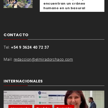
encuentran un cráneo
humano en un basural
CONTACTO
Tel:
+54 9 3624 40 72 37
Mail:
redaccion@elmiradorchaco.com
INTERNACIONALES