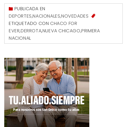
PUBLICADA EN
DEPORTES
,
NACIONALES
,
NOVEDADES
ETIQUETADO CON
CHACO FOR
EVER
,
DERROTA
,
NUEVA CHICAGO
,
PRIMERA
NACIONAL