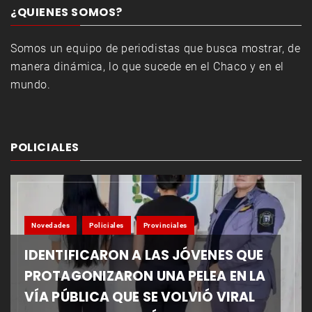
¿QUIENES SOMOS?
Somos un equipo de periodistas que busca mostrar, de
manera dinámica, lo que sucede en el Chaco y en el
mundo.
POLICIALES
Novedades
Policiales
Provinciales
IDENTIFICARON A LAS JÓVENES QUE
PROTAGONIZARON UNA PELEA EN LA
VÍA PÚBLICA QUE SE VOLVIÓ VIRAL