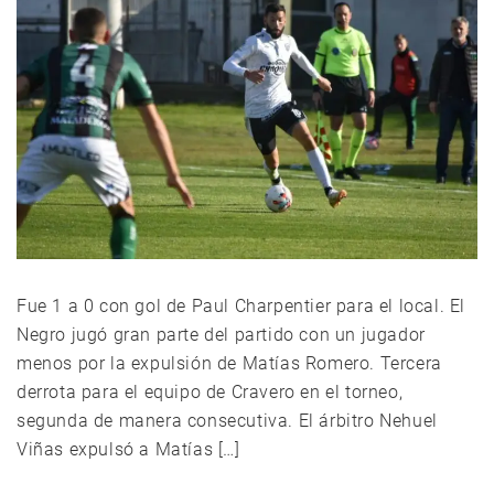
Fue 1 a 0 con gol de Paul Charpentier para el local. El
Negro jugó gran parte del partido con un jugador
menos por la expulsión de Matías Romero. Tercera
derrota para el equipo de Cravero en el torneo,
segunda de manera consecutiva. El árbitro Nehuel
Viñas expulsó a Matías […]