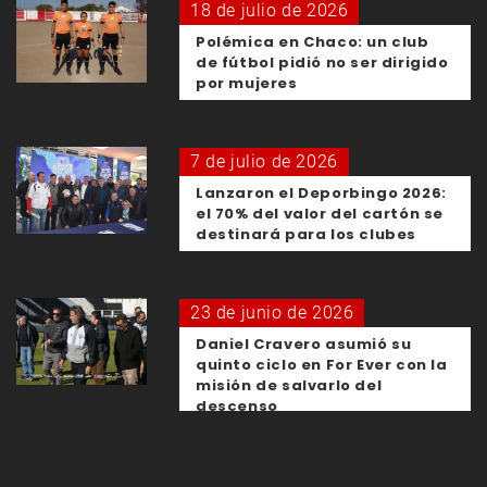
18 de julio de 2026
Polémica en Chaco: un club
de fútbol pidió no ser dirigido
por mujeres
7 de julio de 2026
Lanzaron el Deporbingo 2026:
el 70% del valor del cartón se
destinará para los clubes
23 de junio de 2026
Daniel Cravero asumió su
quinto ciclo en For Ever con la
misión de salvarlo del
descenso