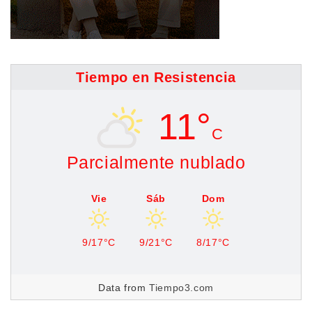
Tiempo en Resistencia
11°
C
Parcialmente nublado
Vie
Sáb
Dom
9/17°C
9/21°C
8/17°C
Data from
Tiempo3.com