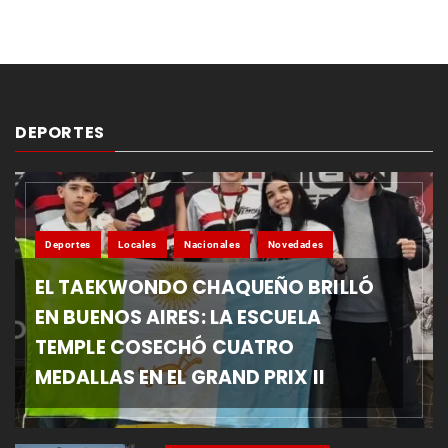
DEPORTES
Deportes
Locales
Nacionales
Novedades
EL TAEKWONDO CHAQUEÑO BRILLÓ
EN BUENOS AIRES: LA ESCUELA
TEMPLE COSECHÓ CUATRO
MEDALLAS EN EL GRAND PRIX II