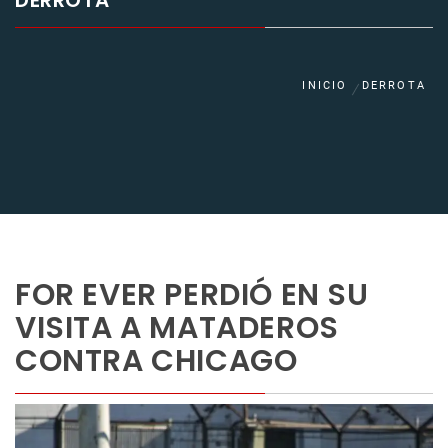
DERROTA
INICIO
DERROTA
FOR EVER PERDIÓ EN SU
VISITA A MATADEROS
CONTRA CHICAGO