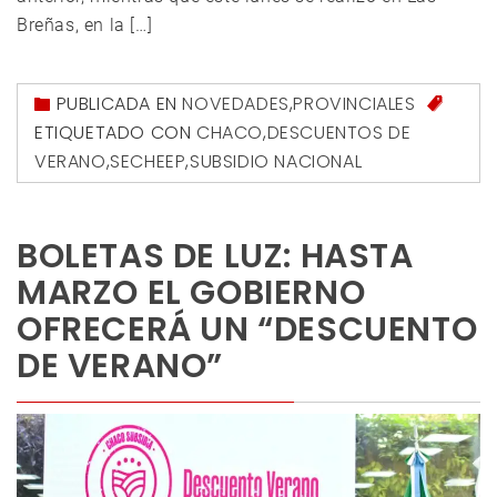
Breñas, en la […]
PUBLICADA EN
NOVEDADES
,
PROVINCIALES
ETIQUETADO CON
CHACO
,
DESCUENTOS DE
VERANO
,
SECHEEP
,
SUBSIDIO NACIONAL
BOLETAS DE LUZ: HASTA
MARZO EL GOBIERNO
OFRECERÁ UN “DESCUENTO
DE VERANO”