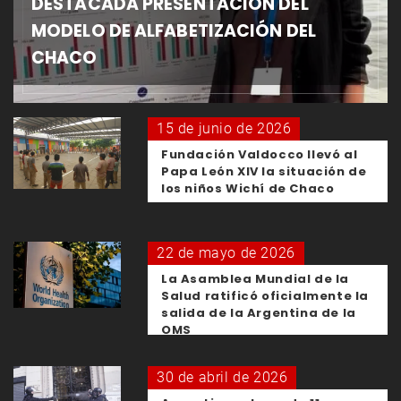
DESTACADA PRESENTACIÓN DEL
MODELO DE ALFABETIZACIÓN DEL
CHACO
15 de junio de 2026
Fundación Valdocco llevó al
Papa León XIV la situación de
los niños Wichí de Chaco
22 de mayo de 2026
La Asamblea Mundial de la
Salud ratificó oficialmente la
salida de la Argentina de la
OMS
30 de abril de 2026