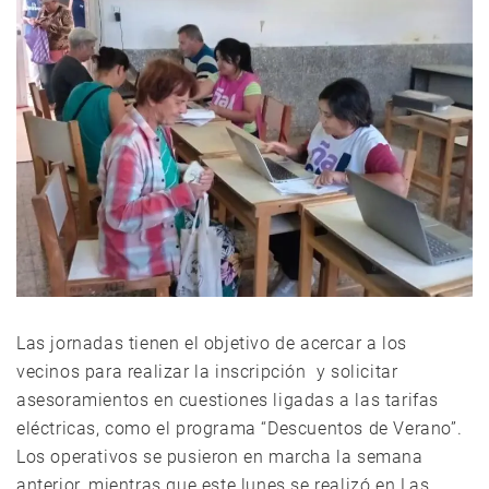
Las jornadas tienen el objetivo de acercar a los
vecinos para realizar la inscripción y solicitar
asesoramientos en cuestiones ligadas a las tarifas
eléctricas, como el programa “Descuentos de Verano”.
Los operativos se pusieron en marcha la semana
anterior, mientras que este lunes se realizó en Las