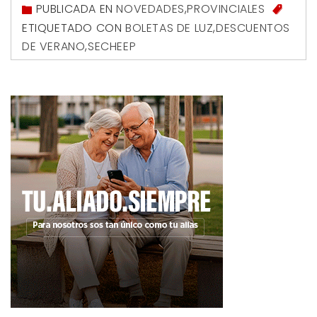
PUBLICADA EN
NOVEDADES
,
PROVINCIALES
ETIQUETADO CON
BOLETAS DE LUZ
,
DESCUENTOS
DE VERANO
,
SECHEEP