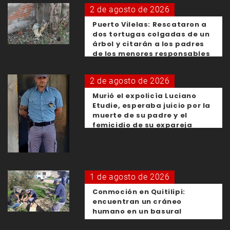
2 de agosto de 2026
Puerto Vilelas: Rescataron a
dos tortugas colgadas de un
árbol y citarán a los padres
de los menores responsables
2 de agosto de 2026
Murió el expolicía Luciano
Etudie, esperaba juicio por la
muerte de su padre y el
femicidio de su expareja
1 de agosto de 2026
Conmoción en Quitilipi:
encuentran un cráneo
humano en un basural