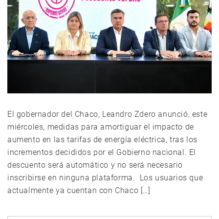
El gobernador del Chaco, Leandro Zdero anunció, este
miércoles, medidas para amortiguar el impacto de
aumento en las tarifas de energía eléctrica, tras los
incrementos decididos por el Gobierno nacional. El
descuento será automático y no será necesario
inscribirse en ninguna plataforma. Los usuarios que
actualmente ya cuentan con Chaco […]