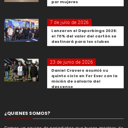
por mujeres
7 de julio de 2026
Lanzaron el Deporbingo 2026:
el 70% del valor del cartón se
destinará para los clubes
23 de junio de 2026
Daniel Cravero asumió su
quinto ciclo en For Ever con la
misión de salvarlo del
descenso
¿QUIENES SOMOS?