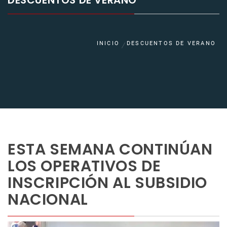
DESCUENTOS DE VERANO
INICIO
DESCUENTOS DE VERANO
ESTA SEMANA CONTINÚAN
LOS OPERATIVOS DE
INSCRIPCIÓN AL SUBSIDIO
NACIONAL