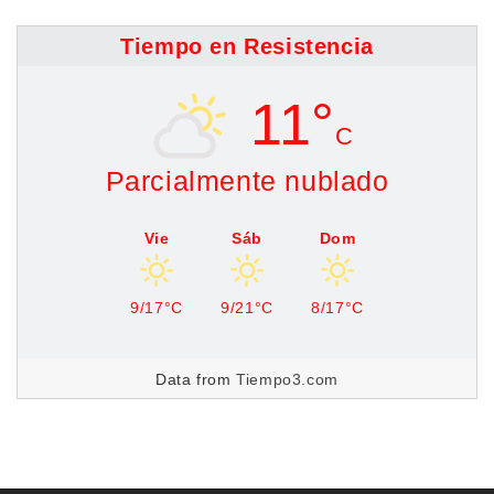
Tiempo en Resistencia
11°
C
Parcialmente nublado
Vie
Sáb
Dom
9/17°C
9/21°C
8/17°C
Data from
Tiempo3.com