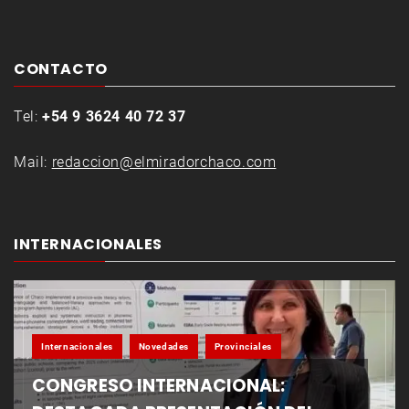
CONTACTO
Tel:
+54 9 3624 40 72 37
Mail:
redaccion@elmiradorchaco.com
INTERNACIONALES
Internacionales
Novedades
Provinciales
CONGRESO INTERNACIONAL: