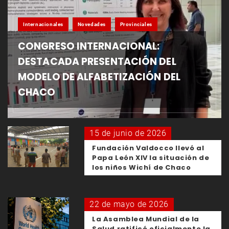
Internacionales
Novedades
Provinciales
CONGRESO INTERNACIONAL:
DESTACADA PRESENTACIÓN DEL
MODELO DE ALFABETIZACIÓN DEL
CHACO
15 de junio de 2026
Fundación Valdocco llevó al
Papa León XIV la situación de
los niños Wichí de Chaco
22 de mayo de 2026
La Asamblea Mundial de la
Salud ratificó oficialmente la