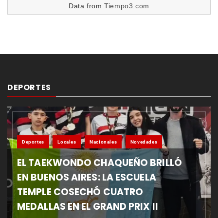
Data from
Tiempo3.com
DEPORTES
Deportes
Locales
Nacionales
Novedades
EL TAEKWONDO CHAQUEÑO BRILLÓ
EN BUENOS AIRES: LA ESCUELA
TEMPLE COSECHÓ CUATRO
MEDALLAS EN EL GRAND PRIX II