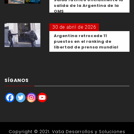
salida de la Argentina de la
OMS
30 de abril de 2026
Argentina retrocede 11
puestos en el ranking de
libertad de prensa mundial
SÍGANOS
Copyright © 2021.
VaSa Desarrollos y Soluciones