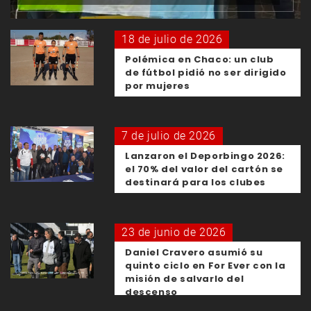
18 de julio de 2026
Polémica en Chaco: un club
de fútbol pidió no ser dirigido
por mujeres
7 de julio de 2026
Lanzaron el Deporbingo 2026:
el 70% del valor del cartón se
destinará para los clubes
23 de junio de 2026
Daniel Cravero asumió su
quinto ciclo en For Ever con la
misión de salvarlo del
descenso