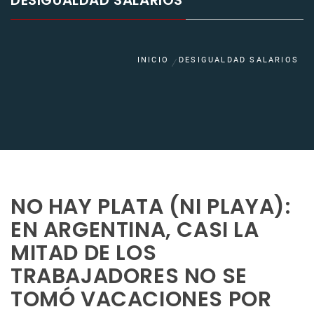
DESIGUALDAD SALARIOS
INICIO
DESIGUALDAD SALARIOS
NO HAY PLATA (NI PLAYA):
EN ARGENTINA, CASI LA
MITAD DE LOS
TRABAJADORES NO SE
TOMÓ VACACIONES POR