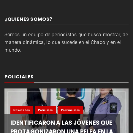
¿QUIENES SOMOS?
Somos un equipo de periodistas que busca mostrar, de
manera dinámica, lo que sucede en el Chaco y en el
mundo.
POLICIALES
Novedades
Policiales
Provinciales
IDENTIFICARON A LAS JÓVENES QUE
PROTAGONIZARON UNA PELEA EN LA