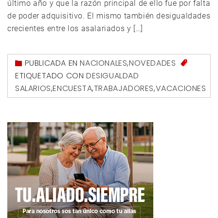
último año y que la razón principal de ello fue por falta
de poder adquisitivo. El mismo también desigualdades
crecientes entre los asalariados y […]
PUBLICADA EN
NACIONALES
,
NOVEDADES
ETIQUETADO CON
DESIGUALDAD
SALARIOS
,
ENCUESTA
,
TRABAJADORES
,
VACACIONES