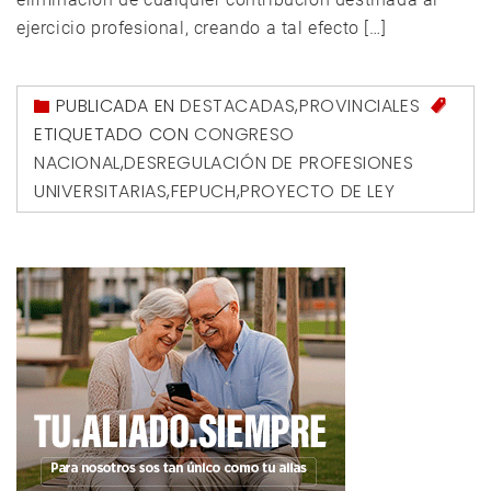
ejercicio profesional, creando a tal efecto […]
PUBLICADA EN
DESTACADAS
,
PROVINCIALES
ETIQUETADO CON
CONGRESO
NACIONAL
,
DESREGULACIÓN DE PROFESIONES
UNIVERSITARIAS
,
FEPUCH
,
PROYECTO DE LEY