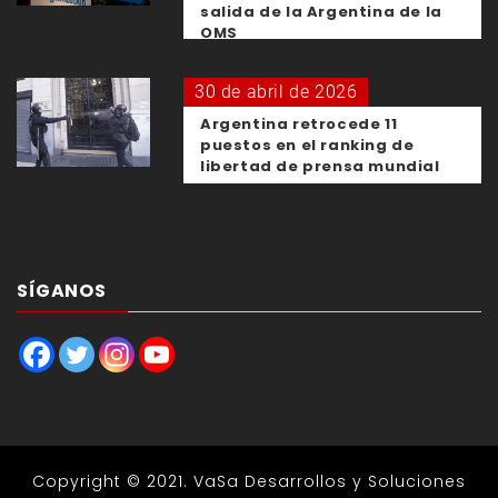
salida de la Argentina de la
OMS
30 de abril de 2026
Argentina retrocede 11
puestos en el ranking de
libertad de prensa mundial
SÍGANOS
Copyright © 2021.
VaSa Desarrollos y Soluciones