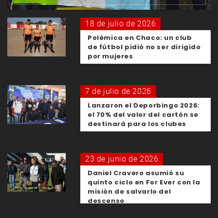
18 de julio de 2026
Polémica en Chaco: un club
de fútbol pidió no ser dirigido
por mujeres
7 de julio de 2026
Lanzaron el Deporbingo 2026:
el 70% del valor del cartón se
destinará para los clubes
23 de junio de 2026
Daniel Cravero asumió su
quinto ciclo en For Ever con la
misión de salvarlo del
descenso