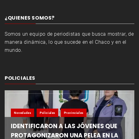
¿QUIENES SOMOS?
Somos un equipo de periodistas que busca mostrar, de
manera dinámica, lo que sucede en el Chaco y en el
mundo.
POLICIALES
Novedades
Policiales
Provinciales
IDENTIFICARON A LAS JÓVENES QUE
PROTAGONIZARON UNA PELEA EN LA