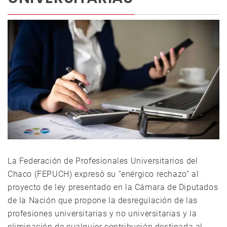
La Federación de Profesionales Universitarios del
Chaco (FEPUCH) expresó su “enérgico rechazo” al
proyecto de ley presentado en la Cámara de Diputados
de la Nación que propone la desregulación de las
profesiones universitarias y no universitarias y la
eliminación de cualquier contribución destinada al