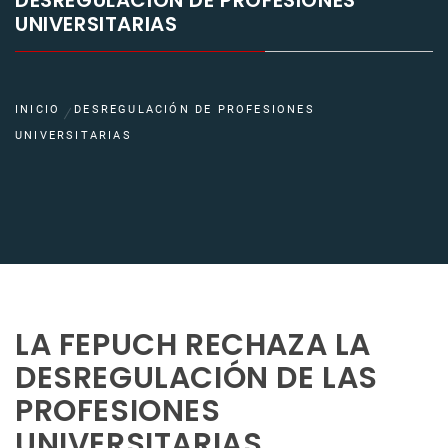
DESREGULACIÓN DE PROFESIONES
UNIVERSITARIAS
INICIO
DESREGULACIÓN DE PROFESIONES
UNIVERSITARIAS
LA FEPUCH RECHAZA LA
DESREGULACIÓN DE LAS
PROFESIONES
UNIVERSITARIAS