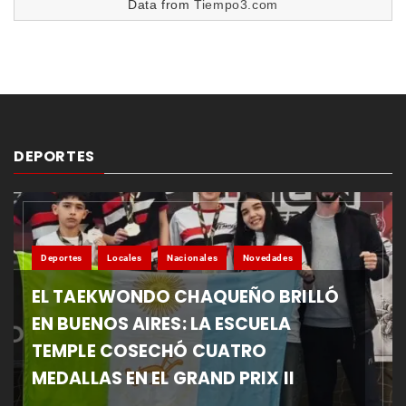
Data from
Tiempo3.com
DEPORTES
Deportes
Locales
Nacionales
Novedades
EL TAEKWONDO CHAQUEÑO BRILLÓ
EN BUENOS AIRES: LA ESCUELA
TEMPLE COSECHÓ CUATRO
MEDALLAS EN EL GRAND PRIX II