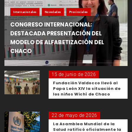
Internacionales
Novedades
Provinciales
CONGRESO INTERNACIONAL:
DESTACADA PRESENTACIÓN DEL
MODELO DE ALFABETIZACIÓN DEL
CHACO
15 de junio de 2026
Fundación Valdocco llevó al
Papa León XIV la situación de
los niños Wichí de Chaco
22 de mayo de 2026
La Asamblea Mundial de la
Salud ratificó oficialmente la