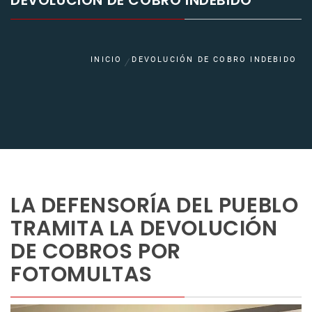
DEVOLUCIÓN DE COBRO INDEBIDO
INICIO
DEVOLUCIÓN DE COBRO INDEBIDO
LA DEFENSORÍA DEL PUEBLO
TRAMITA LA DEVOLUCIÓN
DE COBROS POR
FOTOMULTAS