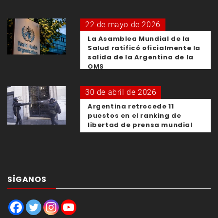
22 de mayo de 2026
La Asamblea Mundial de la
Salud ratificó oficialmente la
salida de la Argentina de la
OMS
30 de abril de 2026
Argentina retrocede 11
puestos en el ranking de
libertad de prensa mundial
SÍGANOS