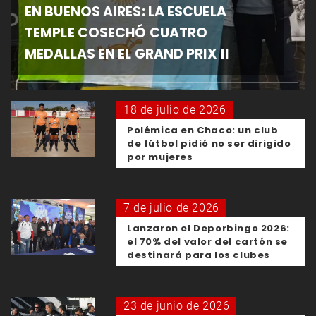
EN BUENOS AIRES: LA ESCUELA
TEMPLE COSECHÓ CUATRO
MEDALLAS EN EL GRAND PRIX II
18 de julio de 2026
Polémica en Chaco: un club
de fútbol pidió no ser dirigido
por mujeres
7 de julio de 2026
Lanzaron el Deporbingo 2026:
el 70% del valor del cartón se
destinará para los clubes
23 de junio de 2026