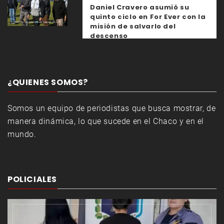
Daniel Cravero asumió su
quinto ciclo en For Ever con la
misión de salvarlo del
descenso
¿QUIENES SOMOS?
Somos un equipo de periodistas que busca mostrar, de
manera dinámica, lo que sucede en el Chaco y en el
mundo.
POLICIALES