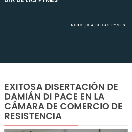
DÍA DE LAS PYMES
INICIO
DÍA DE LAS PYMES
EXITOSA DISERTACIÓN DE
DAMIÁN DI PACE EN LA
CÁMARA DE COMERCIO DE
RESISTENCIA