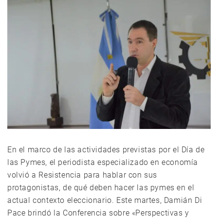
En el marco de las actividades previstas por el Día de
las Pymes, el periodista especializado en economía
volvió a Resistencia para hablar con sus
protagonistas, de qué deben hacer las pymes en el
actual contexto eleccionario. Este martes, Damián Di
Pace brindó la Conferencia sobre «Perspectivas y