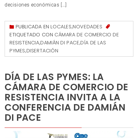
decisiones económicas […]
PUBLICADA EN
LOCALES
,
NOVEDADES
ETIQUETADO CON
CÁMARA DE COMERCIO DE
RESISTENCIA
,
DAMIÁN DI PACE
,
DÍA DE LAS
PYMES
,
DISERTACIÓN
DÍA DE LAS PYMES: LA
CÁMARA DE COMERCIO DE
RESISTENCIA INVITA A LA
CONFERENCIA DE DAMIÁN
DI PACE