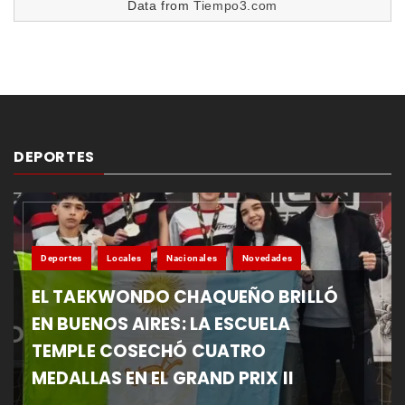
Data from
Tiempo3.com
DEPORTES
Deportes
Locales
Nacionales
Novedades
EL TAEKWONDO CHAQUEÑO BRILLÓ
EN BUENOS AIRES: LA ESCUELA
TEMPLE COSECHÓ CUATRO
MEDALLAS EN EL GRAND PRIX II