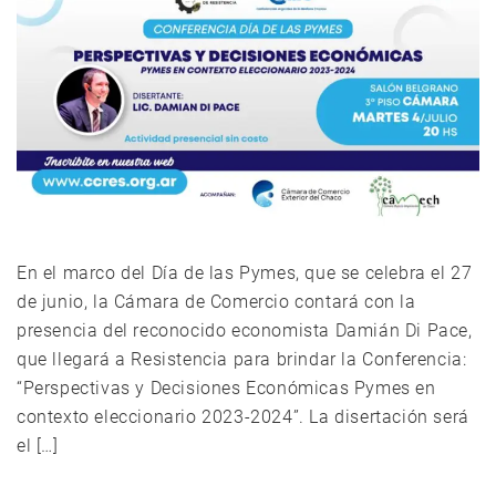
En el marco del Día de las Pymes, que se celebra el 27
de junio, la Cámara de Comercio contará con la
presencia del reconocido economista Damián Di Pace,
que llegará a Resistencia para brindar la Conferencia:
“Perspectivas y Decisiones Económicas Pymes en
contexto eleccionario 2023-2024”. La disertación será
el […]