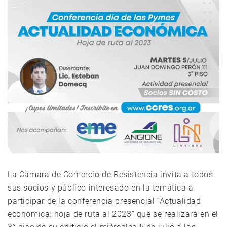
La Cámara de Comercio de Resistencia invita a todos
sus socios y público interesado en la temática a
participar de la conferencia presencial “Actualidad
económica: hoja de ruta al 2023” que se realizará en el