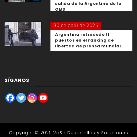
salida de la Argentina de la
OMS
30 de abril de 2026
Argentina retrocede 11
puestos en el ranking de
libertad de prensa mundial
SÍGANOS
Copyright © 2021.
VaSa Desarrollos y Soluciones