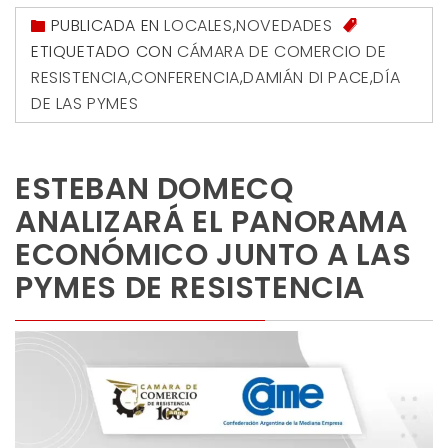
PUBLICADA EN
LOCALES
,
NOVEDADES
ETIQUETADO CON
CÁMARA DE COMERCIO DE
RESISTENCIA
,
CONFERENCIA
,
DAMIÁN DI PACE
,
DÍA
DE LAS PYMES
ESTEBAN DOMECQ
ANALIZARÁ EL PANORAMA
ECONÓMICO JUNTO A LAS
PYMES DE RESISTENCIA