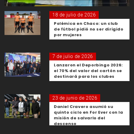
18 de julio de 2026
Polémica en Chaco: un club
de fútbol pidió no ser dirigido
por mujeres
7 de julio de 2026
Lanzaron el Deporbingo 2026:
el 70% del valor del cartón se
destinará para los clubes
23 de junio de 2026
Daniel Cravero asumió su
quinto ciclo en For Ever con la
misión de salvarlo del
descenso