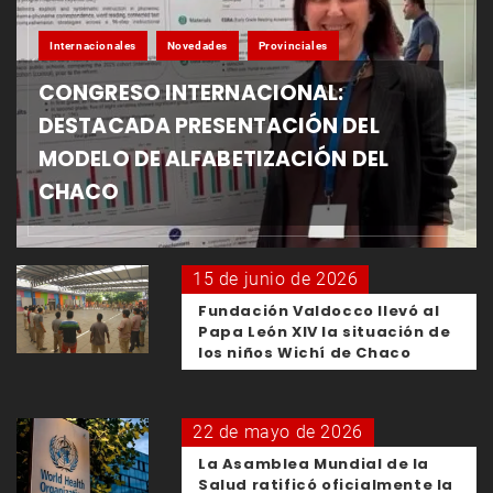
Internacionales
Novedades
Provinciales
CONGRESO INTERNACIONAL:
DESTACADA PRESENTACIÓN DEL
MODELO DE ALFABETIZACIÓN DEL
CHACO
15 de junio de 2026
Fundación Valdocco llevó al
Papa León XIV la situación de
los niños Wichí de Chaco
22 de mayo de 2026
La Asamblea Mundial de la
Salud ratificó oficialmente la