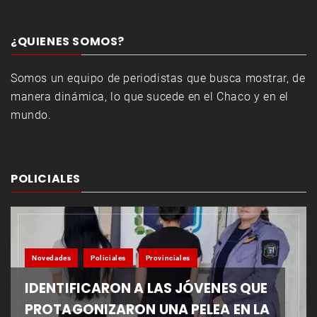
¿QUIENES SOMOS?
Somos un equipo de periodistas que busca mostrar, de
manera dinámica, lo que sucede en el Chaco y en el
mundo.
POLICIALES
Novedades
Policiales
Provinciales
IDENTIFICARON A LAS JÓVENES QUE
PROTAGONIZARON UNA PELEA EN LA