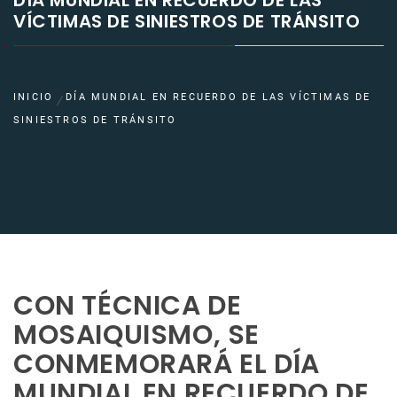
DÍA MUNDIAL EN RECUERDO DE LAS
VÍCTIMAS DE SINIESTROS DE TRÁNSITO
INICIO
DÍA MUNDIAL EN RECUERDO DE LAS VÍCTIMAS DE
SINIESTROS DE TRÁNSITO
CON TÉCNICA DE
MOSAIQUISMO, SE
CONMEMORARÁ EL DÍA
MUNDIAL EN RECUERDO DE