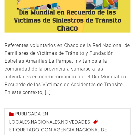
Referentes voluntarios en Chaco de la Red Nacional de
Familiares de Víctimas de Tránsito y Fundación
Estrellas Amarillas La Pampa, invitamos a la
comunidad de la provincia a sumarse a las
actividades en conmemoración por el Día Mundial en
Recuerdo de las Víctimas de Accidentes de Tránsito.
En este contexto, […]
PUBLICADA EN
LOCALES
,
NACIONALES
,
NOVEDADES
ETIQUETADO CON
AGENCIA NACIONAL DE