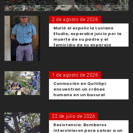
2 de agosto de 2026
Murió el expolicía Luciano
Etudie, esperaba juicio por la
muerte de su padre y el
femicidio de su expareja
1 de agosto de 2026
Conmoción en Quitilipi:
encuentran un cráneo
humano en un basural
22 de julio de 2026
Resistencia: Bomberos
intervinieron para salvar a un