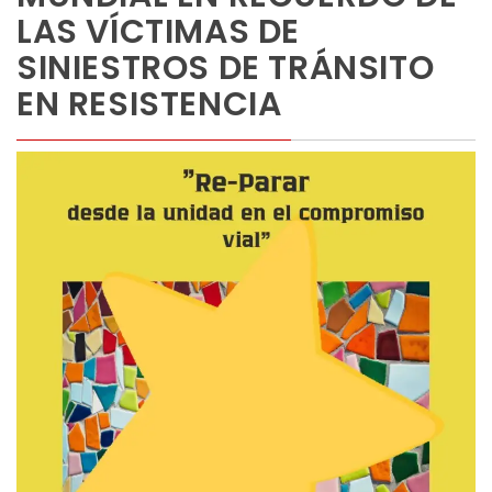
LAS VÍCTIMAS DE
SINIESTROS DE TRÁNSITO
EN RESISTENCIA