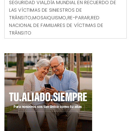
SEGURIDAD VIAL
,
DÍA MUNDIAL EN RECUERDO DE
LAS VÍCTIMAS DE SINIESTROS DE
TRÁNSITO
,
MOSAIQUISMO
,
RE-PARAR
,
RED
NACIONAL DE FAMILIARES DE VÍCTIMAS DE
TRÁNSITO