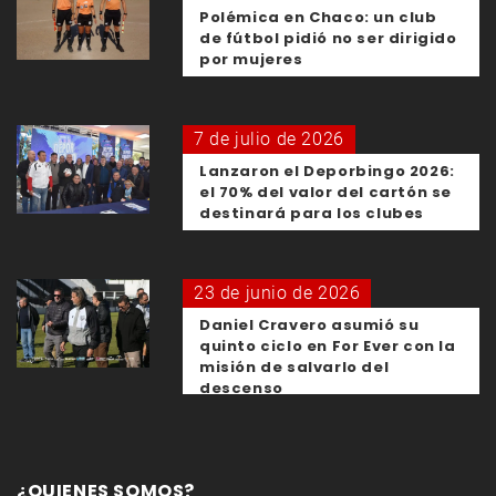
Polémica en Chaco: un club
de fútbol pidió no ser dirigido
por mujeres
7 de julio de 2026
Lanzaron el Deporbingo 2026:
el 70% del valor del cartón se
destinará para los clubes
23 de junio de 2026
Daniel Cravero asumió su
quinto ciclo en For Ever con la
misión de salvarlo del
descenso
¿QUIENES SOMOS?