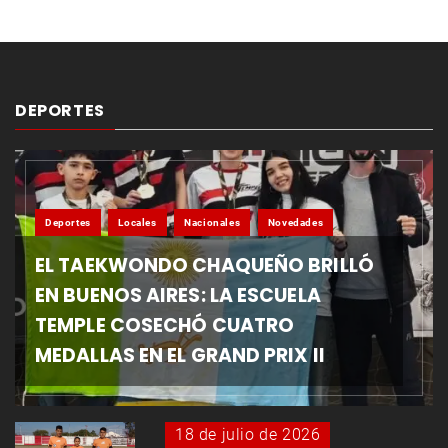
DEPORTES
Deportes
Locales
Nacionales
Novedades
EL TAEKWONDO CHAQUEÑO BRILLÓ
EN BUENOS AIRES: LA ESCUELA
TEMPLE COSECHÓ CUATRO
MEDALLAS EN EL GRAND PRIX II
18 de julio de 2026