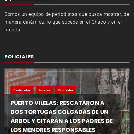
Somos un equipo de periodistas que busca mostrar, de
manera dinámica, lo que sucede en el Chaco y en el
mundo.
POLICIALES
Destacadas
Locales
Policiales
PUERTO VILELAS: RESCATARON A
DOS TORTUGAS COLGADAS DE UN
ÁRBOL Y CITARÁN A LOS PADRES DE
LOS MENORES RESPONSABLES